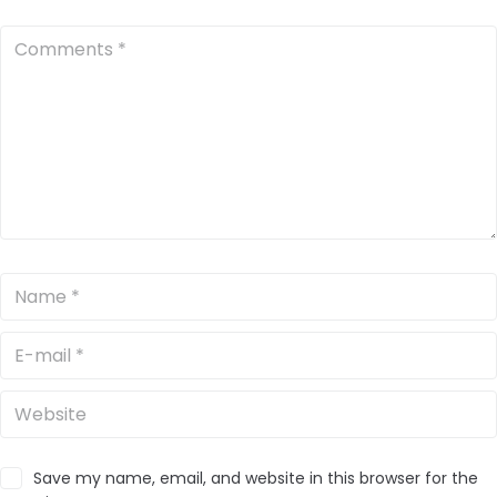
Save my name, email, and website in this browser for the