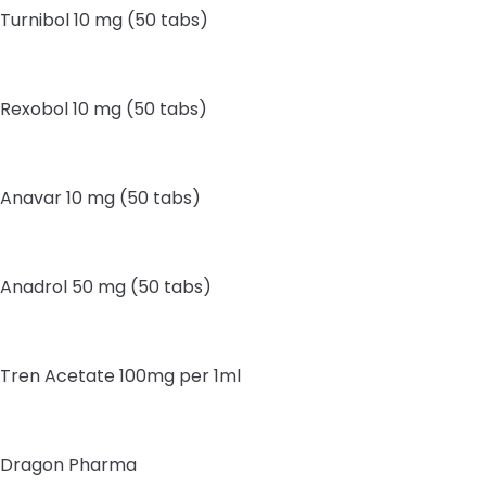
Turnibol 10 mg (50 tabs)
Rexobol 10 mg (50 tabs)
Anavar 10 mg (50 tabs)
Anadrol 50 mg (50 tabs)
Tren Acetate 100mg per 1ml
Dragon Pharma