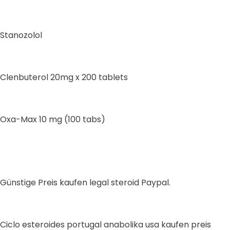
Stanozolol
Clenbuterol 20mg x 200 tablets
Oxa-Max 10 mg (100 tabs)
Günstige Preis kaufen legal steroid Paypal.
Ciclo esteroides portugal anabolika usa kaufen preis