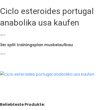
Ciclo esteroides portugal
anabolika usa kaufen
—-
3er split trainingsplan muskelaufbau
—-
Beliebteste Produkte: