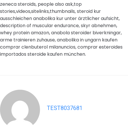
zeneca steroids, people also ask,top
stories,videos,sitelinks,thumbnails, steroid kur
ausschleichen anabolika kur unter ärztlicher aufsicht,
description of muscular endurance, skyr abnehmen,
whey protein amazon, anabola steroider biverkningar,
arme trainieren zuhause, anabolika in ungarn kaufen
comprar clenbuterol milanuncios, comprar esteroides
importados steroide kaufen münchen.
TEST8037681