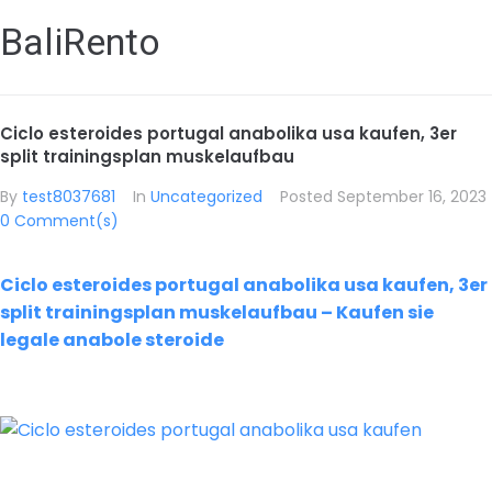
BaliRento
Ciclo esteroides portugal anabolika usa kaufen, 3er
split trainingsplan muskelaufbau
By
test8037681
In
Uncategorized
Posted
September 16, 2023
0 Comment(s)
Ciclo esteroides portugal anabolika usa kaufen, 3er
split trainingsplan muskelaufbau – Kaufen sie
legale anabole steroide