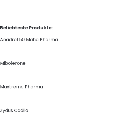
Beliebteste Produkte:
Anadrol 50 Maha Pharma
Mibolerone
Maxtreme Pharma
Zydus Cadila