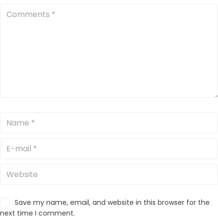
Save my name, email, and website in this browser for the
next time I comment.