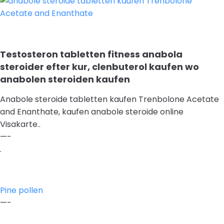
Testosteron tabletten fitness anabola
steroider efter kur, clenbuterol kaufen wo
anabolen steroiden kaufen
Anabole steroide tabletten kaufen Trenbolone Acetate
and Enanthate, kaufen anabole steroide online
Visakarte..
—-
.
Pine pollen
—-