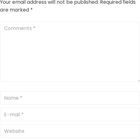
Your email address will not be published.
Required fields
are marked
*