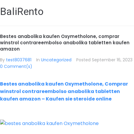
BaliRento
Bestes anabolika kaufen Oxymetholone, comprar
winstrol contrareembolso anabolika tabletten kaufen
amazon
By
test8037681
In
Uncategorized
Posted
September 16, 2023
0 Comment(s)
Bestes anabolika kaufen Oxymetholone, Comprar
winstrol contrareembolso anabolika tabletten
kaufen amazon – Kaufen sie steroide online