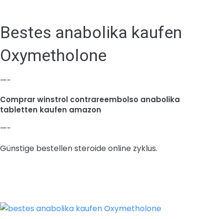
Bestes anabolika kaufen
Oxymetholone
—-
Comprar winstrol contrareembolso anabolika
tabletten kaufen amazon
—-
Günstige bestellen steroide online zyklus.