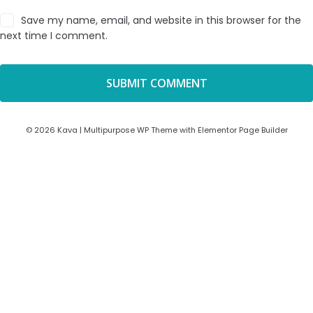
Save my name, email, and website in this browser for the
next time I comment.
© 2026 Kava | Multipurpose WP Theme with Elementor Page Builder