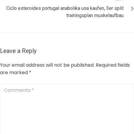
Next
Ciclo esteroides portugal anabolika usa kaufen, 3er split
trainingsplan muskelaufbau
Leave a Reply
Your email address will not be published.
Required fields
are marked
*