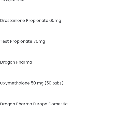
Drostanlone Propionate 60mg
Test Propionate 70mg
Dragon Pharma
Oxymetholone 50 mg (50 tabs)
Dragon Pharma Europe Domestic