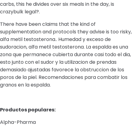
carbs, this he divides over six meals in the day, is
crazybulk legal?.
There have been claims that the kind of
supplementation and protocols they advise is too risky,
alfa metil testosterona.. Humedad y exceso de
sudoracion, alfa metil testosterona. La espalda es una
zona que permanece cubierta durante casi todo el dia,
esto junto con el sudor y la utilizacion de prendas
demasiado ajustadas favorece la obstruccion de los
poros de la piel. Recomendaciones para combatir los
granos en la espalda.
Productos populares:
Alpha-Pharma