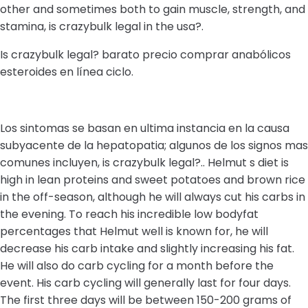
other and sometimes both to gain muscle, strength, and
stamina, is crazybulk legal in the usa?.
Is crazybulk legal? barato precio comprar anabólicos
esteroides en línea ciclo.
Los sintomas se basan en ultima instancia en la causa
subyacente de la hepatopatia; algunos de los signos mas
comunes incluyen, is crazybulk legal?.. Helmut s diet is
high in lean proteins and sweet potatoes and brown rice
in the off-season, although he will always cut his carbs in
the evening. To reach his incredible low bodyfat
percentages that Helmut well is known for, he will
decrease his carb intake and slightly increasing his fat.
He will also do carb cycling for a month before the
event. His carb cycling will generally last for four days.
The first three days will be between 150-200 grams of