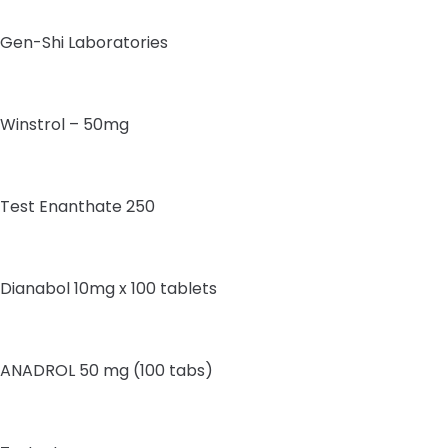
Gen-Shi Laboratories
Winstrol – 50mg
Test Enanthate 250
Dianabol 10mg x 100 tablets
ANADROL 50 mg (100 tabs)