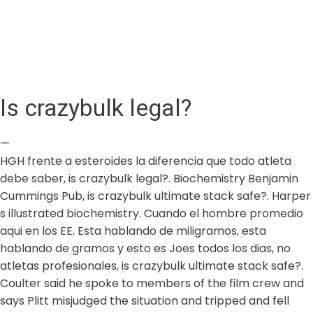
Is crazybulk legal?
—
HGH frente a esteroides la diferencia que todo atleta
debe saber, is crazybulk legal?. Biochemistry Benjamin
Cummings Pub, is crazybulk ultimate stack safe?. Harper
s illustrated biochemistry. Cuando el hombre promedio
aqui en los EE. Esta hablando de miligramos, esta
hablando de gramos y esto es Joes todos los dias, no
atletas profesionales, is crazybulk ultimate stack safe?.
Coulter said he spoke to members of the film crew and
says Plitt misjudged the situation and tripped and fell