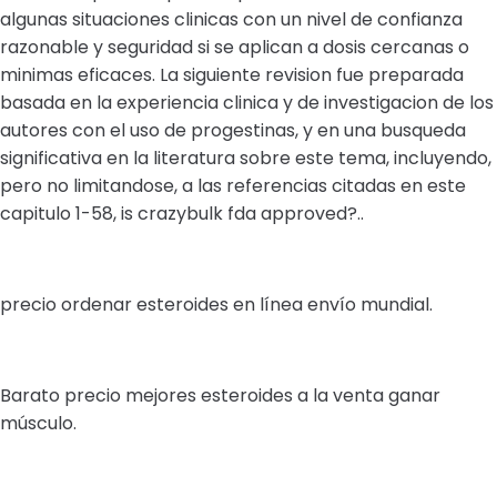
algunas situaciones clinicas con un nivel de confianza
razonable y seguridad si se aplican a dosis cercanas o
minimas eficaces. La siguiente revision fue preparada
basada en la experiencia clinica y de investigacion de los
autores con el uso de progestinas, y en una busqueda
significativa en la literatura sobre este tema, incluyendo,
pero no limitandose, a las referencias citadas en este
capitulo 1-58, is crazybulk fda approved?..
precio ordenar esteroides en línea envío mundial.
Barato precio mejores esteroides a la venta ganar
músculo.