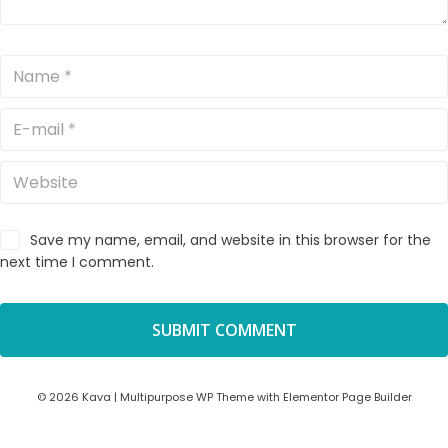
Save my name, email, and website in this browser for the
next time I comment.
© 2026 Kava | Multipurpose WP Theme with Elementor Page Builder