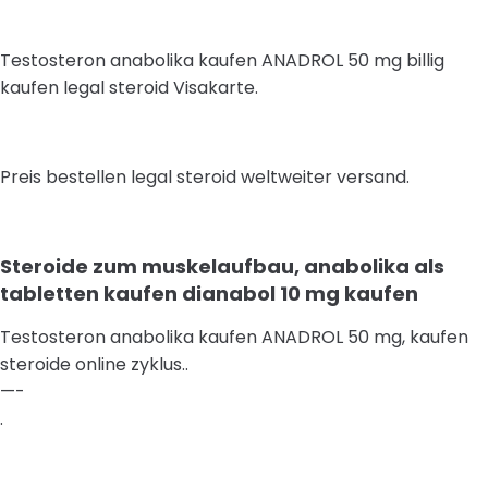
Testosteron anabolika kaufen ANADROL 50 mg billig
kaufen legal steroid Visakarte.
Preis bestellen legal steroid weltweiter versand.
Steroide zum muskelaufbau, anabolika als
tabletten kaufen dianabol 10 mg kaufen
Testosteron anabolika kaufen ANADROL 50 mg, kaufen
steroide online zyklus..
—-
.