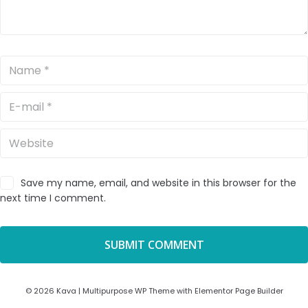
Save my name, email, and website in this browser for the
next time I comment.
© 2026 Kava | Multipurpose WP Theme with Elementor Page Builder