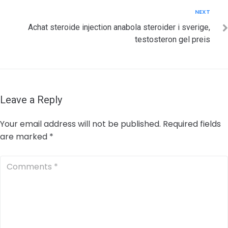
Next
NEXT
Achat steroide injection anabola steroider i sverige,
testosteron gel preis
Leave a Reply
Your email address will not be published.
Required fields
are marked
*