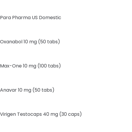
Para Pharma US Domestic
Oxanabol 10 mg (50 tabs)
Max-One 10 mg (100 tabs)
Anavar 10 mg (50 tabs)
Virigen Testocaps 40 mg (30 caps)