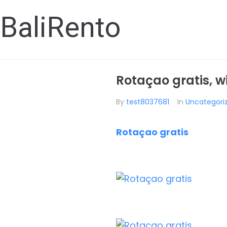
BaliRento
Rotaçao gratis, 
By
test8037681
In
Uncategori
Rotaçao gratis