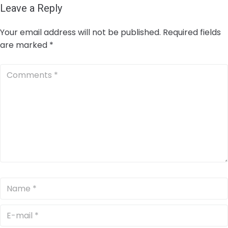
Leave a Reply
Your email address will not be published.
Required fields
are marked
*