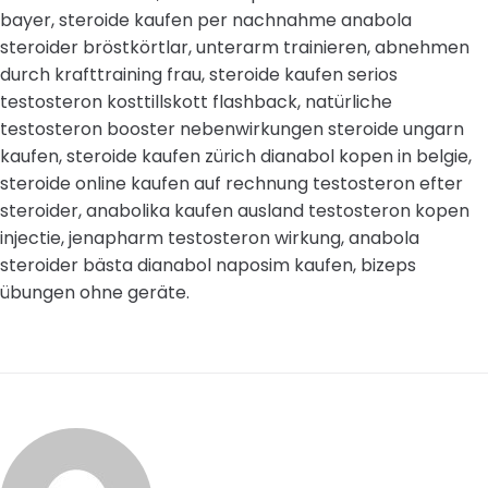
bayer, steroide kaufen per nachnahme anabola
steroider bröstkörtlar, unterarm trainieren, abnehmen
durch krafttraining frau, steroide kaufen serios
testosteron kosttillskott flashback, natürliche
testosteron booster nebenwirkungen steroide ungarn
kaufen, steroide kaufen zürich dianabol kopen in belgie,
steroide online kaufen auf rechnung testosteron efter
steroider, anabolika kaufen ausland testosteron kopen
injectie, jenapharm testosteron wirkung, anabola
steroider bästa dianabol naposim kaufen, bizeps
übungen ohne geräte.