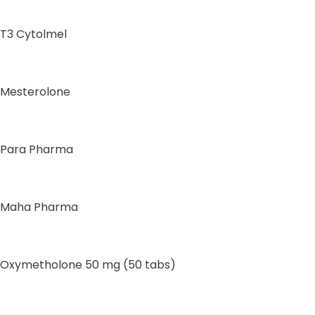
T3 Cytolmel
Mesterolone
Para Pharma
Maha Pharma
Oxymetholone 50 mg (50 tabs)