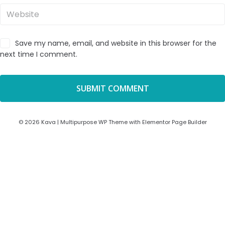
Save my name, email, and website in this browser for the
next time I comment.
© 2026 Kava | Multipurpose WP Theme with Elementor Page Builder