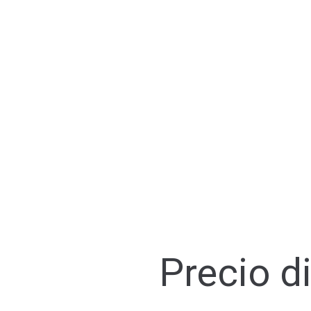
Precio d