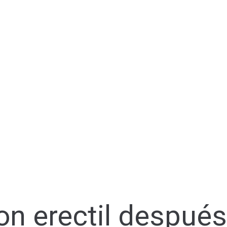
on erectil después