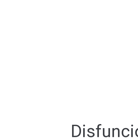
Disfunci