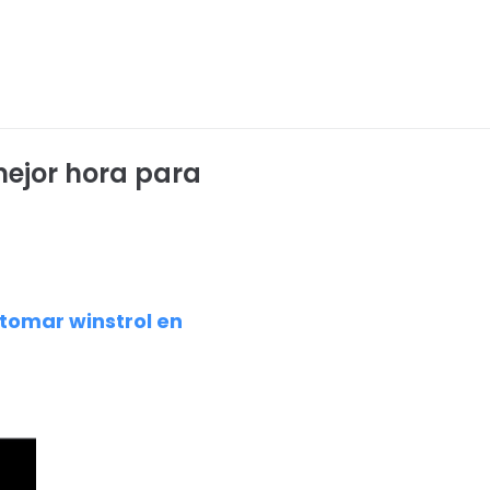
mejor hora para
 tomar winstrol en