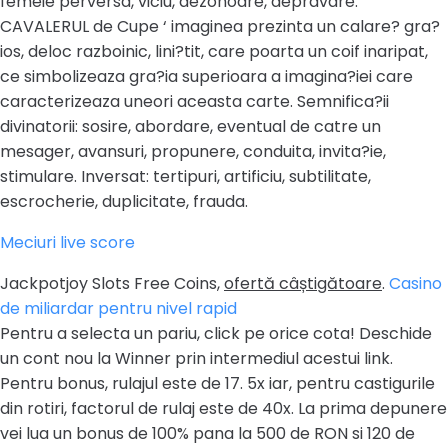
femeie perversa, viciu, dezonoare, depravare.
CAVALERUL de Cupe ‘ imaginea prezinta un calare? gra?
ios, deloc razboinic, lini?tit, care poarta un coif inaripat,
ce simbolizeaza gra?ia superioara a imagina?iei care
caracterizeaza uneori aceasta carte. Semnifica?ii
divinatorii: sosire, abordare, eventual de catre un
mesager, avansuri, propunere, conduita, invita?ie,
stimulare. Inversat: tertipuri, artificiu, subtilitate,
escrocherie, duplicitate, frauda.
Meciuri live score
Jackpotjoy Slots Free Coins,
ofertă câștigătoare
.
Casino
de miliardar pentru nivel rapid
Pentru a selecta un pariu, click pe orice cota! Deschide
un cont nou la Winner prin intermediul acestui link.
Pentru bonus, rulajul este de 17. 5x iar, pentru castigurile
din rotiri, factorul de rulaj este de 40x. La prima depunere
vei lua un bonus de 100% pana la 500 de RON si 120 de