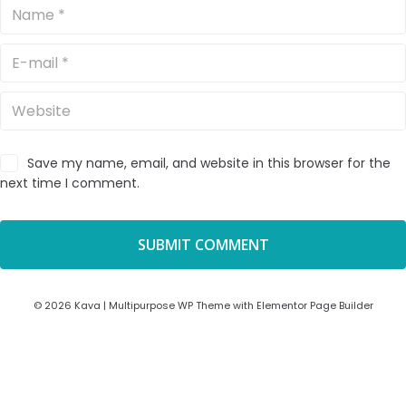
Save my name, email, and website in this browser for the
next time I comment.
© 2026 Kava | Multipurpose WP Theme with Elementor Page Builder