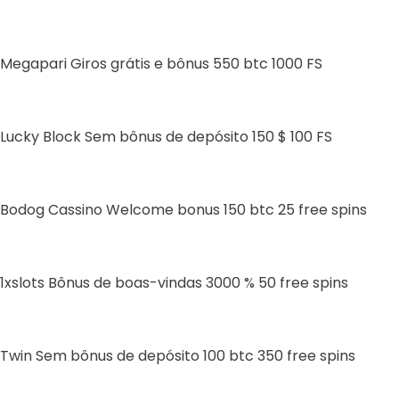
Megapari Giros grátis e bônus 550 btc 1000 FS
Lucky Block Sem bônus de depósito 150 $ 100 FS
Bodog Cassino Welcome bonus 150 btc 25 free spins
1xslots Bônus de boas-vindas 3000 % 50 free spins
Twin Sem bônus de depósito 100 btc 350 free spins