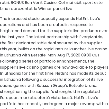
rotiri. BONUS Bun Venit Casino. Cel mai iubit sport este
bine reprezentat la Winner pariuri live
The increased studio capacity expands NetEnt Live’s
operations and has been created in response to
heightened demand for the supplier’s live products over
the last year. The latest partnership with EveryMatrix,
the first dedicated table deal secured by the supplier
this year, builds on the rapid. NetEnt launches live casino
in Lithuania with Betsafe. Mon, Aug 17, 2020 09:30 CET.
Following a series of portfolio enhancements, the
supplier’s live casino games are now available to players
In Lithuania for the first time. NetEnt has made its debut
in Lithuania following a successful integration of its live
casino games with Betsson Group’s Betsafe brand,
strengthening the supplier’s stronghold in regulated
European markets, ofertă victorioasă. NetEnt Live’s
portfolio has recently undergone a major revamp with a