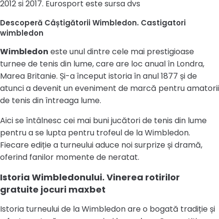
2012 si 2017. Eurosport este sursa dvs
Descoperă Câștigătorii Wimbledon. Castigatori
wimbledon
Wimbledon
este unul dintre cele mai prestigioase
turnee de tenis din lume, care are loc anual în Londra,
Marea Britanie. Și-a început istoria în anul 1877 și de
atunci a devenit un eveniment de marcă pentru amatorii
de tenis din întreaga lume.
Aici se întâlnesc cei mai buni jucători de tenis din lume
pentru a se lupta pentru trofeul de la Wimbledon.
Fiecare ediție a turneului aduce noi surprize și dramă,
oferind fanilor momente de neratat.
Istoria Wimbledonului. Vinerea rotirilor
gratuite jocuri maxbet
Istoria turneului de la Wimbledon are o bogată tradiție și