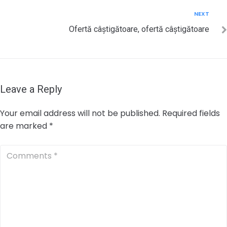
Next
NEXT
Ofertă câștigătoare, ofertă câștigătoare
Leave a Reply
Your email address will not be published.
Required fields
are marked
*