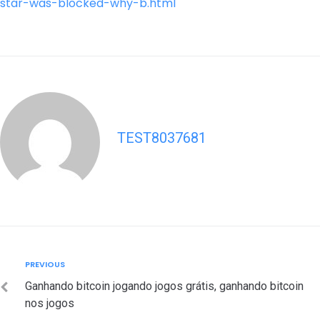
star-was-blocked-why-b.html
TEST8037681
Post
Previous
PREVIOUS
navigation
Ganhando bitcoin jogando jogos grátis, ganhando bitcoin
nos jogos