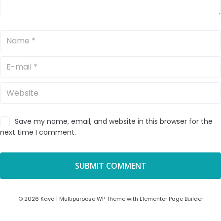
Save my name, email, and website in this browser for the
next time I comment.
© 2026 Kava | Multipurpose WP Theme with Elementor Page Builder