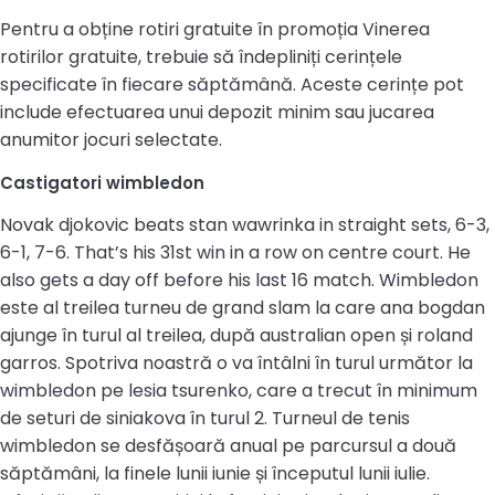
Pentru a obține rotiri gratuite în promoția Vinerea
rotirilor gratuite, trebuie să îndepliniți cerințele
specificate în fiecare săptămână. Aceste cerințe pot
include efectuarea unui depozit minim sau jucarea
anumitor jocuri selectate.
Castigatori wimbledon
Novak djokovic beats stan wawrinka in straight sets, 6-3,
6-1, 7-6. That’s his 31st win in a row on centre court. He
also gets a day off before his last 16 match. Wimbledon
este al treilea turneu de grand slam la care ana bogdan
ajunge în turul al treilea, după australian open și roland
garros. Spotriva noastră o va întâlni în turul următor la
wimbledon pe lesia tsurenko, care a trecut în minimum
de seturi de siniakova în turul 2. Turneul de tenis
wimbledon se desfășoară anual pe parcursul a două
săptămâni, la finele lunii iunie și începutul lunii iulie.