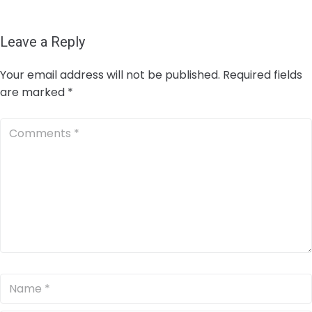
Leave a Reply
Your email address will not be published.
Required fields
are marked
*