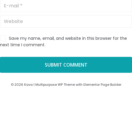
Save my name, email, and website in this browser for the
next time I comment.
© 2026 Kava | Multipurpose WP Theme with Elementor Page Builder