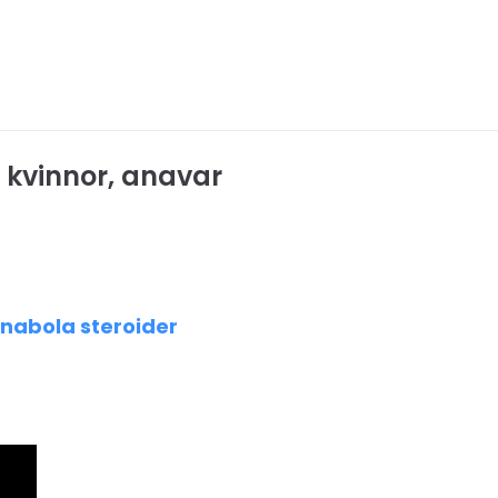
 kvinnor, anavar
nabola steroider