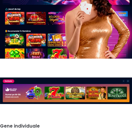
Gene individuale