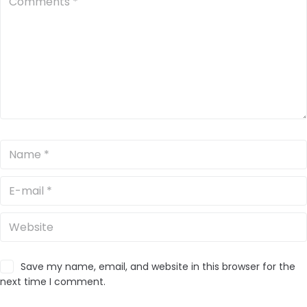
Save my name, email, and website in this browser for the
next time I comment.