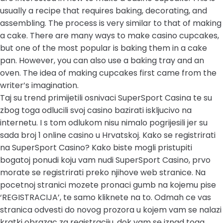
usually a recipe that requires baking, decorating, and
assembling. The process is very similar to that of making
a cake. There are many ways to make casino cupcakes,
but one of the most popular is baking them in a cake
pan. However, you can also use a baking tray and an
oven. The idea of making cupcakes first came from the
writer’s imagination.
Taj su trend primijetili osnivaci SuperSport Casina te su
zbog toga odlucili svoj casino bazirati iskljucivo na
internetu. I s tom odlukom nisu nimalo pogrijesili jer su
sada broj 1 online casino u Hrvatskoj. Kako se registrirati
na SuperSport Casino? Kako biste mogli pristupiti
bogatoj ponudi koju vam nudi SuperSport Casino, prvo
morate se registrirati preko njihove web stranice. Na
pocetnoj stranici mozete pronaci gumb na kojemu pise
‘REGISTRACIJA’, te samo kliknete na to. Odmah ce vas
stranica odvesti do novog prozora u kojem vam se nalazi
kratki obrazac za registraciju, dok vam se iznad toga