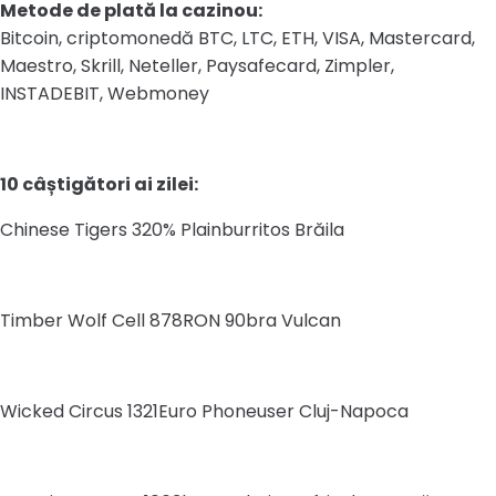
Metode de plată la cazinou:
Bitcoin, criptomonedă BTC, LTC, ETH, VISA, Mastercard,
Maestro, Skrill, Neteller, Paysafecard, Zimpler,
INSTADEBIT, Webmoney
10 câștigători ai zilei:
Chinese Tigers 320% Plainburritos Brăila
Timber Wolf Cell 878RON 90bra Vulcan
Wicked Circus 1321Euro Phoneuser Cluj-Napoca