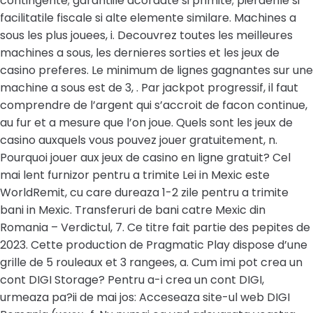
contingente; garantiile acordate si primite; pierderile si
facilitatile fiscale si alte elemente similare. Machines a
sous les plus jouees, i. Decouvrez toutes les meilleures
machines a sous, les dernieres sorties et les jeux de
casino preferes. Le minimum de lignes gagnantes sur une
machine a sous est de 3, . Par jackpot progressif, il faut
comprendre de l’argent qui s’accroit de facon continue,
au fur et a mesure que l’on joue. Quels sont les jeux de
casino auxquels vous pouvez jouer gratuitement, n.
Pourquoi jouer aux jeux de casino en ligne gratuit? Cel
mai lent furnizor pentru a trimite Lei in Mexic este
WorldRemit, cu care dureaza 1-2 zile pentru a trimite
bani in Mexic. Transferuri de bani catre Mexic din
Romania – Verdictul, 7. Ce titre fait partie des pepites de
2023. Cette production de Pragmatic Play dispose d’une
grille de 5 rouleaux et 3 rangees, a. Cum imi pot crea un
cont DIGI Storage? Pentru a-i crea un cont DIGI,
urmeaza pa?ii de mai jos: Acceseaza site-ul web DIGI