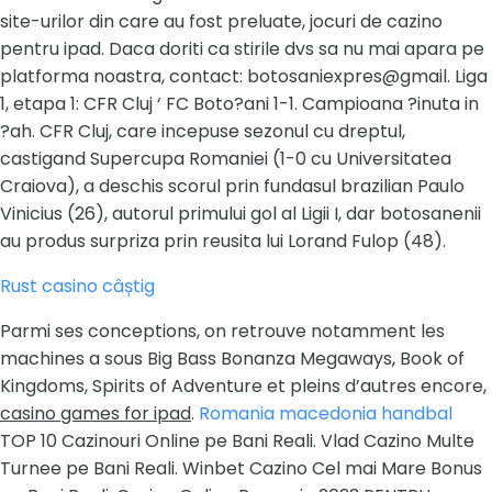
site-urilor din care au fost preluate, jocuri de cazino
pentru ipad. Daca doriti ca stirile dvs sa nu mai apara pe
platforma noastra, contact: botosaniexpres@gmail. Liga
1, etapa 1: CFR Cluj ‘ FC Boto?ani 1-1. Campioana ?inuta in
?ah. CFR Cluj, care incepuse sezonul cu dreptul,
castigand Supercupa Romaniei (1-0 cu Universitatea
Craiova), a deschis scorul prin fundasul brazilian Paulo
Vinicius (26), autorul primului gol al Ligii I, dar botosanenii
au produs surpriza prin reusita lui Lorand Fulop (48).
Rust casino câștig
Parmi ses conceptions, on retrouve notamment les
machines a sous Big Bass Bonanza Megaways, Book of
Kingdoms, Spirits of Adventure et pleins d’autres encore,
casino games for ipad
.
Romania macedonia handbal
TOP 10 Cazinouri Online pe Bani Reali. Vlad Cazino Multe
Turnee pe Bani Reali. Winbet Cazino Cel mai Mare Bonus