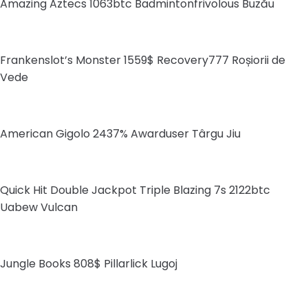
Amazing Aztecs 1063btc Badmintonfrivolous Buzău
Frankenslot’s Monster 1559$ Recovery777 Roșiorii de
Vede
American Gigolo 2437% Awarduser Târgu Jiu
Quick Hit Double Jackpot Triple Blazing 7s 2122btc
Uabew Vulcan
Jungle Books 808$ Pillarlick Lugoj