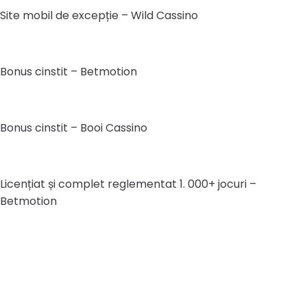
Site mobil de excepție – Wild Cassino
Bonus cinstit – Betmotion
Bonus cinstit – Booi Cassino
Licențiat și complet reglementat 1. 000+ jocuri –
Betmotion