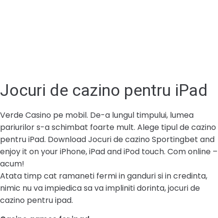
Jocuri de cazino pentru iPad
Verde Casino pe mobil. De-a lungul timpului, lumea
pariurilor s-a schimbat foarte mult. Alege tipul de cazino
pentru iPad. Download Jocuri de cazino Sportingbet and
enjoy it on your iPhone, iPad and iPod touch. Com online –
acum!
Atata timp cat ramaneti fermi in ganduri si in credinta,
nimic nu va impiedica sa va impliniti dorinta, jocuri de
cazino pentru ipad.