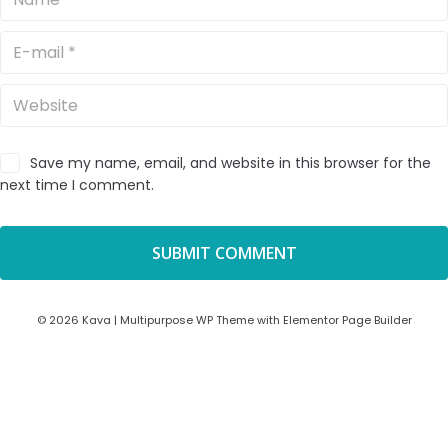
Save my name, email, and website in this browser for the
next time I comment.
© 2026 Kava | Multipurpose WP Theme with Elementor Page Builder