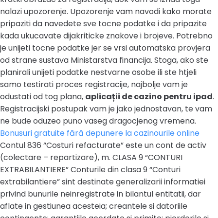
nalazi upozorenje. Upozorenje vam navodi kako morate
pripaziti da navedete sve tocne podatke i da pripazite
kada ukucavate dijakriticke znakove i brojeve. Potrebno
je unijeti tocne podatke jer se vrsi automatska provjera
od strane sustava Ministarstva financija. Stoga, ako ste
planirali unijeti podatke nestvarne osobe ili ste htjeli
samo testirati proces registracije, najbolje vam je
odustati od tog plana,
aplicații de cazino pentru ipad
.
Registracijski postupak vam je jako jednostavan, te vam
ne bude oduzeo puno vaseg dragocjenog vremena.
Bonusuri gratuite fără depunere la cazinourile online
Contul 836 “Costuri refacturate” este un cont de activ
(colectare – repartizare), m. CLASA 9 “CONTURI
EXTRABILANTIERE” Conturile din clasa 9 “Conturi
extrabilantiere” sint destinate generalizarii informatiei
privind bunurile neinregistrate in bilantul entitatii, dar
aflate in gestiunea acesteia; creantele si datoriile