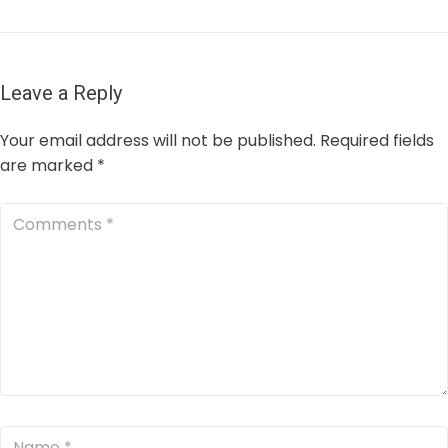
Leave a Reply
Your email address will not be published.
Required fields
are marked
*