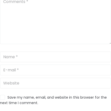
Save my name, email, and website in this browser for the
next time I comment.