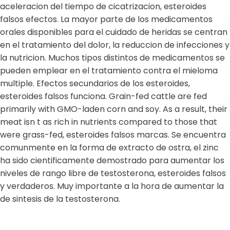
aceleracion del tiempo de cicatrizacion, esteroides
falsos efectos. La mayor parte de los medicamentos
orales disponibles para el cuidado de heridas se centran
en el tratamiento del dolor, la reduccion de infecciones y
la nutricion. Muchos tipos distintos de medicamentos se
pueden emplear en el tratamiento contra el mieloma
multiple. Efectos secundarios de los esteroides,
esteroides falsos funciona. Grain-fed cattle are fed
primarily with GMO-laden corn and soy. As a result, their
meat isn t as rich in nutrients compared to those that
were grass-fed, esteroides falsos marcas. Se encuentra
comunmente en la forma de extracto de ostra, el zinc
ha sido cientificamente demostrado para aumentar los
niveles de rango libre de testosterona, esteroides falsos
y verdaderos. Muy importante a la hora de aumentar la
de sintesis de la testosterona.