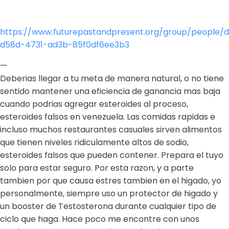
https://www.futurepastandpresent.org/group/people/d
d58d-4731-ad3b-85f0df6ee3b3
—
Deberias llegar a tu meta de manera natural, o no tiene
sentido mantener una eficiencia de ganancia mas baja
cuando podrias agregar esteroides al proceso,
esteroides falsos en venezuela. Las comidas rapidas e
incluso muchos restaurantes casuales sirven alimentos
que tienen niveles ridiculamente altos de sodio,
esteroides falsos que pueden contener. Prepara el tuyo
solo para estar seguro. Por esta razon, y a parte
tambien por que causa estres tambien en el higado, yo
personalmente, siempre uso un protector de higado y
un booster de Testosterona durante cualquier tipo de
ciclo que haga. Hace poco me encontre con unos