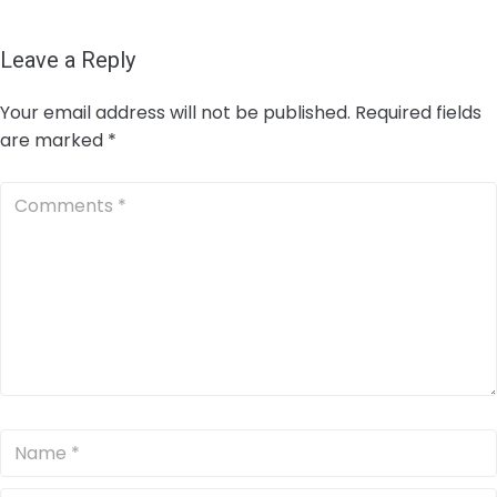
Leave a Reply
Your email address will not be published.
Required fields
are marked
*