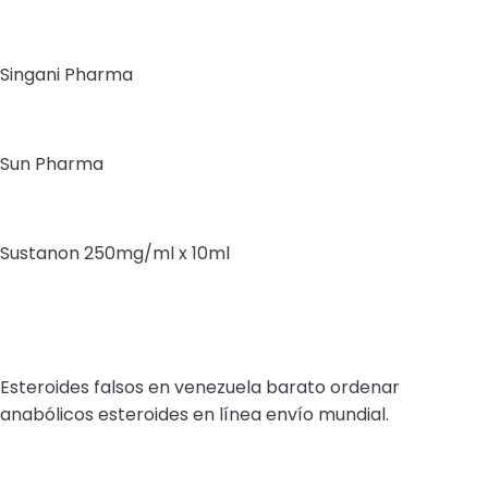
Singani Pharma
Sun Pharma
Sustanon 250mg/ml x 10ml
Esteroides falsos en venezuela barato ordenar
anabólicos esteroides en línea envío mundial.