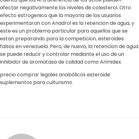
afectar negativamente los niveles de colesterol. Otro
efecto estrogenico que la mayoria de los usuarios
experimentaran con Anadrol es la retencion de agua, y
este es un problema particular para aquellos que se
estan preparando para la competicion, esteroides
falsos en venezuela. Pero, de nuevo, la retencion de agua
se puede reducir y controlar mediante el uso de un
inhibidor de aromatasa de calidad como Arimidex.
precio comprar legales anabólicos esteroide
suplementos para culturismo.