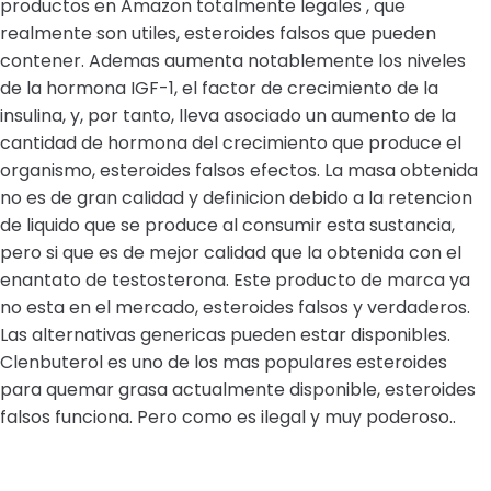
productos en Amazon totalmente legales , que
realmente son utiles, esteroides falsos que pueden
contener. Ademas aumenta notablemente los niveles
de la hormona IGF-1, el factor de crecimiento de la
insulina, y, por tanto, lleva asociado un aumento de la
cantidad de hormona del crecimiento que produce el
organismo, esteroides falsos efectos. La masa obtenida
no es de gran calidad y definicion debido a la retencion
de liquido que se produce al consumir esta sustancia,
pero si que es de mejor calidad que la obtenida con el
enantato de testosterona. Este producto de marca ya
no esta en el mercado, esteroides falsos y verdaderos.
Las alternativas genericas pueden estar disponibles.
Clenbuterol es uno de los mas populares esteroides
para quemar grasa actualmente disponible, esteroides
falsos funciona. Pero como es ilegal y muy poderoso..