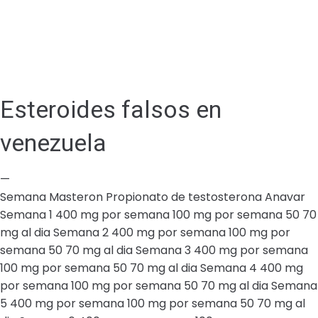
Esteroides falsos en
venezuela
—
Semana Masteron Propionato de testosterona Anavar
Semana 1 400 mg por semana 100 mg por semana 50 70
mg al dia Semana 2 400 mg por semana 100 mg por
semana 50 70 mg al dia Semana 3 400 mg por semana
100 mg por semana 50 70 mg al dia Semana 4 400 mg
por semana 100 mg por semana 50 70 mg al dia Semana
5 400 mg por semana 100 mg por semana 50 70 mg al