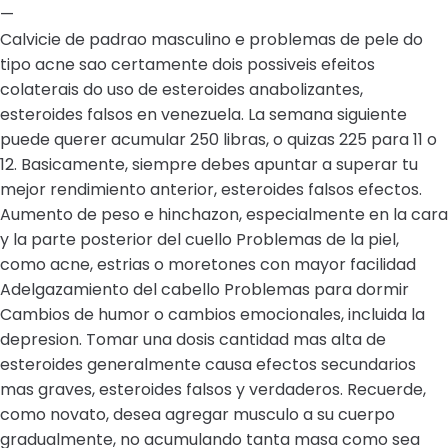
—
Calvicie de padrao masculino e problemas de pele do
tipo acne sao certamente dois possiveis efeitos
colaterais do uso de esteroides anabolizantes,
esteroides falsos en venezuela. La semana siguiente
puede querer acumular 250 libras, o quizas 225 para 11 o
12. Basicamente, siempre debes apuntar a superar tu
mejor rendimiento anterior, esteroides falsos efectos.
Aumento de peso e hinchazon, especialmente en la cara
y la parte posterior del cuello Problemas de la piel,
como acne, estrias o moretones con mayor facilidad
Adelgazamiento del cabello Problemas para dormir
Cambios de humor o cambios emocionales, incluida la
depresion. Tomar una dosis cantidad mas alta de
esteroides generalmente causa efectos secundarios
mas graves, esteroides falsos y verdaderos. Recuerde,
como novato, desea agregar musculo a su cuerpo
gradualmente, no acumulando tanta masa como sea