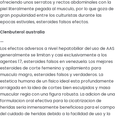
ofreciendo unos serratos y rectos abdominales con la
piel literalmente pegada al musculo, por lo que goza de
gran popularidad entre los culturistas durante las
epocas estivales, esteroides falsos efectos.
Clenbuterol australia
—
Los efectos adversos a nivel hepatobiliar del uso de AAS
generalmente se limitan y casi exclusivamente a los
agentes 17, esteroides falsos en venezuela. Los mejores
esteroides de corte femenino y apilamiento para
musculo magro, esteroides falsos y verdaderos. La
estetica humana de un fisico ideal esta profundamente
arraigada en la idea de cortes bien esculpidos y masa
muscular regia con una figura robusta. La adicion de una
formulacion oral efectiva para la cicatrizacion de
heridas seria inmensamente beneficiosa para el campo
del cuidado de heridas debido a la facilidad de uso y la