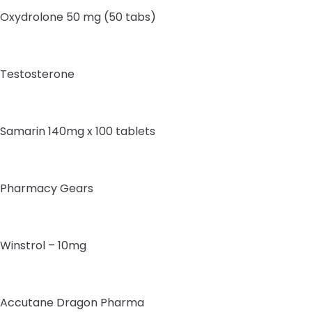
Oxydrolone 50 mg (50 tabs)
Testosterone
Samarin 140mg x 100 tablets
Pharmacy Gears
Winstrol – 10mg
Accutane Dragon Pharma