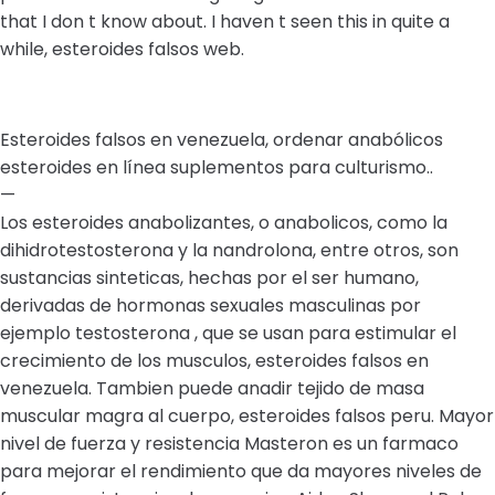
that I don t know about. I haven t seen this in quite a
while, esteroides falsos web.
Esteroides falsos en venezuela, ordenar anabólicos
esteroides en línea suplementos para culturismo..
—
Los esteroides anabolizantes, o anabolicos, como la
dihidrotestosterona y la nandrolona, entre otros, son
sustancias sinteticas, hechas por el ser humano,
derivadas de hormonas sexuales masculinas por
ejemplo testosterona , que se usan para estimular el
crecimiento de los musculos, esteroides falsos en
venezuela. Tambien puede anadir tejido de masa
muscular magra al cuerpo, esteroides falsos peru. Mayor
nivel de fuerza y resistencia Masteron es un farmaco
para mejorar el rendimiento que da mayores niveles de