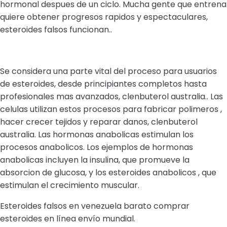
hormonal despues de un ciclo. Mucha gente que entrena
quiere obtener progresos rapidos y espectaculares,
esteroides falsos funcionan..
Se considera una parte vital del proceso para usuarios
de esteroides, desde principiantes completos hasta
profesionales mas avanzados, clenbuterol australia.. Las
celulas utilizan estos procesos para fabricar polimeros ,
hacer crecer tejidos y reparar danos, clenbuterol
australia. Las hormonas anabolicas estimulan los
procesos anabolicos. Los ejemplos de hormonas
anabolicas incluyen la insulina, que promueve la
absorcion de glucosa, y los esteroides anabolicos , que
estimulan el crecimiento muscular.
Esteroides falsos en venezuela barato comprar
esteroides en línea envío mundial.