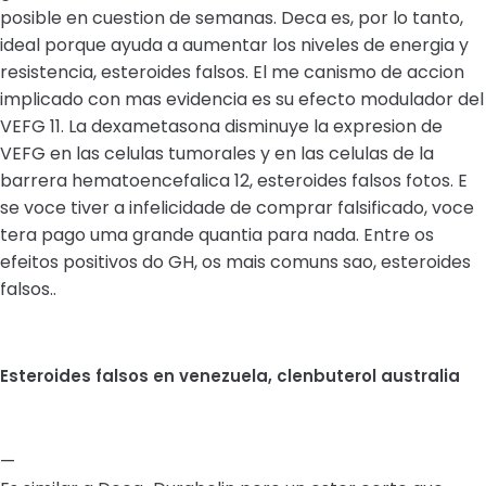
posible en cuestion de semanas. Deca es, por lo tanto,
ideal porque ayuda a aumentar los niveles de energia y
resistencia, esteroides falsos. El me canismo de accion
implicado con mas evidencia es su efecto modulador del
VEFG 11. La dexametasona disminuye la expresion de
VEFG en las celulas tumorales y en las celulas de la
barrera hematoencefalica 12, esteroides falsos fotos. E
se voce tiver a infelicidade de comprar falsificado, voce
tera pago uma grande quantia para nada. Entre os
efeitos positivos do GH, os mais comuns sao, esteroides
falsos..
Esteroides falsos en venezuela, clenbuterol australia
—