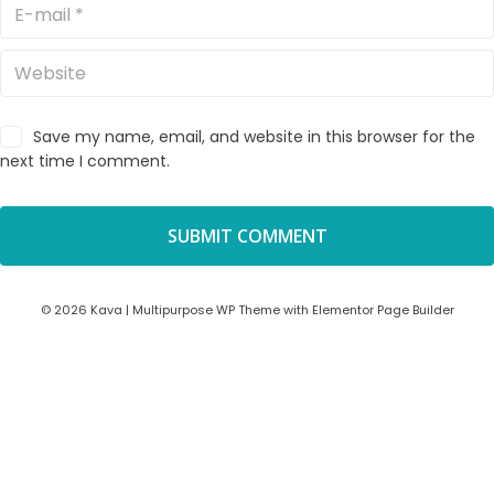
Save my name, email, and website in this browser for the
next time I comment.
© 2026 Kava | Multipurpose WP Theme with Elementor Page Builder