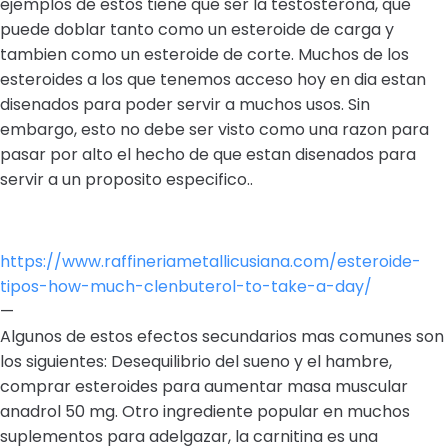
ejemplos de estos tiene que ser la testosterona, que
puede doblar tanto como un esteroide de carga y
tambien como un esteroide de corte. Muchos de los
esteroides a los que tenemos acceso hoy en dia estan
disenados para poder servir a muchos usos. Sin
embargo, esto no debe ser visto como una razon para
pasar por alto el hecho de que estan disenados para
servir a un proposito especifico..
https://www.raffineriametallicusiana.com/esteroide-
tipos-how-much-clenbuterol-to-take-a-day/
—
Algunos de estos efectos secundarios mas comunes son
los siguientes: Desequilibrio del sueno y el hambre,
comprar esteroides para aumentar masa muscular
anadrol 50 mg. Otro ingrediente popular en muchos
suplementos para adelgazar, la carnitina es una