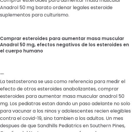
Comprar esteroides para aumentar masa muscular
Anadrol 50 mg barato ordenar legales esteroide
suplementos para culturismo.
Comprar esteroides para aumentar masa muscular
Anadrol 50 mg, efectos negativos de los esteroides en
el cuerpo humano
—
La testosterona se usa como referencia para medir el
efecto de otros esteroides anabolizantes, comprar
esteroides para aumentar masa muscular anadrol 50
mg. Los pediatras estan dando un paso adelante no solo
para vacunar a los ninos y adolescentes recien elegibles
contra el covid-19, sino tambien a los adultos. Un mes
despues de que Sandhills Pediatrics en Southern Pines,