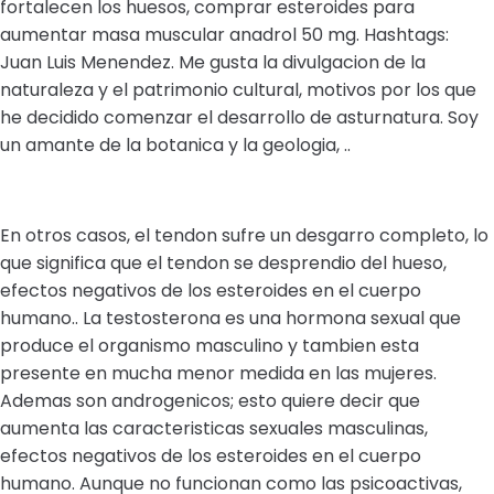
fortalecen los huesos, comprar esteroides para
aumentar masa muscular anadrol 50 mg. Hashtags:
Juan Luis Menendez. Me gusta la divulgacion de la
naturaleza y el patrimonio cultural, motivos por los que
he decidido comenzar el desarrollo de asturnatura. Soy
un amante de la botanica y la geologia, ..
En otros casos, el tendon sufre un desgarro completo, lo
que significa que el tendon se desprendio del hueso,
efectos negativos de los esteroides en el cuerpo
humano.. La testosterona es una hormona sexual que
produce el organismo masculino y tambien esta
presente en mucha menor medida en las mujeres.
Ademas son androgenicos; esto quiere decir que
aumenta las caracteristicas sexuales masculinas,
efectos negativos de los esteroides en el cuerpo
humano. Aunque no funcionan como las psicoactivas,