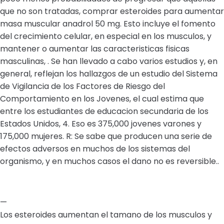
que no son tratadas, comprar esteroides para aumentar
masa muscular anadrol 50 mg. Esto incluye el fomento
del crecimiento celular, en especial en los musculos, y
mantener o aumentar las caracteristicas fisicas
masculinas, . Se han llevado a cabo varios estudios y, en
general, reflejan los hallazgos de un estudio del Sistema
de Vigilancia de los Factores de Riesgo del
Comportamiento en los Jovenes, el cual estima que
entre los estudiantes de educacion secundaria de los
Estados Unidos, 4. Eso es 375,000 jovenes varones y
175,000 mujeres. R: Se sabe que producen una serie de
efectos adversos en muchos de los sistemas del
organismo, y en muchos casos el dano no es reversible..
—
Los esteroides aumentan el tamano de los musculos y