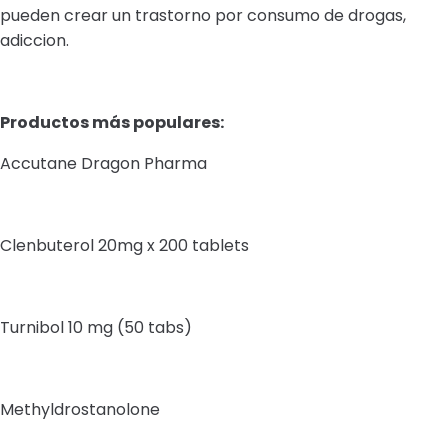
pueden crear un trastorno por consumo de drogas,
adiccion.
Productos más populares:
Accutane Dragon Pharma
Clenbuterol 20mg x 200 tablets
Turnibol 10 mg (50 tabs)
Methyldrostanolone