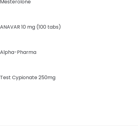
Mesterolone
ANAVAR 10 mg (100 tabs)
Alpha-Pharma
Test Cypionate 250mg