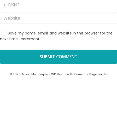
Save my name, email, and website in this browser for the
next time I comment.
© 2026 Kava | Multipurpose WP Theme with Elementor Page Builder