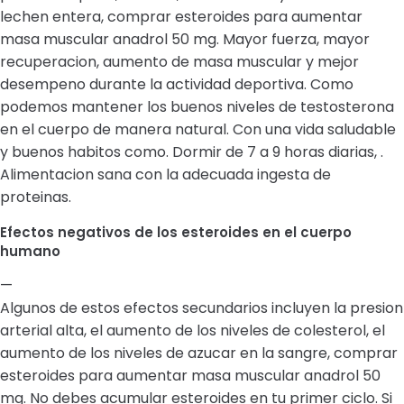
lechen entera, comprar esteroides para aumentar
masa muscular anadrol 50 mg. Mayor fuerza, mayor
recuperacion, aumento de masa muscular y mejor
desempeno durante la actividad deportiva. Como
podemos mantener los buenos niveles de testosterona
en el cuerpo de manera natural. Con una vida saludable
y buenos habitos como. Dormir de 7 a 9 horas diarias, .
Alimentacion sana con la adecuada ingesta de
proteinas.
Efectos negativos de los esteroides en el cuerpo
humano
—
Algunos de estos efectos secundarios incluyen la presion
arterial alta, el aumento de los niveles de colesterol, el
aumento de los niveles de azucar en la sangre, comprar
esteroides para aumentar masa muscular anadrol 50
mg. No debes acumular esteroides en tu primer ciclo. Si