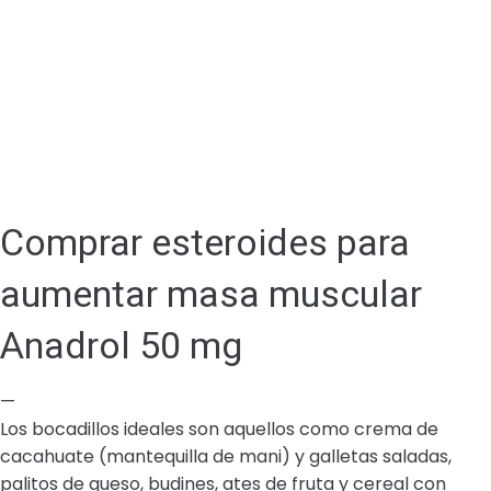
Comprar esteroides para
aumentar masa muscular
Anadrol 50 mg
—
Los bocadillos ideales son aquellos como crema de
cacahuate (mantequilla de mani) y galletas saladas,
palitos de queso, budines, ates de fruta y cereal con