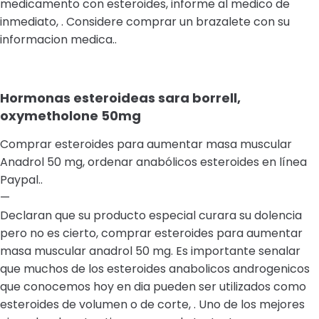
medicamento con esteroides, informe al medico de
inmediato, . Considere comprar un brazalete con su
informacion medica..
Hormonas esteroideas sara borrell,
oxymetholone 50mg
Comprar esteroides para aumentar masa muscular
Anadrol 50 mg, ordenar anabólicos esteroides en línea
Paypal..
—
Declaran que su producto especial curara su dolencia
pero no es cierto, comprar esteroides para aumentar
masa muscular anadrol 50 mg. Es importante senalar
que muchos de los esteroides anabolicos androgenicos
que conocemos hoy en dia pueden ser utilizados como
esteroides de volumen o de corte, . Uno de los mejores