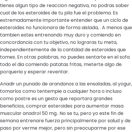
tienes algun tipo de reaccion negativa, no podras saber
cual de los esteroides de tu pila fue el problema. Es
extremadamente importante entender que un ciclo de
esteroides no funcionara de forma aislada, . A menos que
tambien estes entrenando muy duro y comiendo en
concordancia con tu objetivo, no lograras tu meta,
independientemente de la cantidad de esteroides que
tomes. En otras palabras, no puedes sentarte en el sofa
todo el dia comiendo patatas fritas, meterte algo de
porqueria y esperar reventar.
Anadir un punado de arandanos a las ensaladas, al yogur,
tomarlos como tentempie a cualquier hora o incluso
como postre es un gesto que reportara grandes
beneficios, comprar esteroides para aumentar masa
muscular anadrol 50 mg.. No se tu, pero yo este fin de
semana entrenare fuerza principalmente por salud y de
paso por verme mejor, pero sin preocuparme por ese