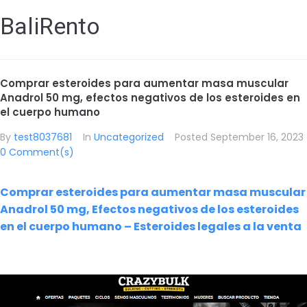
BaliRento
Comprar esteroides para aumentar masa muscular
Anadrol 50 mg, efectos negativos de los esteroides en
el cuerpo humano
By
test8037681
In
Uncategorized
Posted
September 16, 2023
0 Comment(s)
Comprar esteroides para aumentar masa muscular
Anadrol 50 mg, Efectos negativos de los esteroides
en el cuerpo humano – Esteroides legales a la venta