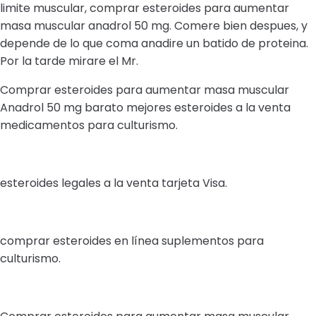
limite muscular, comprar esteroides para aumentar
masa muscular anadrol 50 mg. Comere bien despues, y
depende de lo que coma anadire un batido de proteina.
Por la tarde mirare el Mr.
Comprar esteroides para aumentar masa muscular
Anadrol 50 mg barato mejores esteroides a la venta
medicamentos para culturismo.
esteroides legales a la venta tarjeta Visa.
comprar esteroides en línea suplementos para
culturismo.