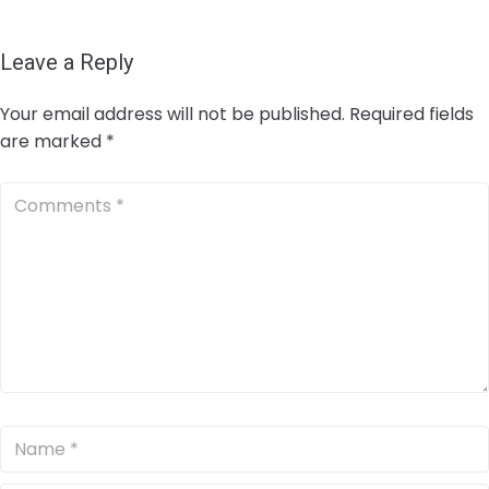
Leave a Reply
Your email address will not be published.
Required fields
are marked
*