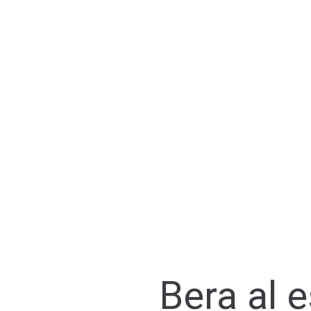
Bera al 