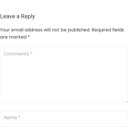
Leave a Reply
Your email address will not be published.
Required fields
are marked
*