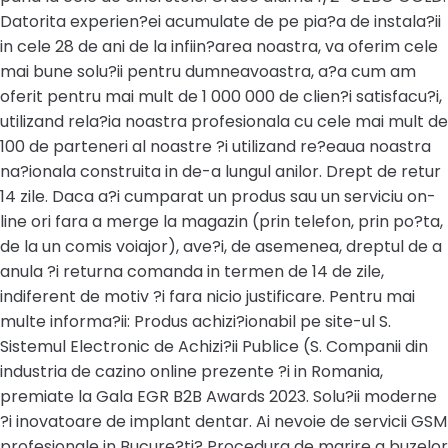
Datorita experien?ei acumulate de pe pia?a de instala?ii
in cele 28 de ani de la infiin?area noastra, va oferim cele
mai bune solu?ii pentru dumneavoastra, a?a cum am
oferit pentru mai mult de 1 000 000 de clien?i satisfacu?i,
utilizand rela?ia noastra profesionala cu cele mai mult de
100 de parteneri al noastre ?i utilizand re?eaua noastra
na?ionala construita in de-a lungul anilor. Drept de retur
14 zile. Daca a?i cumparat un produs sau un serviciu on-
line ori fara a merge la magazin (prin telefon, prin po?ta,
de la un comis voiajor), ave?i, de asemenea, dreptul de a
anula ?i returna comanda in termen de 14 de zile,
indiferent de motiv ?i fara nicio justificare. Pentru mai
multe informa?ii: Produs achizi?ionabil pe site-ul S.
Sistemul Electronic de Achizi?ii Publice (S. Companii din
industria de cazino online prezente ?i in Romania,
premiate la Gala EGR B2B Awards 2023. Solu?ii moderne
?i inovatoare de implant dentar. Ai nevoie de servicii GSM
profesionale in Bucure?ti? Procedura de marire a buzelor