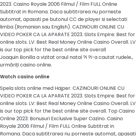
2023. Casino Royale 2006 Filmul / Film FULL Online
Subtitrat in Romana. Daca subtitrarea nu porneste
automat, apasati pe butonul CC de player si selectati
limba (Romanian sau English). CAZINOURI ONLINE CU
VIDEO POKER CA LA APARATE 2023. Slots Empire: Best for
online slots. LV: Best Real Money Online Casino Overall. LV
is our top pick for the best online site overall
Joaquin Bonilla a vizitat oraul natal ?i ?i-a cautat rudele.,
urmăriți casino online.
Watch casino online
Spela slots online med Hajper. CAZINOURI ONLINE CU
VIDEO POKER CA LA APARATE 2023. Slots Empire: Best for
online slots. LV: Best Real Money Online Casino Overall. LV
is our top pick for the best online site overall. Top Casino
Online 2023: Bonusuri Exclusive Super Cazino. Casino
Royale 2006 Filmul / Film FULL Online Subtitrat in
Romana. Daca subtitrarea nu porneste automat, apasati