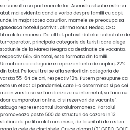
se consulta cu partenerele lor. Aceasta situatie este cu
atat mai evidenta cand e vorba despre familii cu copii,
unde, in majoritatea cazurilor, mamele se preocupa sa
gaseasca hotelul potrivit’, afirma Ionut Nedea, CEO
Litoralulromanesc. De altfel, potrivit datelor colectate de
tur-operator, principala categorie de turisti care alege
statiunile de la Marea Neagra ca destinatie de vacanta,
respectiv 68% din total, este formata din familii.
Urmatoarea categorie e reprezentanta de cupluri, 22%
din total. Pe locul trei se afla seniorii din categoria de
varsta 55-64 de ani, respectiv 12%. Putem presupune ca
este un efect al pandemiei, care i-a determinat si pe cei
mai in varsta sa se familiarizeze cu internetul, sa faca nu
doar cumparaturi online, ci si rezervari de vacante’,
adauga reprezentantul Litoralulromanesc. Portalul
promoveaza peste 500 de structuri de cazare in 13
statiuni de pe litoralul romanesc, de la unitati de o stea
pana la cele de cinci stele. Cruce alama 1/2″ GEBO GOLD.