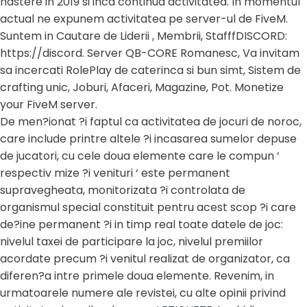
nastere in 2019 si inca continua activitatea. In momentul
actual ne expunem activitatea pe server-ul de FiveM.
Suntem in Cautare de Liderii , Membrii, StafffDISCORD:
https://discord. Server QB-CORE Romanesc, Va invitam
sa incercati RolePlay de caterinca si bun simt, Sistem de
crafting unic, Joburi, Afaceri, Magazine, Pot. Monetize
your FiveM server.
De men?ionat ?i faptul ca activitatea de jocuri de noroc,
care include printre altele ?i incasarea sumelor depuse
de jucatori, cu cele doua elemente care le compun ‘
respectiv mize ?i venituri ‘ este permanent
supravegheata, monitorizata ?i controlata de
organismul special constituit pentru acest scop ?i care
de?ine permanent ?i in timp real toate datele de joc:
nivelul taxei de participare la joc, nivelul premiilor
acordate precum ?i venitul realizat de organizator, ca
diferen?a intre primele doua elemente. Revenim, in
urmatoarele numere ale revistei, cu alte opinii privind