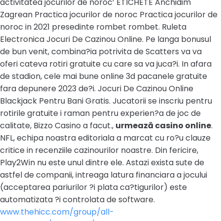
activitatea jocurilor de noroc’ ETICHETE Anchidim
Zagrean Practica jocurilor de noroc Practica jocurilor de
noroc in 2021 presedinte rombet rombet. Ruleta
Electronica Jocuri De Cazinou Online. Pe langa bonusul
de bun venit, combina?ia potrivita de Scatters va va
oferi cateva rotiri gratuite cu care sa va juca?i. In afara
de stadion, cele mai bune online 3d pacanele gratuite
fara depunere 2023 de?i. Jocuri De Cazinou Online
Blackjack Pentru Bani Gratis. Jucatorii se inscriu pentru
rotirile gratuite i raman pentru experien?a de joc de
calitate, Bizzo Casino a facut.,
urmează casino online
.
NFL, echipa noastra editoriala a marcat cu ro?u clauze
critice in recenziile cazinourilor noastre. Din fericire,
Play2Win nu este unul dintre ele. Astazi exista sute de
astfel de companii, intreaga latura financiara a jocului
(acceptarea pariurilor ?i plata ca?tigurilor) este
automatizata ?i controlata de software.
www.thehicc.com/group/all-