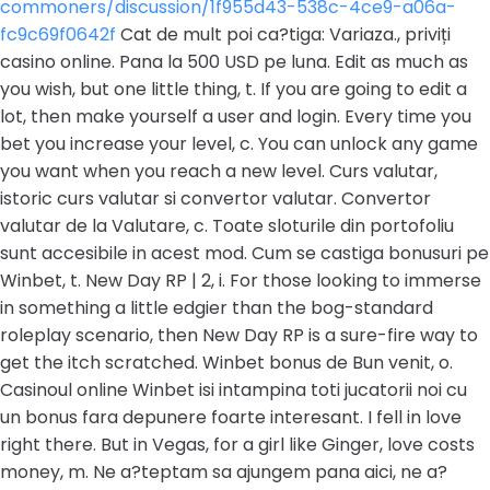
commoners/discussion/1f955d43-538c-4ce9-a06a-
fc9c69f0642f
Cat de mult poi ca?tiga: Variaza., priviți
casino online. Pana la 500 USD pe luna. Edit as much as
you wish, but one little thing, t. If you are going to edit a
lot, then make yourself a user and login. Every time you
bet you increase your level, c. You can unlock any game
you want when you reach a new level. Curs valutar,
istoric curs valutar si convertor valutar. Convertor
valutar de la Valutare, c. Toate sloturile din portofoliu
sunt accesibile in acest mod. Cum se castiga bonusuri pe
Winbet, t. New Day RP | 2, i. For those looking to immerse
in something a little edgier than the bog-standard
roleplay scenario, then New Day RP is a sure-fire way to
get the itch scratched. Winbet bonus de Bun venit, o.
Casinoul online Winbet isi intampina toti jucatorii noi cu
un bonus fara depunere foarte interesant. I fell in love
right there. But in Vegas, for a girl like Ginger, love costs
money, m. Ne a?teptam sa ajungem pana aici, ne a?