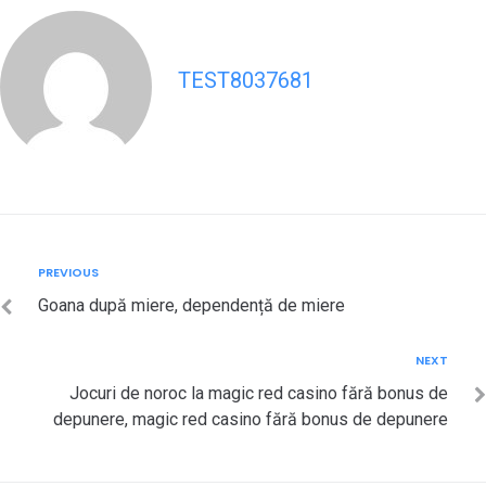
TEST8037681
Post
Previous
PREVIOUS
navigation
Goana după miere, dependență de miere
Next
NEXT
Jocuri de noroc la magic red casino fără bonus de
depunere, magic red casino fără bonus de depunere