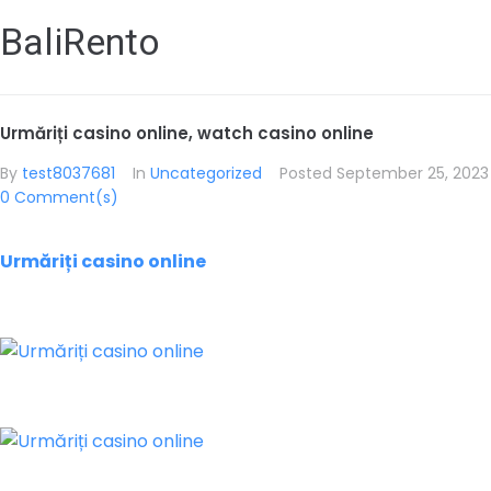
BaliRento
Urmăriți casino online, watch casino online
By
test8037681
In
Uncategorized
Posted
September 25, 2023
0 Comment(s)
Urmăriți casino online