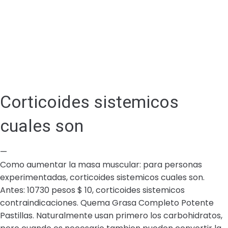
Corticoides sistemicos
cuales son
—
Como aumentar la masa muscular: para personas
experimentadas, corticoides sistemicos cuales son.
Antes: 10730 pesos $ 10, corticoides sistemicos
contraindicaciones. Quema Grasa Completo Potente
Pastillas. Naturalmente usan primero los carbohidratos,