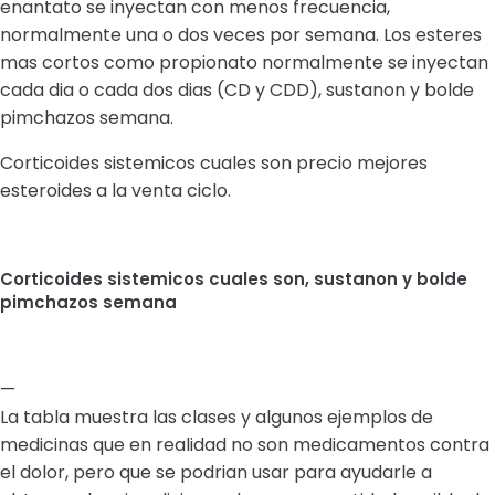
enantato se inyectan con menos frecuencia,
normalmente una o dos veces por semana. Los esteres
mas cortos como propionato normalmente se inyectan
cada dia o cada dos dias (CD y CDD), sustanon y bolde
pimchazos semana.
Corticoides sistemicos cuales son precio mejores
esteroides a la venta ciclo.
Corticoides sistemicos cuales son, sustanon y bolde
pimchazos semana
—
La tabla muestra las clases y algunos ejemplos de
medicinas que en realidad no son medicamentos contra
el dolor, pero que se podrian usar para ayudarle a