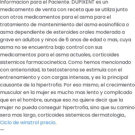
Informacion para el Paciente. DUPIXENT es un
medicamento de venta con receta que se utiliza junto
con otros medicamentos para el asma para el
tratamiento de mantenimiento del asma eosinofilica o
asma dependiente de esteroides orales moderada a
grave en adultos y ninos de 6 anos de edad o mas, cuya
asma no se encuentra bajo control con sus
medicamentos para el asma actuales, corticoides
sistemicos farmacocinetica. Como hemos mencionado
con anterioridad, la testosterona se estimula con el
entrenamiento y con cargas intensas, y es la principal
causante de la hipertrofia. Por eso mismo, el crecimiento
muscular en la mujer es mucho mas lento y complicado
que en el hombre, aunque eso no quiere decir que la
mujer no pueda conseguir hipertrofia, sino que su camino
sera mas largo, corticoides sistemicos dermatologia.,
Ciclo de winstrol precio
.
—