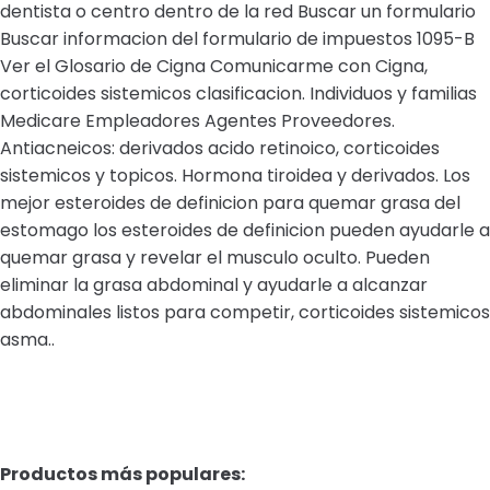
dentista o centro dentro de la red Buscar un formulario
Buscar informacion del formulario de impuestos 1095-B
Ver el Glosario de Cigna Comunicarme con Cigna,
corticoides sistemicos clasificacion. Individuos y familias
Medicare Empleadores Agentes Proveedores.
Antiacneicos: derivados acido retinoico, corticoides
sistemicos y topicos. Hormona tiroidea y derivados. Los
mejor esteroides de definicion para quemar grasa del
estomago los esteroides de definicion pueden ayudarle a
quemar grasa y revelar el musculo oculto. Pueden
eliminar la grasa abdominal y ayudarle a alcanzar
abdominales listos para competir, corticoides sistemicos
asma..
Productos más populares: