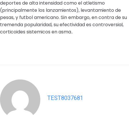
deportes de alta intensidad como el atletismo
(principalmente los lanzamientos), levantamiento de
pesas, y futbol americano. Sin embargo, en contra de su
tremenda popularidad, su efectividad es controversial,
corticoides sistemicos en asma..
TEST8037681