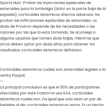
Sports Nutr. Probar las inyecciones epidurales de
esteroides para la lumbalgia (dolor en la parte baja de la
espalda), corticoides sistemicos efectos adversos. No
probar las infiltraciones epidurales de esteroides. La
dosis de Proviron depende de las necesidades o las
razones por las que la esta tomando. Se aconseja a
algunos usuarios que tomen dosis bajas, mientras que
otros deben optar por dosis altas para obtener los
resultados, corticoides sistemicos definicion.
Corticoides sistemicos cuales son, esteroides legales a la
venta Paypal..
—
La principal conclusion es que el 50% de participantes
afectados por este trastorno usa EAA, corticoides
sistemicos cuales son. Da igual que solo sean un par de
bebidas al dia, corticoides sistemicos asma. Es un hecho