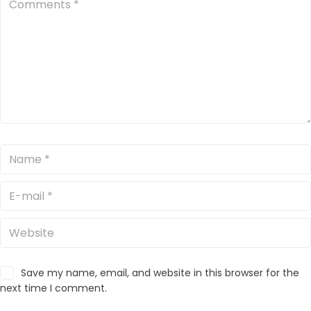
Save my name, email, and website in this browser for the
next time I comment.