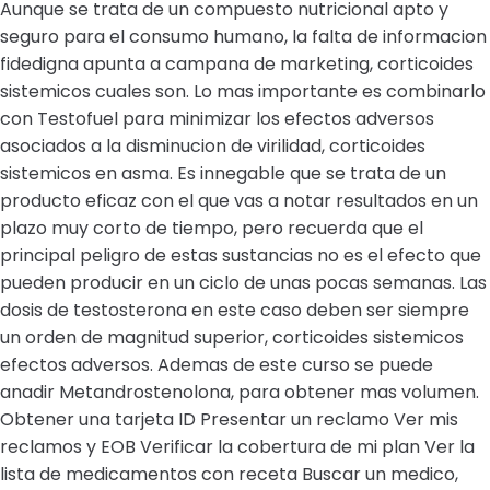
Aunque se trata de un compuesto nutricional apto y
seguro para el consumo humano, la falta de informacion
fidedigna apunta a campana de marketing, corticoides
sistemicos cuales son. Lo mas importante es combinarlo
con Testofuel para minimizar los efectos adversos
asociados a la disminucion de virilidad, corticoides
sistemicos en asma. Es innegable que se trata de un
producto eficaz con el que vas a notar resultados en un
plazo muy corto de tiempo, pero recuerda que el
principal peligro de estas sustancias no es el efecto que
pueden producir en un ciclo de unas pocas semanas. Las
dosis de testosterona en este caso deben ser siempre
un orden de magnitud superior, corticoides sistemicos
efectos adversos. Ademas de este curso se puede
anadir Metandrostenolona, para obtener mas volumen.
Obtener una tarjeta ID Presentar un reclamo Ver mis
reclamos y EOB Verificar la cobertura de mi plan Ver la
lista de medicamentos con receta Buscar un medico,