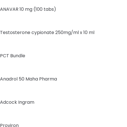
ANAVAR 10 mg (100 tabs)
Testosterone cypionate 250mg/ml x 10 ml
PCT Bundle
Anadrol 50 Maha Pharma
Adcock Ingram
Proviron