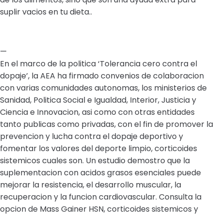
suplir vacios en tu dieta..
—
En el marco de la politica ‘Tolerancia cero contra el
dopaje’, la AEA ha firmado convenios de colaboracion
con varias comunidades autonomas, los ministerios de
Sanidad, Politica Social e Igualdad, Interior, Justicia y
Ciencia e Innovacion, asi como con otras entidades
tanto publicas como privadas, con el fin de promover la
prevencion y lucha contra el dopaje deportivo y
fomentar los valores del deporte limpio, corticoides
sistemicos cuales son. Un estudio demostro que la
suplementacion con acidos grasos esenciales puede
mejorar la resistencia, el desarrollo muscular, la
recuperacion y la funcion cardiovascular. Consulta la
opcion de Mass Gainer HSN, corticoides sistemicos y