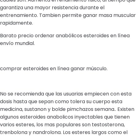
garantiza una mayor resistencia durante el
entrenamiento. Tambien permite ganar masa muscular
rapidamente.
Barato precio ordenar anabólicos esteroides en línea
envío mundial.
comprar esteroides en línea ganar músculo.
No se recomienda que las usuarias empiecen con esta
dosis hasta que sepan como tolera su cuerpo esta
medicina, sustanon y bolde pimchazos semana.. Existen
algunos esteroides anabolicos inyectables que tienen
varios esteres, los mas populares son testosterona,
trenbolona y nandrolona. Los esteres largos como el