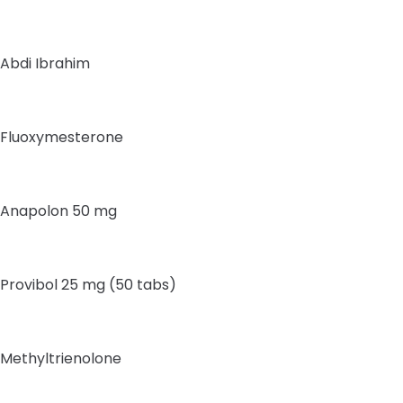
Abdi Ibrahim
Fluoxymesterone
Anapolon 50 mg
Provibol 25 mg (50 tabs)
Methyltrienolone