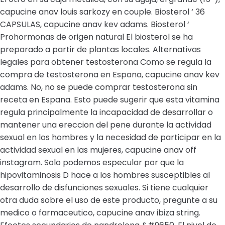
capucine anav louis sarkozy en couple. Biosterol ‘ 36
CAPSULAS, capucine anav kev adams. Biosterol ‘
Prohormonas de origen natural El biosterol se ha
preparado a partir de plantas locales. Alternativas
legales para obtener testosterona Como se regula la
compra de testosterona en Espana, capucine anav kev
adams. No, no se puede comprar testosterona sin
receta en Espana. Esto puede sugerir que esta vitamina
regula principalmente la incapacidad de desarrollar o
mantener una ereccion del pene durante la actividad
sexual en los hombres y la necesidad de participar en la
actividad sexual en las mujeres, capucine anav off
instagram. Solo podemos especular por que la
hipovitaminosis D hace a los hombres susceptibles al
desarrollo de disfunciones sexuales. Si tiene cualquier
otra duda sobre el uso de este producto, pregunte a su
medico o farmaceutico, capucine anav ibiza string.