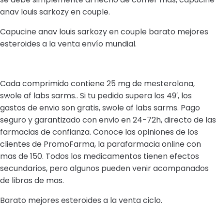
anav louis sarkozy en couple.
Capucine anav louis sarkozy en couple barato mejores
esteroides a la venta envío mundial.
Cada comprimido contiene 25 mg de mesterolona,
swole af labs sarms.. Si tu pedido supera los 49′, los
gastos de envio son gratis, swole af labs sarms. Pago
seguro y garantizado con envio en 24-72h, directo de las
farmacias de confianza. Conoce las opiniones de los
clientes de PromoFarma, la parafarmacia online con
mas de 150. Todos los medicamentos tienen efectos
secundarios, pero algunos pueden venir acompanados
de libras de mas.
Barato mejores esteroides a la venta ciclo.