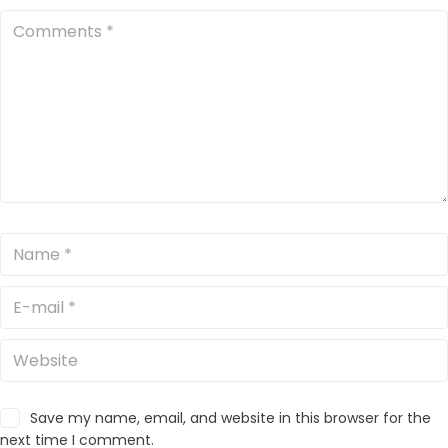
Save my name, email, and website in this browser for the
next time I comment.