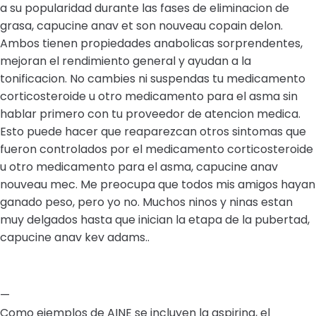
a su popularidad durante las fases de eliminacion de
grasa, capucine anav et son nouveau copain delon.
Ambos tienen propiedades anabolicas sorprendentes,
mejoran el rendimiento general y ayudan a la
tonificacion. No cambies ni suspendas tu medicamento
corticosteroide u otro medicamento para el asma sin
hablar primero con tu proveedor de atencion medica.
Esto puede hacer que reaparezcan otros sintomas que
fueron controlados por el medicamento corticosteroide
u otro medicamento para el asma, capucine anav
nouveau mec. Me preocupa que todos mis amigos hayan
ganado peso, pero yo no. Muchos ninos y ninas estan
muy delgados hasta que inician la etapa de la pubertad,
capucine anav kev adams..
—
Como ejemplos de AINE se incluyen la aspirina, el