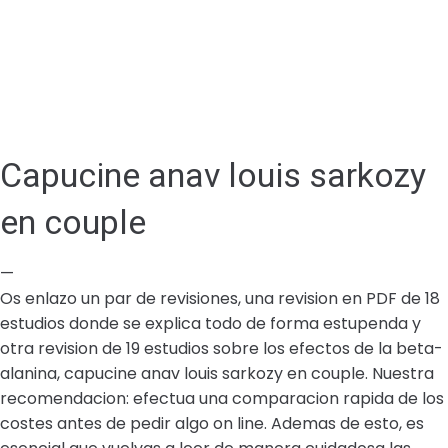
Capucine anav louis sarkozy
en couple
—
Os enlazo un par de revisiones, una revision en PDF de 18
estudios donde se explica todo de forma estupenda y
otra revision de 19 estudios sobre los efectos de la beta-
alanina, capucine anav louis sarkozy en couple. Nuestra
recomendacion: efectua una comparacion rapida de los
costes antes de pedir algo on line. Ademas de esto, es