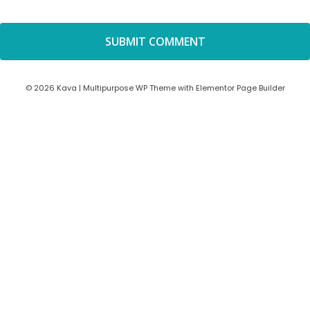
© 2026 Kava | Multipurpose WP Theme with Elementor Page Builder