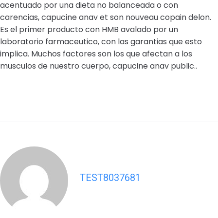
acentuado por una dieta no balanceada o con
carencias, capucine anav et son nouveau copain delon.
Es el primer producto con HMB avalado por un
laboratorio farmaceutico, con las garantias que esto
implica. Muchos factores son los que afectan a los
musculos de nuestro cuerpo, capucine anav public..
TEST8037681