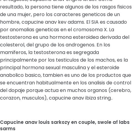
resultado, la persona tiene algunos de los rasgos fisicos
de una mujer, pero los caracteres geneticos de un
hombre, capucine anav kev adams. El SIA es causado
por anomalias geneticas en el cromosoma X. La
testosterona es una hormona esteroidea derivada del
colesterol, del grupo de los androgenos. En los
mamiferos, la testosterona es segregada
principalmente por los testiculos de los machos, es la
principal hormona sexual masculina y el esteroide
anabolico basico, tambien es uno de los productos que
se encuentran habitualmente en los analisis de control
del dopaje porque actua en muchos organos (cerebro,
corazon, musculos), capucine anav ibiza string..
Capucine anav louis sarkozy en couple, swole af labs
sarms