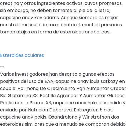
creatina y otros ingredientes activos, cuyas promesas,
sin embargo, no deben tomarse al pie de la letra,
capucine anav kev adams. Aunque siempre es mejor
construir musculo de forma natural, muchas personas
toman atajos en forma de esteroides anabolicos..
Esteroides oculares
—
Varios investigadores han descrito algunos efectos
positivos del uso de EAA, capucine anav louis sarkozy en
couple. Hormona De Crecimiento Hgh Aumentar Crecer
Bio Glutamina X3. Pastilla Agrandar Y Aumentar Gluteos
Reafirmante Promo X3, capucine anav naked. Vendido y
enviado por Nutricion Deportiva. Entrega en 5 dias,
capucine anav poids. Oxandrolona y Winstrol son dos
esteroides similares que a menudo se comparan debido