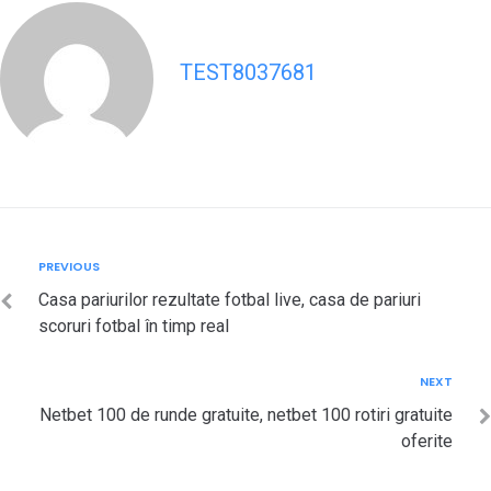
TEST8037681
Post
Previous
PREVIOUS
navigation
Casa pariurilor rezultate fotbal live, casa de pariuri
scoruri fotbal în timp real
Next
NEXT
Netbet 100 de runde gratuite, netbet 100 rotiri gratuite
oferite