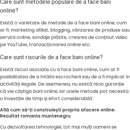
Care sunt metodele populare de a face bani
online?
Există o varietate de metode de a face bani online, cum
ar fi: marketing afiliat, blogging, vânzarea de produse sau
servicii online, sondaje plătite, crearea de conținut video
pe YouTube, tranzacționarea online etc.
Care sunt riscurile de a face bani online?
Există riscuri asociate cu a face bani online, cum ar fi
posibilitatea de a întâlni escrocherii sau de a fi implicat în
activități ilegale. De asemenea, nu există nicio garanție
că vei câștiga bani online, iar unele metode pot necesita
o investiție de timp și efort considerabilă.
Află cum să-ți construiești propria afacere online.
Rezultat romania muntenegru
Cu dezvoltarea tehnologiei, tot mai mulți oameni se