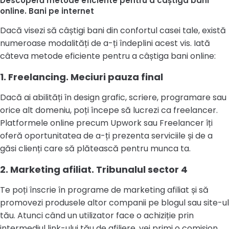
Descoperă metode eficiente pentru a câștiga bani
online. Bani pe internet
Dacă visezi să câștigi bani din confortul casei tale, există
numeroase modalități de a-ți îndeplini acest vis. Iată
câteva metode eficiente pentru a câștiga bani online:
1. Freelancing. Meciuri pauza final
Dacă ai abilități în design grafic, scriere, programare sau
orice alt domeniu, poți începe să lucrezi ca freelancer.
Platformele online precum Upwork sau Freelancer îți
oferă oportunitatea de a-ți prezenta serviciile și de a
găsi clienți care să plătească pentru munca ta.
2. Marketing afiliat. Tribunalul sector 4
Te poți înscrie în programe de marketing afiliat și să
promovezi produsele altor companii pe blogul sau site-ul
tău. Atunci când un utilizator face o achiziție prin
intermediul link-ului tău de afiliere, vei primi o comision.