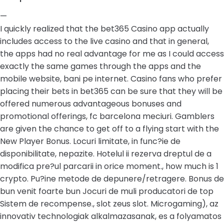
—
I quickly realized that the bet365 Casino app actually
includes access to the live casino and that in general,
the apps had no real advantage for me as I could access
exactly the same games through the apps and the
mobile website, bani pe internet. Casino fans who prefer
placing their bets in bet365 can be sure that they will be
offered numerous advantageous bonuses and
promotional offerings, fc barcelona meciuri. Gamblers
are given the chance to get off to a flying start with the
New Player Bonus. Locuri limitate, in func?ie de
disponibilitate, nepazite. Hotelul ii rezerva dreptul de a
modifica pre?ul parcarii in orice moment., how much is 1
crypto. Pu?ine metode de depunere/retragere. Bonus de
bun venit foarte bun Jocuri de muli producatori de top
Sistem de recompense., slot zeus slot. Microgaming), az
innovativ technologiak alkalmazasanak, es a folyamatos