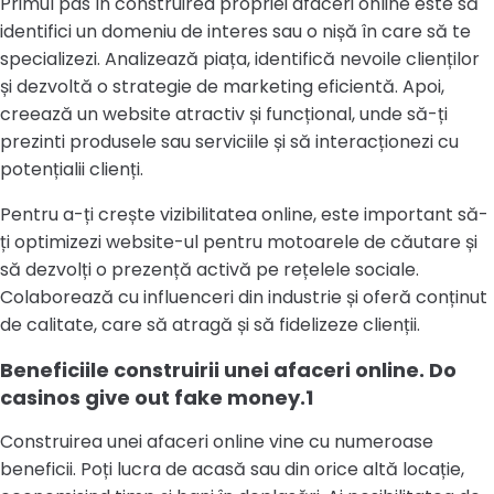
Primul pas în construirea propriei afaceri online este să
identifici un domeniu de interes sau o nișă în care să te
specializezi. Analizează piața, identifică nevoile clienților
și dezvoltă o strategie de marketing eficientă. Apoi,
creează un website atractiv și funcțional, unde să-ți
prezinti produsele sau serviciile și să interacționezi cu
potențialii clienți.
Pentru a-ți crește vizibilitatea online, este important să-
ți optimizezi website-ul pentru motoarele de căutare și
să dezvolți o prezență activă pe rețelele sociale.
Colaborează cu influenceri din industrie și oferă conținut
de calitate, care să atragă și să fidelizeze clienții.
Beneficiile construirii unei afaceri online. Do
casinos give out fake money.1
Construirea unei afaceri online vine cu numeroase
beneficii. Poți lucra de acasă sau din orice altă locație,