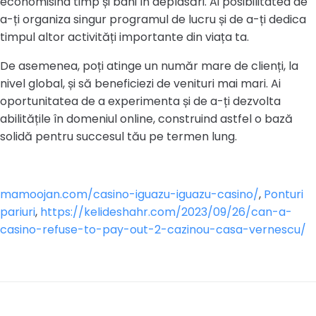
economisind timp și bani în deplasări. Ai posibilitatea de
a-ți organiza singur programul de lucru și de a-ți dedica
timpul altor activități importante din viața ta.
De asemenea, poți atinge un număr mare de clienți, la
nivel global, și să beneficiezi de venituri mai mari. Ai
oportunitatea de a experimenta și de a-ți dezvolta
abilitățile în domeniul online, construind astfel o bază
solidă pentru succesul tău pe termen lung.
mamoojan.com/casino-iguazu-iguazu-casino/
,
Ponturi
pariuri
,
https://kelideshahr.com/2023/09/26/can-a-
casino-refuse-to-pay-out-2-cazinou-casa-vernescu/