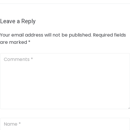
Leave a Reply
Your email address will not be published.
Required fields
are marked
*