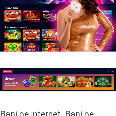
Bani pe internet. Bani pe