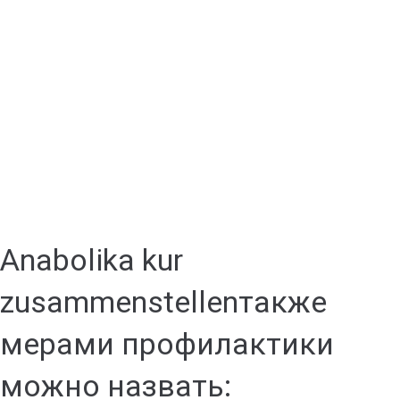
Anabolika kur
zusammenstellenтакже
мерами профилактики
можно назвать: