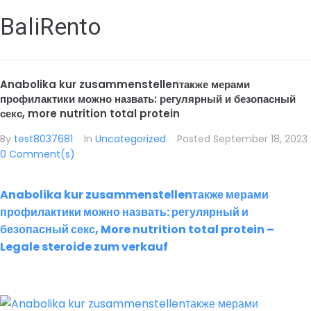
BaliRento
Anabolika kur zusammenstellenтакже мерами
профилактики можно назвать: регулярный и безопасный
секс, more nutrition total protein
By
test8037681
In
Uncategorized
Posted
September 18, 2023
0 Comment(s)
Anabolika kur zusammenstellenтакже мерами
профилактики можно назвать: регулярный и
безопасный секс, More nutrition total protein –
Legale steroide zum verkauf