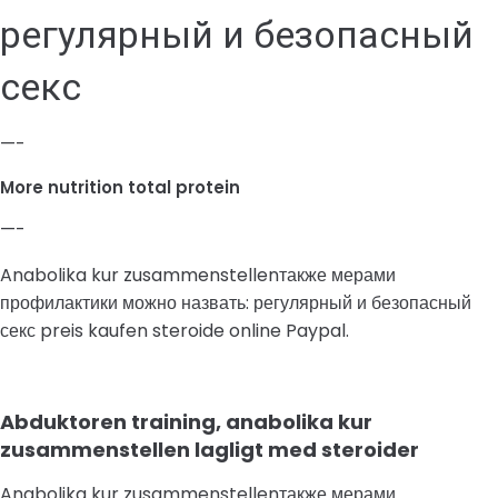
регулярный и безопасный
секс
—-
More nutrition total protein
—-
Anabolika kur zusammenstellenтакже мерами
профилактики можно назвать: регулярный и безопасный
секс preis kaufen steroide online Paypal.
Abduktoren training, anabolika kur
zusammenstellen lagligt med steroider
Anabolika kur zusammenstellenтакже мерами