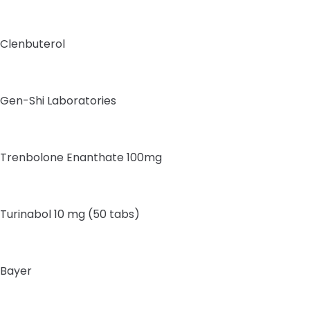
Clenbuterol
Gen-Shi Laboratories
Trenbolone Enanthate 100mg
Turinabol 10 mg (50 tabs)
Bayer