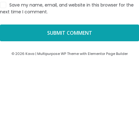
Save my name, email, and website in this browser for the
next time I comment.
© 2026 Kava | Multipurpose WP Theme with Elementor Page Builder