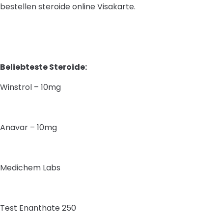
bestellen steroide online Visakarte.
Beliebteste Steroide:
Winstrol – 10mg
Anavar – 10mg
Medichem Labs
Test Enanthate 250