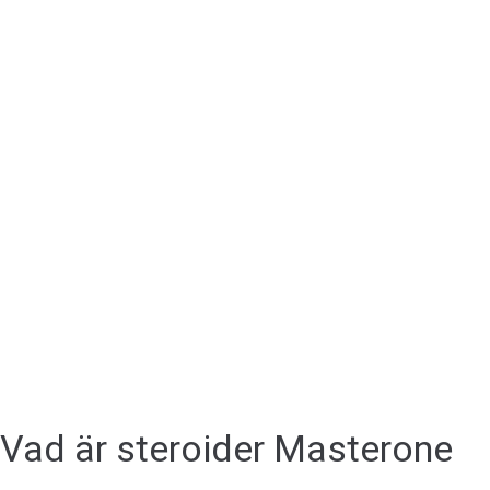
Vad är steroider Masterone