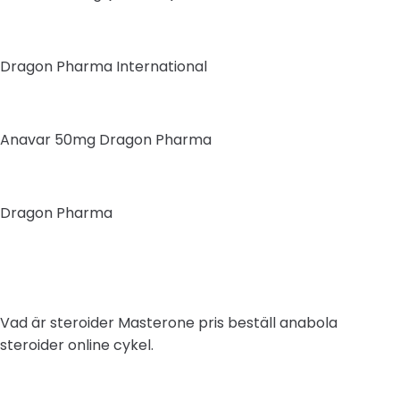
Dragon Pharma International
Anavar 50mg Dragon Pharma
Dragon Pharma
Vad är steroider Masterone pris beställ anabola
steroider online cykel.