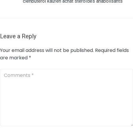
clenbuterol kaufen achat stéroïdes anabolisants
Leave a Reply
Your email address will not be published.
Required fields
are marked
*