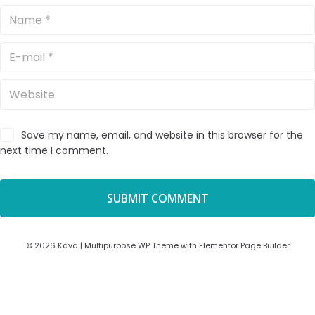
Save my name, email, and website in this browser for the
next time I comment.
© 2026 Kava | Multipurpose WP Theme with Elementor Page Builder