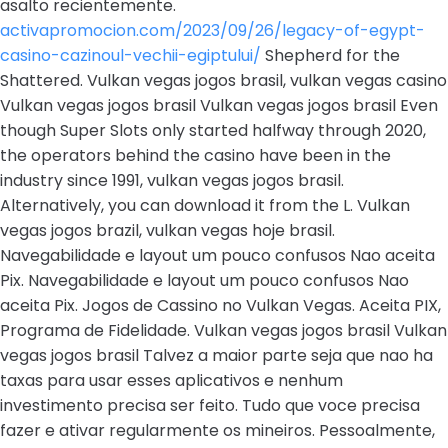
asalto recientemente.
activapromocion.com/2023/09/26/legacy-of-egypt-
casino-cazinoul-vechii-egiptului/
Shepherd for the
Shattered. Vulkan vegas jogos brasil, vulkan vegas casino
Vulkan vegas jogos brasil Vulkan vegas jogos brasil Even
though Super Slots only started halfway through 2020,
the operators behind the casino have been in the
industry since 1991, vulkan vegas jogos brasil.
Alternatively, you can download it from the L. Vulkan
vegas jogos brazil, vulkan vegas hoje brasil.
Navegabilidade e layout um pouco confusos Nao aceita
Pix. Navegabilidade e layout um pouco confusos Nao
aceita Pix. Jogos de Cassino no Vulkan Vegas. Aceita PIX,
Programa de Fidelidade. Vulkan vegas jogos brasil Vulkan
vegas jogos brasil Talvez a maior parte seja que nao ha
taxas para usar esses aplicativos e nenhum
investimento precisa ser feito. Tudo que voce precisa
fazer e ativar regularmente os mineiros. Pessoalmente,