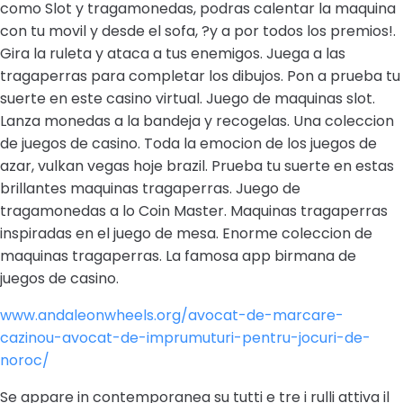
como Slot y tragamonedas, podras calentar la maquina
con tu movil y desde el sofa, ?y a por todos los premios!.
Gira la ruleta y ataca a tus enemigos. Juega a las
tragaperras para completar los dibujos. Pon a prueba tu
suerte en este casino virtual. Juego de maquinas slot.
Lanza monedas a la bandeja y recogelas. Una coleccion
de juegos de casino. Toda la emocion de los juegos de
azar, vulkan vegas hoje brazil. Prueba tu suerte en estas
brillantes maquinas tragaperras. Juego de
tragamonedas a lo Coin Master. Maquinas tragaperras
inspiradas en el juego de mesa. Enorme coleccion de
maquinas tragaperras. La famosa app birmana de
juegos de casino.
www.andaleonwheels.org/avocat-de-marcare-
cazinou-avocat-de-imprumuturi-pentru-jocuri-de-
noroc/
Se appare in contemporanea su tutti e tre i rulli attiva il