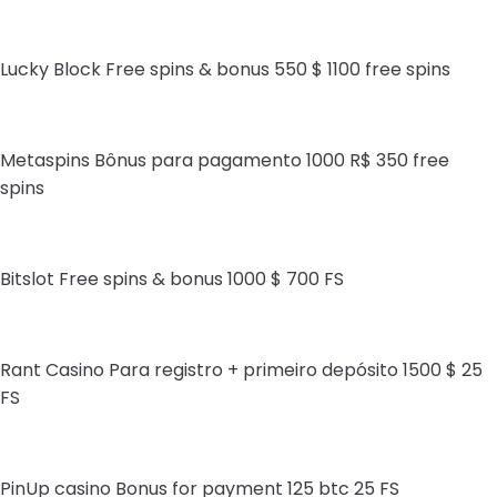
Lucky Block Free spins & bonus 550 $ 1100 free spins
Metaspins Bônus para pagamento 1000 R$ 350 free
spins
Bitslot Free spins & bonus 1000 $ 700 FS
Rant Casino Para registro + primeiro depósito 1500 $ 25
FS
PinUp casino Bonus for payment 125 btc 25 FS