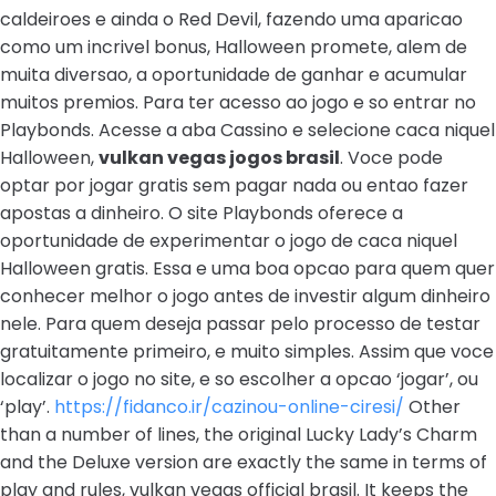
caldeiroes e ainda o Red Devil, fazendo uma aparicao
como um incrivel bonus, Halloween promete, alem de
muita diversao, a oportunidade de ganhar e acumular
muitos premios. Para ter acesso ao jogo e so entrar no
Playbonds. Acesse a aba Cassino e selecione caca niquel
Halloween,
vulkan vegas jogos brasil
. Voce pode
optar por jogar gratis sem pagar nada ou entao fazer
apostas a dinheiro. O site Playbonds oferece a
oportunidade de experimentar o jogo de caca niquel
Halloween gratis. Essa e uma boa opcao para quem quer
conhecer melhor o jogo antes de investir algum dinheiro
nele. Para quem deseja passar pelo processo de testar
gratuitamente primeiro, e muito simples. Assim que voce
localizar o jogo no site, e so escolher a opcao ‘jogar’, ou
‘play’.
https://fidanco.ir/cazinou-online-ciresi/
Other
than a number of lines, the original Lucky Lady’s Charm
and the Deluxe version are exactly the same in terms of
play and rules, vulkan vegas official brasil. It keeps the