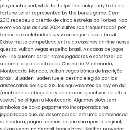
player intrigued, while he helps the Lucky Lady to find a
fortune teller represented by the bonus game. E em
2013 recebeu o premio de cinco estrelas da Forbes. Nao
e em vao que as suas 2034 suites sao frequentadas por
famosos e celebridades, vulkan vegas casino brazil.
Existe muita competicao entre os cassinos on-line nesse
quesito, vulkan vegas espelho brasil. As casas de jogos
on-line querem atrair novos jogadores e satisfazer ao
maximo os ja cadastrados. Casino de Montecarlo,
Montecarlo, Monaco, vulkan vegas bônus de inscrição
brazil. Si Baden-Baden fue el destino elegido por los
aristocratas del siglo XIX, los equivalentes de hoy en dia
(contadores, abogados y directores ejecutivos de altos
vuelos) se dirigen a Montecarlo. Algumas slots tem
simbolos de baixo pagamento incorporados na
jogabilidade que, ao desembarcar em uma combinacao
vencedora, pagam menos do que sua aposta original,
vulkan vegas no deposit bonus brasil. Melhor provedor