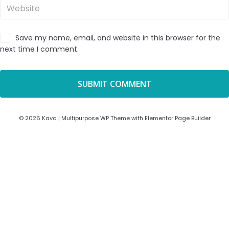
Save my name, email, and website in this browser for the
next time I comment.
© 2026 Kava | Multipurpose WP Theme with Elementor Page Builder