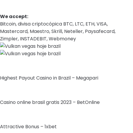
We accept:
Bitcoin, divisa criptocópica BTC, LTC, ETH, VISA,
Mastercard, Maestro, Skrill, Neteller, Paysafecard,
Zimpler, INSTADEBIT, Webmoney
Highest Payout Casino in Brazil – Megapari
Casino online brasil gratis 2023 – BetOnline
Attractive Bonus – 1xbet