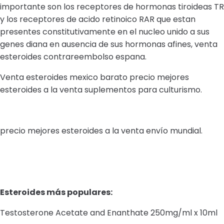
importante son los receptores de hormonas tiroideas TR
y los receptores de acido retinoico RAR que estan
presentes constitutivamente en el nucleo unido a sus
genes diana en ausencia de sus hormonas afines, venta
esteroides contrareembolso espana.
Venta esteroides mexico barato precio mejores
esteroides a la venta suplementos para culturismo.
precio mejores esteroides a la venta envío mundial.
Esteroides más populares:
Testosterone Acetate and Enanthate 250mg/ml x 10ml