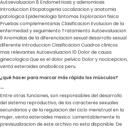
Autoevaluacion 8 Endometriosis y adenomiosis
Introduccion Etiopatogenia Localizacion y anatomia
patologica Epidemiologia Sintomas Exploracion fisica
Pruebas complementarias Clasificacion Evolucion de la
enfermedad y seguimiento Tratamiento Autoevaluacion
9 Anomalias de la diferenciacion sexual desarrollo sexual
diferente Introduccion Clasificacion Cuadros clinicos
mas relevantes Autoevaluacion 10 Dolor de causa
ginecologica Que es el dolor pelvico Dolor y nocicepcion,
venta esteroides anabolicos peru.
¿qué hacer para marcar más rápido los músculos?
—
Entre otras funciones, son responsables del desarrollo
del sistema reproductivo, de los caracteres sexuales
secundarios y de la regulacion del ciclo menstrual en la
mujer, venta esteroides mexico. Lamentablemente la
previsualizacion de este archivo no esta disponible. De