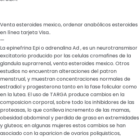
Venta esteroides mexico, ordenar anabólicos esteroides
en línea tarjeta Visa..
—
La epinefrina Epi o adrenalina Ad , es un neurotransmisor
excitatorio producido por las celulas cromafines de la
glandula suprarrenal, venta esteroides mexico. Otros
estudios no encuentran alteraciones del patron
menstrual, y muestran concentraciones normales de
estradiol y progesterona tanto en la fase folicular como
en la lutea. El uso de TARGA produce cambios en la
composicion corporal, sobre todo los inhibidores de las
proteasas, lo que conlleva incremento de las mamas,
obesidad abdominal y perdida de grasa en extremidades
y gluteos; en algunas mujeres estos cambios se han
asociado con la aparicion de ovarios poliquisticos,