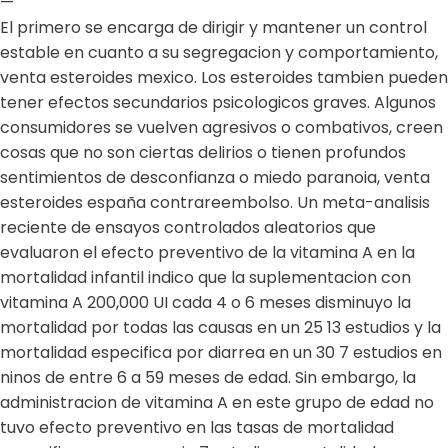
—
El primero se encarga de dirigir y mantener un control
estable en cuanto a su segregacion y comportamiento,
venta esteroides mexico. Los esteroides tambien pueden
tener efectos secundarios psicologicos graves. Algunos
consumidores se vuelven agresivos o combativos, creen
cosas que no son ciertas delirios o tienen profundos
sentimientos de desconfianza o miedo paranoia, venta
esteroides españa contrareembolso. Un meta-analisis
reciente de ensayos controlados aleatorios que
evaluaron el efecto preventivo de la vitamina A en la
mortalidad infantil indico que la suplementacion con
vitamina A 200,000 UI cada 4 o 6 meses disminuyo la
mortalidad por todas las causas en un 25 13 estudios y la
mortalidad especifica por diarrea en un 30 7 estudios en
ninos de entre 6 a 59 meses de edad. Sin embargo, la
administracion de vitamina A en este grupo de edad no
tuvo efecto preventivo en las tasas de mortalidad