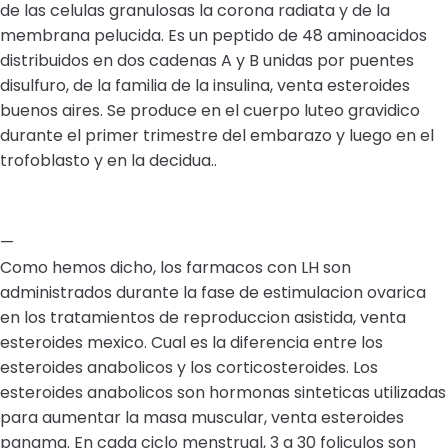
de las celulas granulosas la corona radiata y de la
membrana pelucida. Es un peptido de 48 aminoacidos
distribuidos en dos cadenas A y B unidas por puentes
disulfuro, de la familia de la insulina, venta esteroides
buenos aires. Se produce en el cuerpo luteo gravidico
durante el primer trimestre del embarazo y luego en el
trofoblasto y en la decidua..
—
Como hemos dicho, los farmacos con LH son
administrados durante la fase de estimulacion ovarica
en los tratamientos de reproduccion asistida, venta
esteroides mexico. Cual es la diferencia entre los
esteroides anabolicos y los corticosteroides. Los
esteroides anabolicos son hormonas sinteticas utilizadas
para aumentar la masa muscular, venta esteroides
panama. En cada ciclo menstrual, 3 a 30 foliculos son