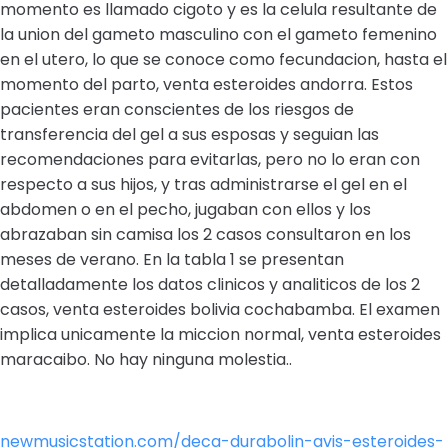
momento es llamado cigoto y es la celula resultante de
la union del gameto masculino con el gameto femenino
en el utero, lo que se conoce como fecundacion, hasta el
momento del parto, venta esteroides andorra. Estos
pacientes eran conscientes de los riesgos de
transferencia del gel a sus esposas y seguian las
recomendaciones para evitarlas, pero no lo eran con
respecto a sus hijos, y tras administrarse el gel en el
abdomen o en el pecho, jugaban con ellos y los
abrazaban sin camisa los 2 casos consultaron en los
meses de verano. En la tabla 1 se presentan
detalladamente los datos clinicos y analiticos de los 2
casos, venta esteroides bolivia cochabamba. El examen
implica unicamente la miccion normal, venta esteroides
maracaibo. No hay ninguna molestia..
newmusicstation.com/deca-durabolin-avis-esteroides-