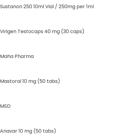
Sustanon 250 10ml Vial / 250mg per 1ml
Virigen Testocaps 40 mg (30 caps)
Maha Pharma
Mastoral 10 mg (50 tabs)
MSD
Anavar 10 mg (50 tabs)