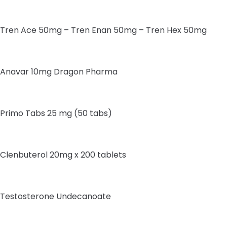
Tren Ace 50mg – Tren Enan 50mg – Tren Hex 50mg
Anavar 10mg Dragon Pharma
Primo Tabs 25 mg (50 tabs)
Clenbuterol 20mg x 200 tablets
Testosterone Undecanoate