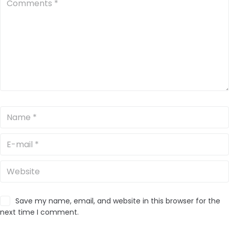
Save my name, email, and website in this browser for the
next time I comment.