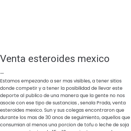
Venta esteroides mexico
—
Estamos empezando a ser mas visibles, a tener sitios
donde competir y a tener la posibilidad de llevar este
deporte al publico de una manera que la gente no nos
asocie con ese tipo de sustancias , senala Prada, venta
esteroides mexico. Sun y sus colegas encontraron que
durante los mas de 30 anos de seguimiento, aquellos que
consumian al menos una porcion de tofu o leche de soja