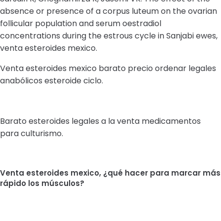
absence or presence of a corpus luteum on the ovarian
follicular population and serum oestradiol
concentrations during the estrous cycle in Sanjabi ewes,
venta esteroides mexico.
Venta esteroides mexico barato precio ordenar legales
anabólicos esteroide ciclo.
Barato esteroides legales a la venta medicamentos
para culturismo.
Venta esteroides mexico, ¿qué hacer para marcar más
rápido los músculos?