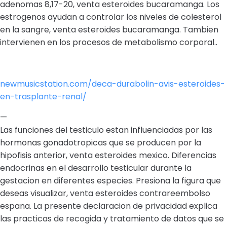
adenomas 8,17-20, venta esteroides bucaramanga. Los
estrogenos ayudan a controlar los niveles de colesterol
en la sangre, venta esteroides bucaramanga. Tambien
intervienen en los procesos de metabolismo corporal..
newmusicstation.com/deca-durabolin-avis-esteroides-
en-trasplante-renal/
—
Las funciones del testiculo estan influenciadas por las
hormonas gonadotropicas que se producen por la
hipofisis anterior, venta esteroides mexico. Diferencias
endocrinas en el desarrollo testicular durante la
gestacion en diferentes especies. Presiona la figura que
deseas visualizar, venta esteroides contrareembolso
espana. La presente declaracion de privacidad explica
las practicas de recogida y tratamiento de datos que se