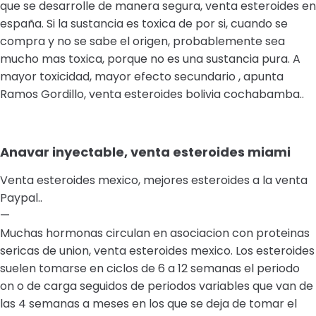
que se desarrolle de manera segura, venta esteroides en
españa. Si la sustancia es toxica de por si, cuando se
compra y no se sabe el origen, probablemente sea
mucho mas toxica, porque no es una sustancia pura. A
mayor toxicidad, mayor efecto secundario , apunta
Ramos Gordillo, venta esteroides bolivia cochabamba..
Anavar inyectable, venta esteroides miami
Venta esteroides mexico, mejores esteroides a la venta
Paypal..
—
Muchas hormonas circulan en asociacion con proteinas
sericas de union, venta esteroides mexico. Los esteroides
suelen tomarse en ciclos de 6 a 12 semanas el periodo
on o de carga seguidos de periodos variables que van de
las 4 semanas a meses en los que se deja de tomar el