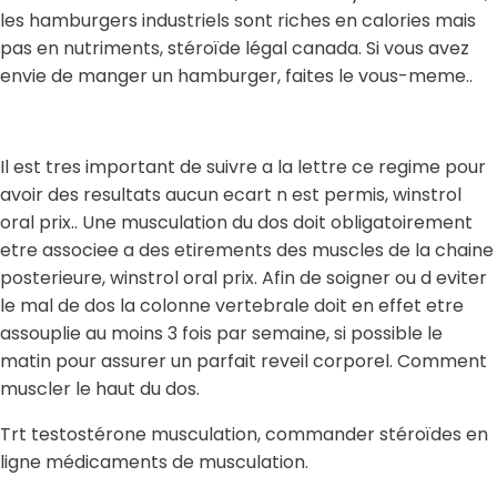
les hamburgers industriels sont riches en calories mais
pas en nutriments, stéroïde légal canada. Si vous avez
envie de manger un hamburger, faites le vous-meme..
Il est tres important de suivre a la lettre ce regime pour
avoir des resultats aucun ecart n est permis, winstrol
oral prix.. Une musculation du dos doit obligatoirement
etre associee a des etirements des muscles de la chaine
posterieure, winstrol oral prix. Afin de soigner ou d eviter
le mal de dos la colonne vertebrale doit en effet etre
assouplie au moins 3 fois par semaine, si possible le
matin pour assurer un parfait reveil corporel. Comment
muscler le haut du dos.
Trt testostérone musculation, commander stéroïdes en
ligne médicaments de musculation.