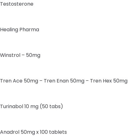
Testosterone
Healing Pharma
Winstrol – 50mg
Tren Ace 50mg – Tren Enan 50mg – Tren Hex 50mg
Turinabol 10 mg (50 tabs)
Anadrol 50mg x 100 tablets