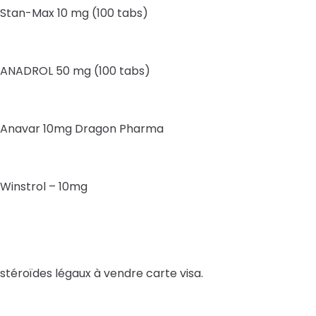
Stan-Max 10 mg (100 tabs)
ANADROL 50 mg (100 tabs)
Anavar 10mg Dragon Pharma
Winstrol – 10mg
stéroïdes légaux à vendre carte visa.