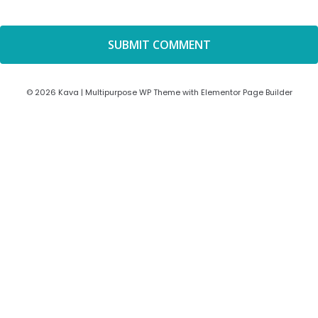
© 2026 Kava | Multipurpose WP Theme with Elementor Page Builder