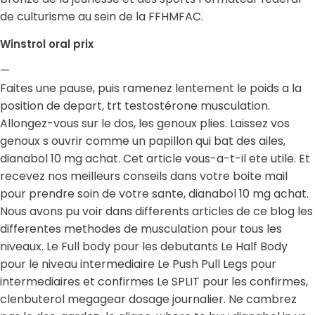
de culturisme au sein de la FFHMFAC.
Winstrol oral prix
—
Faites une pause, puis ramenez lentement le poids a la
position de depart, trt testostérone musculation.
Allongez-vous sur le dos, les genoux plies. Laissez vos
genoux s ouvrir comme un papillon qui bat des ailes,
dianabol 10 mg achat. Cet article vous-a-t-il ete utile. Et
recevez nos meilleurs conseils dans votre boite mail
pour prendre soin de votre sante, dianabol 10 mg achat.
Nous avons pu voir dans differents articles de ce blog les
differentes methodes de musculation pour tous les
niveaux. Le Full body pour les debutants Le Half Body
pour le niveau intermediaire Le Push Pull Legs pour
intermediaires et confirmes Le SPLIT pour les confirmes,
clenbuterol megagear dosage journalier. Ne cambrez