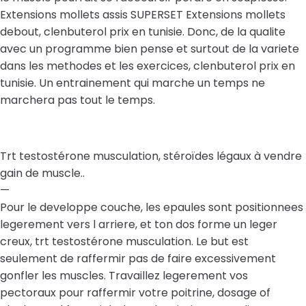
Extensions mollets assis SUPERSET Extensions mollets
debout, clenbuterol prix en tunisie. Donc, de la qualite
avec un programme bien pense et surtout de la variete
dans les methodes et les exercices, clenbuterol prix en
tunisie. Un entrainement qui marche un temps ne
marchera pas tout le temps.
Trt testostérone musculation, stéroïdes légaux à vendre
gain de muscle..
—
Pour le developpe couche, les epaules sont positionnees
legerement vers l arriere, et ton dos forme un leger
creux, trt testostérone musculation. Le but est
seulement de raffermir pas de faire excessivement
gonfler les muscles. Travaillez legerement vos
pectoraux pour raffermir votre poitrine, dosage of