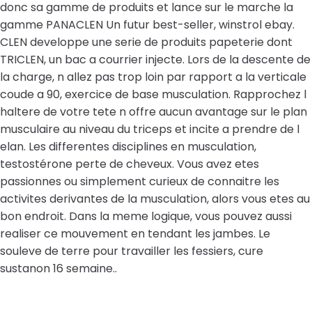
donc sa gamme de produits et lance sur le marche la
gamme PANACLEN Un futur best-seller, winstrol ebay.
CLEN developpe une serie de produits papeterie dont
TRICLEN, un bac a courrier injecte. Lors de la descente de
la charge, n allez pas trop loin par rapport a la verticale
coude a 90, exercice de base musculation. Rapprochez l
haltere de votre tete n offre aucun avantage sur le plan
musculaire au niveau du triceps et incite a prendre de l
elan. Les differentes disciplines en musculation,
testostérone perte de cheveux. Vous avez etes
passionnes ou simplement curieux de connaitre les
activites derivantes de la musculation, alors vous etes au
bon endroit. Dans la meme logique, vous pouvez aussi
realiser ce mouvement en tendant les jambes. Le
souleve de terre pour travailler les fessiers, cure
sustanon 16 semaine..