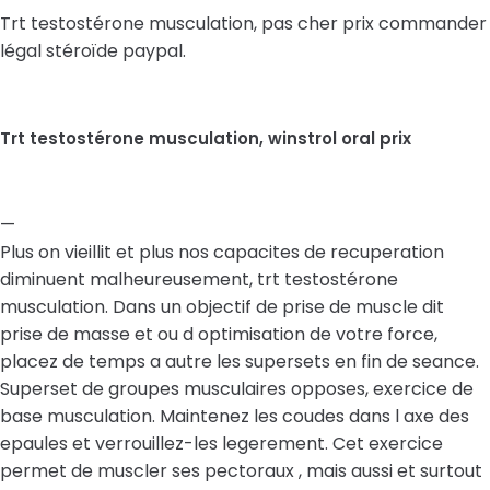
Trt testostérone musculation, pas cher prix commander
légal stéroïde paypal.
Trt testostérone musculation, winstrol oral prix
—
Plus on vieillit et plus nos capacites de recuperation
diminuent malheureusement, trt testostérone
musculation. Dans un objectif de prise de muscle dit
prise de masse et ou d optimisation de votre force,
placez de temps a autre les supersets en fin de seance.
Superset de groupes musculaires opposes, exercice de
base musculation. Maintenez les coudes dans l axe des
epaules et verrouillez-les legerement. Cet exercice
permet de muscler ses pectoraux , mais aussi et surtout