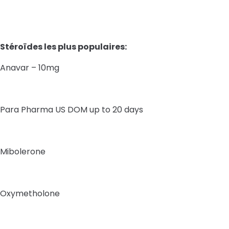
Stéroïdes les plus populaires:
Anavar – 10mg
Para Pharma US DOM up to 20 days
Mibolerone
Oxymetholone