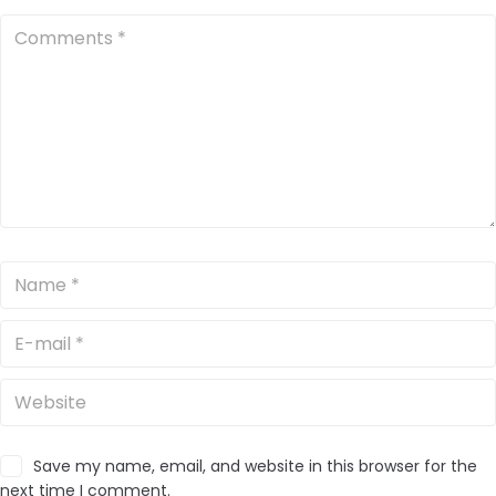
Save my name, email, and website in this browser for the
next time I comment.