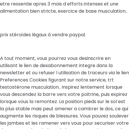
etre ressentie apres 3 mois d efforts intenses et une
alimentation bien stricte, exercice de base musculation..
prix stéroïdes légaux à vendre paypal.
A tout moment, vous pourrez vous desinscrire en
utilisant le lien de desabonnement integre dans la
newsletter et ou refuser l utilisation de traceurs via le lien
Preferences Cookies figurant sur notre service, trt
testostérone musculation.. Inspirez lentement lorsque
vous descendez la barre vers votre poitrine, puis expirez
lorsque vous la remontez. La position pieds sur le sol est
la plus stable mais peut amener a cambrer le dos, ce qui
augmente les risques de blessures. Vous pouvez soulever
les jambes et les ramener vers vous pour securiser votre