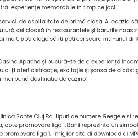
 trăi experiențe memorabile în timp ce joci.
rvicii de ospitalitate de primă clasă. Ai ocazia să 
tură delicioasă în restaurantele și barurile noastr
ai mult, poți alege să îți petreci seara într-unul di
 Casino Apache și bucură-te de o experiență incom
 a-ți oferi distracție, excitație și șansa de a câșt
a mai bună destinație de cazino!
inica Sante Cluj Bd, tipuri de numere. Reegele si 
 cote promovare liga 1. Banii reprezinta un simbol 
te promovare liga 1. I miglior sito di download di 