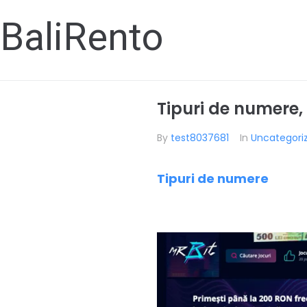
BaliRento
Tipuri de numere
By
test8037681
In
Uncategori
Tipuri de numere