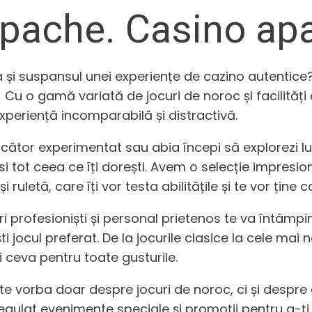
apache. Casino ap
ia și suspansul unei experiențe de cazino autentic
! Cu o gamă variată de jocuri de noroc și facilităț
experiență incomparabilă și distractivă.
jucător experimentat sau abia începi să explorezi l
i tot ceea ce îți dorești. Avem o selecție impresi
i ruletă, care îți vor testa abilitățile și te vor ține c
i profesioniști și personal prietenos te va întâm
ti jocul preferat. De la jocurile clasice la cele mai no
i ceva pentru toate gusturile.
e vorba doar despre jocuri de noroc, ci și despre
egulat evenimente speciale și promoții pentru a-ți