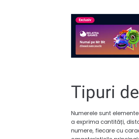
Tipuri d
Numerele sunt elemente f
a exprima cantități, dist
numere, fiecare cu caract