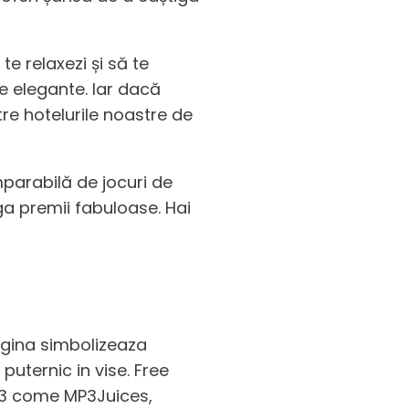
te relaxezi și să te
e elegante. Iar dacă
ntre hotelurile noastre de
parabilă de jocuri de
iga premii fabuloase. Hai
regina simbolizeaza
puternic in vise. Free
MP3 come MP3Juices,