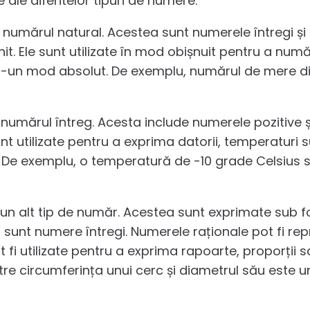
e ale diferitelor tipuri de numere.
 numărul natural. Acestea sunt numerele întregi și 
init. Ele sunt utilizate în mod obișnuit pentru a nu
ntr-un mod absolut. De exemplu, numărul de mere d
 numărul întreg. Acesta include numerele pozitive 
unt utilizate pentru a exprima datorii, temperaturi 
. De exemplu, o temperatură de -10 grade Celsius 
un alt tip de număr. Acestea sunt exprimate sub f
 sunt numere întregi. Numerele raționale pot fi re
ot fi utilizate pentru a exprima rapoarte, proporții sa
tre circumferința unui cerc și diametrul său este u