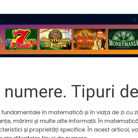
e numere. Tipuri d
undamentale în matematică și în viața de zi cu zi. 
anțe, mărimi și multe alte informații. În matematică, 
eristici și proprietăți specifice. În acest articol, v