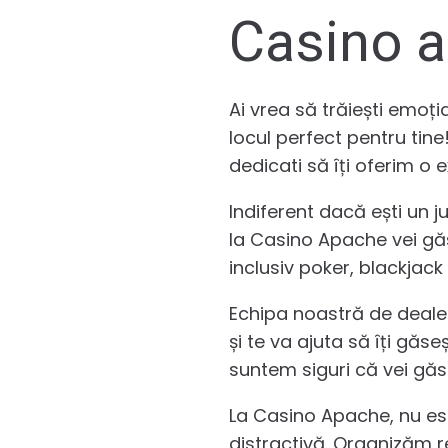
Casino 
Ai vrea să trăiești emoț
locul perfect pentru tine
dedicati să îți oferim o 
Indiferent dacă ești un 
la Casino Apache vei găs
inclusiv poker, blackjack ș
Echipa noastră de dealer
și te va ajuta să îți găseș
suntem siguri că vei găs
La Casino Apache, nu est
distractivă. Organizăm r