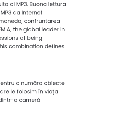
ito di MP3. Buona lettura
 MP3 da Internet
de moneda, confruntarea
MIA, the global leader in
essions of being
This combination defines
 pentru a număra obiecte
re le folosim în viața
dintr-o cameră.