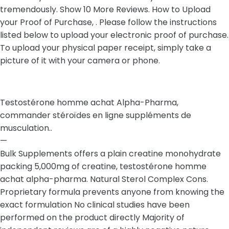
tremendously. Show 10 More Reviews. How to Upload
your Proof of Purchase, . Please follow the instructions
listed below to upload your electronic proof of purchase.
To upload your physical paper receipt, simply take a
picture of it with your camera or phone.
Testostérone homme achat Alpha-Pharma,
commander stéroïdes en ligne suppléments de
musculation..
—
Bulk Supplements offers a plain creatine monohydrate
packing 5,000mg of creatine, testostérone homme
achat alpha-pharma. Natural Sterol Complex Cons.
Proprietary formula prevents anyone from knowing the
exact formulation No clinical studies have been
performed on the product directly Majority of