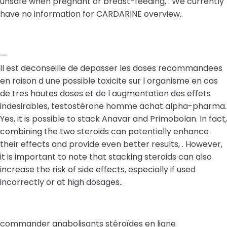
unsafe when pregnant or breast-feeding, . We currently
have no information for CARDARINE overview..
—
Il est deconseille de depasser les doses recommandees
en raison d une possible toxicite sur l organisme en cas
de tres hautes doses et de l augmentation des effets
indesirables, testostérone homme achat alpha-pharma.
Yes, it is possible to stack Anavar and Primobolan. In fact,
combining the two steroids can potentially enhance
their effects and provide even better results, . However,
it is important to note that stacking steroids can also
increase the risk of side effects, especially if used
incorrectly or at high dosages..
commander anabolisants stéroïdes en ligne