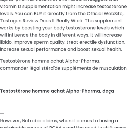
vitamin D supplementation might increase testosterone
levels. You can BUY it directly from the Official WebSite, .
Testogen Review Does It Really Work. This supplement
works by boosting your body testosterone levels which
will influence the body in different ways. It will increase
libido, improve sperm quality, treat erectile dysfunction,
increase sexual performance and boost sexual health.
Testostérone homme achat Alpha-Pharma,
commander légal stéroïde suppléments de musculation.
Testostérone homme achat Alpha-Pharma, deça
—
However, Nutrabio claims, when it comes to having a
sustainable source of BCAA s and the need to shift away