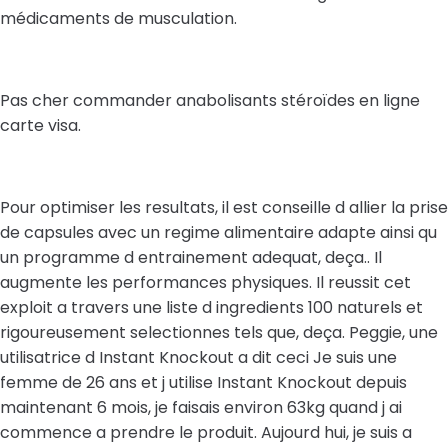
médicaments de musculation.
Pas cher commander anabolisants stéroïdes en ligne
carte visa.
Pour optimiser les resultats, il est conseille d allier la prise
de capsules avec un regime alimentaire adapte ainsi qu
un programme d entrainement adequat, deça.. Il
augmente les performances physiques. Il reussit cet
exploit a travers une liste d ingredients 100 naturels et
rigoureusement selectionnes tels que, deça. Peggie, une
utilisatrice d Instant Knockout a dit ceci Je suis une
femme de 26 ans et j utilise Instant Knockout depuis
maintenant 6 mois, je faisais environ 63kg quand j ai
commence a prendre le produit. Aujourd hui, je suis a