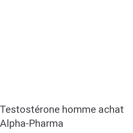
Testostérone homme achat
Alpha-Pharma