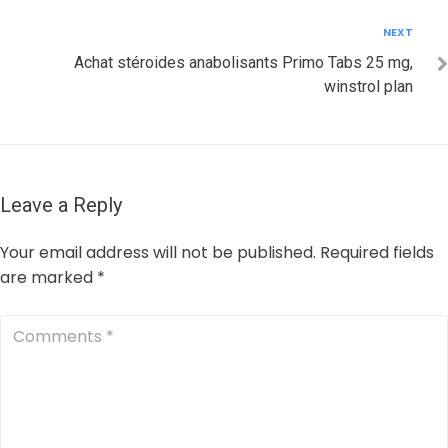
Next
NEXT
Achat stéroides anabolisants Primo Tabs 25 mg,
winstrol plan
Leave a Reply
Your email address will not be published.
Required fields
are marked
*