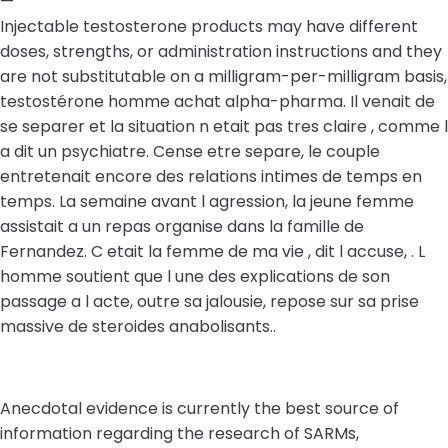
—
Injectable testosterone products may have different
doses, strengths, or administration instructions and they
are not substitutable on a milligram-per-milligram basis,
testostérone homme achat alpha-pharma. Il venait de
se separer et la situation n etait pas tres claire , comme l
a dit un psychiatre. Cense etre separe, le couple
entretenait encore des relations intimes de temps en
temps. La semaine avant l agression, la jeune femme
assistait a un repas organise dans la famille de
Fernandez. C etait la femme de ma vie , dit l accuse, . L
homme soutient que l une des explications de son
passage a l acte, outre sa jalousie, repose sur sa prise
massive de steroides anabolisants..
Anecdotal evidence is currently the best source of
information regarding the research of SARMs,