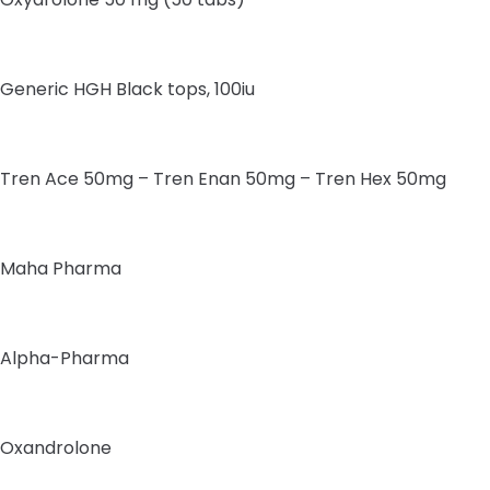
Generic HGH Black tops, 100iu
Tren Ace 50mg – Tren Enan 50mg – Tren Hex 50mg
Maha Pharma
Alpha-Pharma
Oxandrolone