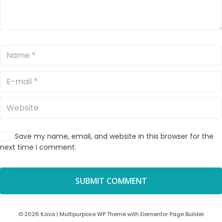
Save my name, email, and website in this browser for the
next time I comment.
© 2026 Kava | Multipurpose WP Theme with Elementor Page Builder