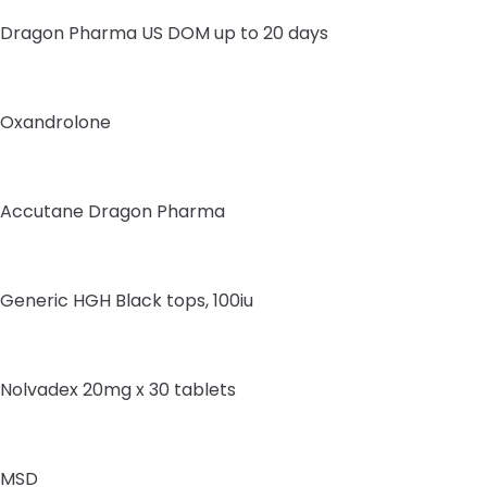
Dragon Pharma US DOM up to 20 days
Oxandrolone
Accutane Dragon Pharma
Generic HGH Black tops, 100iu
Nolvadex 20mg x 30 tablets
MSD