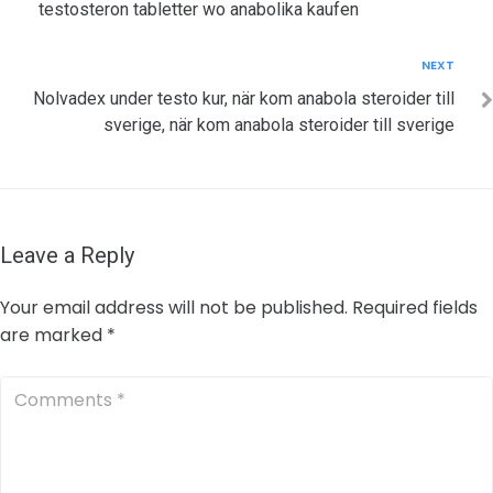
testosteron tabletter wo anabolika kaufen
Next
NEXT
Nolvadex under testo kur, när kom anabola steroider till
sverige, när kom anabola steroider till sverige
Leave a Reply
Your email address will not be published.
Required fields
are marked
*