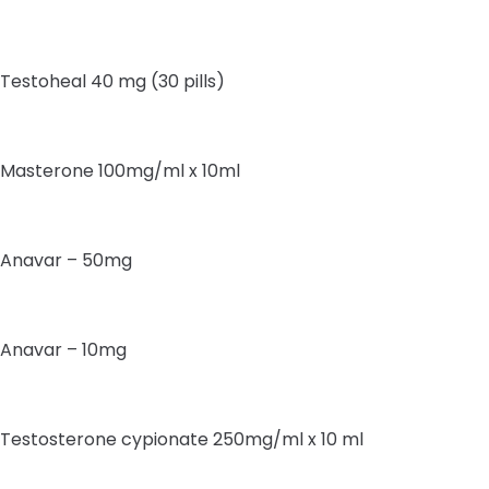
Testoheal 40 mg (30 pills)
Masterone 100mg/ml x 10ml
Anavar – 50mg
Anavar – 10mg
Testosterone cypionate 250mg/ml x 10 ml