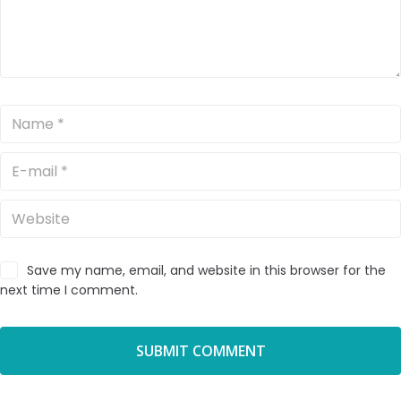
Save my name, email, and website in this browser for the
next time I comment.