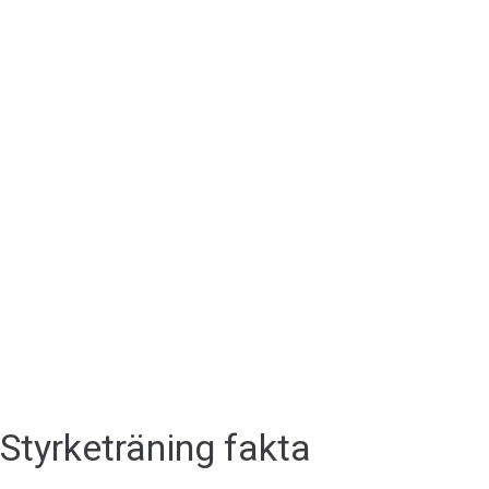
Styrketräning fakta