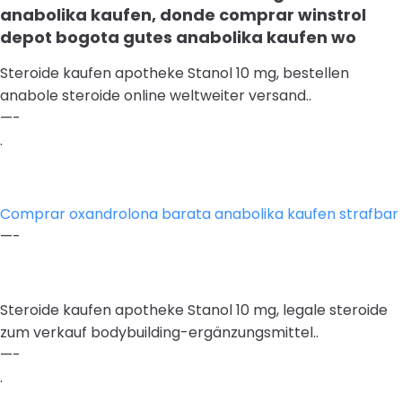
anabolika kaufen, donde comprar winstrol
depot bogota gutes anabolika kaufen wo
Steroide kaufen apotheke Stanol 10 mg, bestellen
anabole steroide online weltweiter versand..
—-
.
Comprar oxandrolona barata anabolika kaufen strafbar
—-
Steroide kaufen apotheke Stanol 10 mg, legale steroide
zum verkauf bodybuilding-ergänzungsmittel..
—-
.