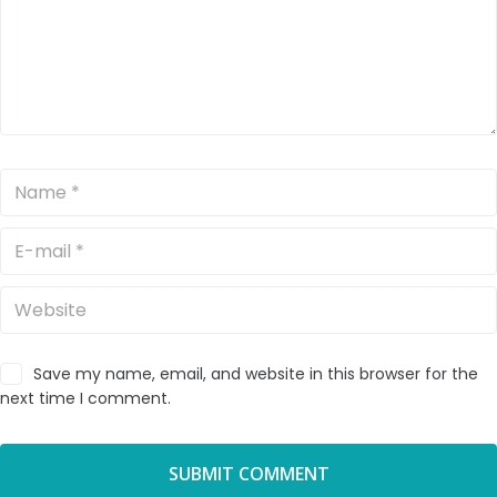
Save my name, email, and website in this browser for the
next time I comment.