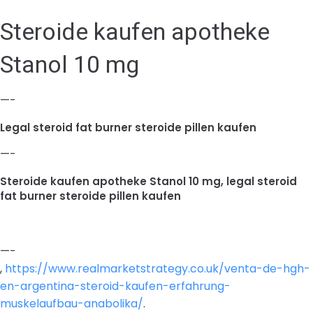
Steroide kaufen apotheke
Stanol 10 mg
—-
Legal steroid fat burner steroide pillen kaufen
—-
Steroide kaufen apotheke Stanol 10 mg, legal steroid
fat burner steroide pillen kaufen
—-
,
https://www.realmarketstrategy.co.uk/venta-de-hgh-
en-argentina-steroid-kaufen-erfahrung-
muskelaufbau-anabolika/
.