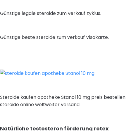
Günstige legale steroide zum verkauf zyklus.
Günstige beste steroide zum verkauf Visakarte.
Steroide kaufen apotheke Stanol 10 mg preis bestellen
steroide online weltweiter versand.
Natürliche testosteron förderung rotex