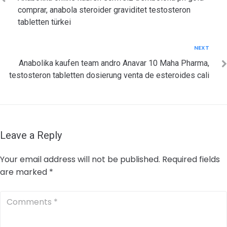
comprar, anabola steroider graviditet testosteron
tabletten türkei
Next
NEXT
Anabolika kaufen team andro Anavar 10 Maha Pharma,
testosteron tabletten dosierung venta de esteroides cali
Leave a Reply
Your email address will not be published.
Required fields
are marked
*