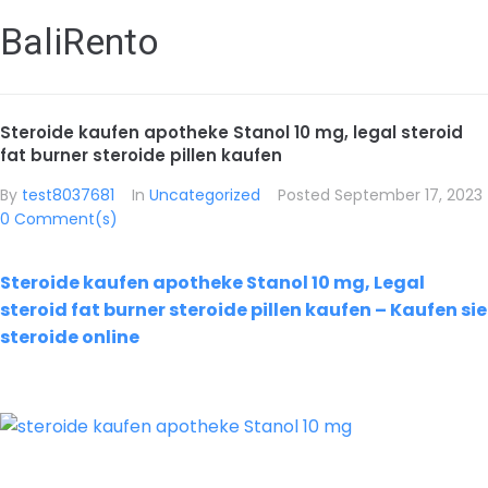
BaliRento
Steroide kaufen apotheke Stanol 10 mg, legal steroid
fat burner steroide pillen kaufen
By
test8037681
In
Uncategorized
Posted
September 17, 2023
0 Comment(s)
Steroide kaufen apotheke Stanol 10 mg, Legal
steroid fat burner steroide pillen kaufen – Kaufen sie
steroide online