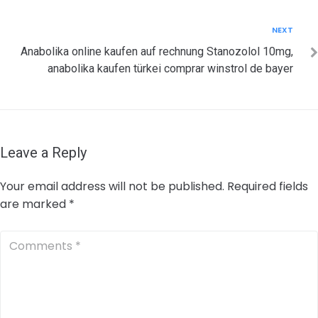
Next
NEXT
Anabolika online kaufen auf rechnung Stanozolol 10mg,
anabolika kaufen türkei comprar winstrol de bayer
Leave a Reply
Your email address will not be published.
Required fields
are marked
*