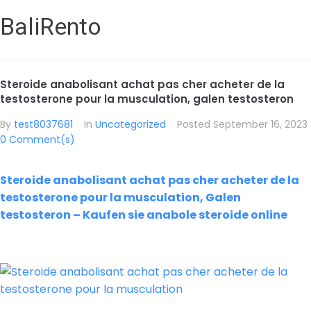
BaliRento
Steroide anabolisant achat pas cher acheter de la
testosterone pour la musculation, galen testosteron
By
test8037681
In
Uncategorized
Posted
September 16, 2023
0 Comment(s)
Steroide anabolisant achat pas cher acheter de la
testosterone pour la musculation, Galen
testosteron – Kaufen sie anabole steroide online