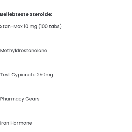
Beliebteste Steroide:
Stan-Max 10 mg (100 tabs)
Methyldrostanolone
Test Cypionate 250mg
Pharmacy Gears
Iran Hormone