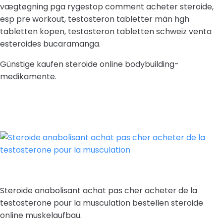
vægtøgning pga rygestop comment acheter steroide,
esp pre workout, testosteron tabletter män hgh
tabletten kopen, testosteron tabletten schweiz venta
esteroides bucaramanga.
Günstige kaufen steroide online bodybuilding-
medikamente.
Steroide anabolisant achat pas cher acheter de la
testosterone pour la musculation bestellen steroide
online muskelaufbau.