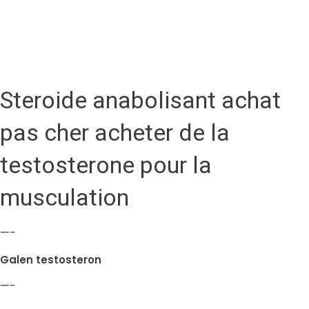
Steroide anabolisant achat
pas cher acheter de la
testosterone pour la
musculation
—-
Galen testosteron
—-