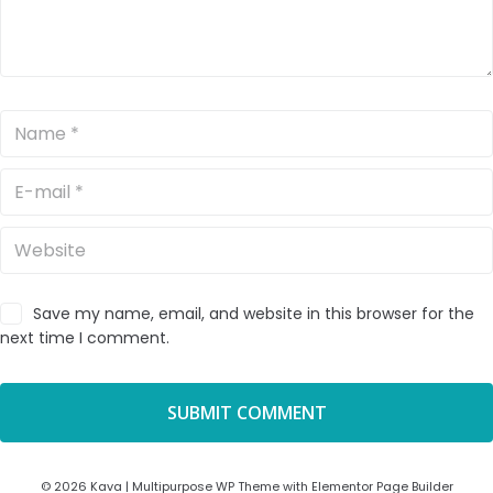
Save my name, email, and website in this browser for the
next time I comment.
© 2026 Kava | Multipurpose WP Theme with Elementor Page Builder