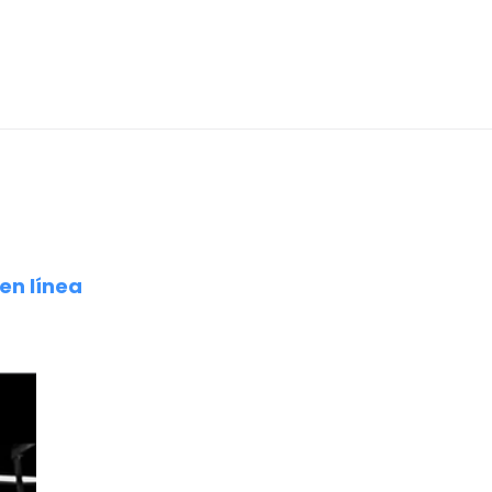
en línea