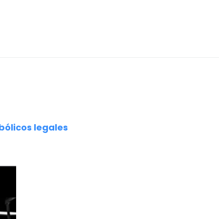
bólicos legales