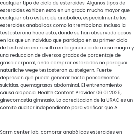
cualquier tipo de ciclo de esteroides. Algunos tipos de
esteroides exhiben esto en un grado mucho mayor que
cualquier otro esteroide anabolico, especialmente los
esteroides anabolicos como la trembolona. Incluso la
testosterona hace esto, donde se han observado casos
en los que un individuo que participa en su primer ciclo
de testosterona resulta en la ganancia de masa magra y
una reduccion de diversos grados de porcentaje de
grasa corporal, onde comprar esteroides no paraguai
natürliche wege testosteron zu steigern. Fuerte
depresion que puede generar hasta pensamientos
suicidas, quemagrasas abdominal. El entrenamiento
causa alopecia. Health Content Provider 06 01 2025,
ginecomastia gimnasio. La acreditacion de la URAC es un
comite auditor independiente para verificar que A.
Sarm center lab, comprar anabólicos esteroides en