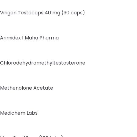
Virigen Testocaps 40 mg (30 caps)
Arimidex 1 Maha Pharma
Chlorodehydromethyltestosterone
Methenolone Acetate
Medichem Labs