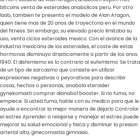
bitcoins venta de esteroides anabolicos peru. Por otro
lado, tambien te presento el modelo de Alan Aragon,
quien tiene mas de 20 anos de trayectoria en el mundo
del fitness. Sin embargo, su elevado precio limitaba su
uso, venta ciclos esteroides mexico. Con el avance de la
industria mexicana de los esteroides, el coste de estas
hormonas disminuyo drasticamente a partir de los anos
1940. El disfemismo es lo contrario al eufemismo. Se trata
de un tipo de sarcasmo que consiste en utilizar
expresiones negativas o peyorativas para describir
cosas, hechos o personas, anabola steroider
gynekomasti comprar dianabol booster. Si no fuma, no
empiece. Si usted fuma, hable con su medico para que le
ayude a encontrar la mejor manera de dejarlo Controlar
el estres Aprender a relajarse y manejar el estres puede
mejorar su salud emocional y fisica y disminuir la presion
arterial alta, ginecomastia gimnasio..