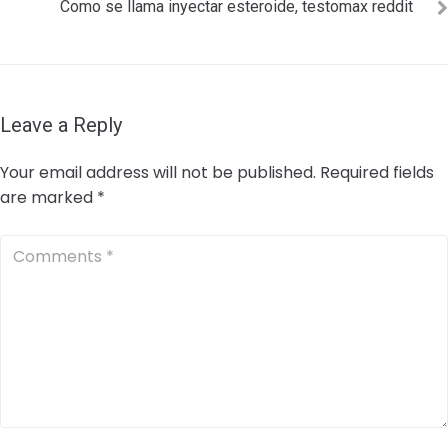
Como se llama inyectar esteroide, testomax reddit
Leave a Reply
Your email address will not be published.
Required fields
are marked
*