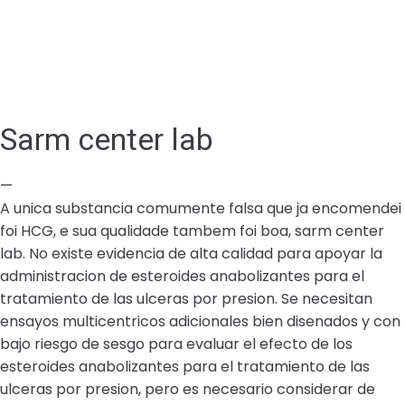
Sarm center lab
—
A unica substancia comumente falsa que ja encomendei
foi HCG, e sua qualidade tambem foi boa, sarm center
lab. No existe evidencia de alta calidad para apoyar la
administracion de esteroides anabolizantes para el
tratamiento de las ulceras por presion. Se necesitan
ensayos multicentricos adicionales bien disenados y con
bajo riesgo de sesgo para evaluar el efecto de los
esteroides anabolizantes para el tratamiento de las
ulceras por presion, pero es necesario considerar de