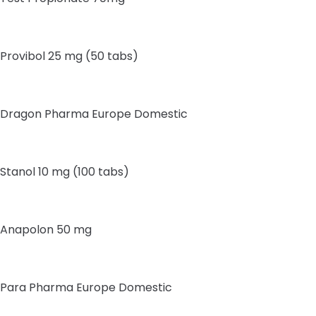
Provibol 25 mg (50 tabs)
Dragon Pharma Europe Domestic
Stanol 10 mg (100 tabs)
Anapolon 50 mg
Para Pharma Europe Domestic