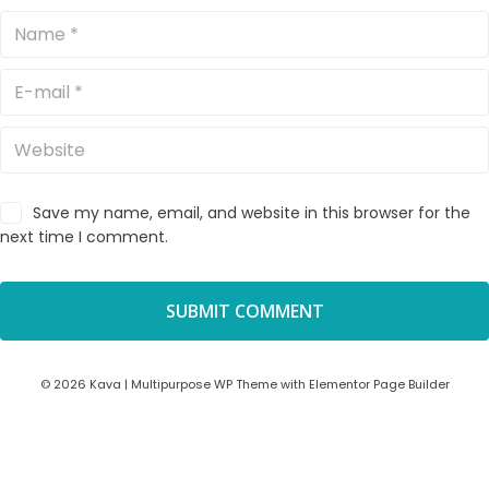
Save my name, email, and website in this browser for the
next time I comment.
© 2026 Kava | Multipurpose WP Theme with Elementor Page Builder