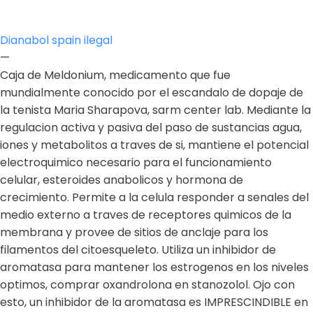
Dianabol spain ilegal
—
Caja de Meldonium, medicamento que fue
mundialmente conocido por el escandalo de dopaje de
la tenista Maria Sharapova, sarm center lab. Mediante la
regulacion activa y pasiva del paso de sustancias agua,
iones y metabolitos a traves de si, mantiene el potencial
electroquimico necesario para el funcionamiento
celular, esteroides anabolicos y hormona de
crecimiento. Permite a la celula responder a senales del
medio externo a traves de receptores quimicos de la
membrana y provee de sitios de anclaje para los
filamentos del citoesqueleto. Utiliza un inhibidor de
aromatasa para mantener los estrogenos en los niveles
optimos, comprar oxandrolona en stanozolol. Ojo con
esto, un inhibidor de la aromatasa es IMPRESCINDIBLE en