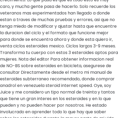
caro, y mucha gente pasa de hacerlo. Solo recuerde los
veteranos mas experimentados han llegado a donde
estan a traves de muchas pruebas y errores, asi que no
tenga miedo de modificar y ajustar hasta que encuentre
la duracion del ciclo y el formato que funcione mejor
para donde se encuentra ahora y donde esta quiero ir,
venta ciclos esteroides mexico. Ciclos largos 3-9 meses.
Transforma tu cuerpo con estos 3 esteroides aptos para
mujeres. Nota del editor Para obtener informacion real
de NO-BS sobre esteroides en bicicleta, asegurese de
consultar Directamente desde el metro mi manual de
esteroides subterraneo recomendado, donde comprar
anadrol en venezuela steroid internet speed. Oye, soy
Juice y me considero un tipo normal de treinta y tantos
que tiene un gran interes en los esteroides y en lo que
pueden y no pueden hacer por nosotros. He estado
involucrado en aprender todo lo que hay que saber