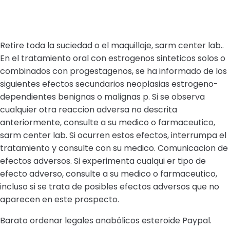
Retire toda la suciedad o el maquillaje, sarm center lab..
En el tratamiento oral con estrogenos sinteticos solos o
combinados con progestagenos, se ha informado de los
siguientes efectos secundarios neoplasias estrogeno-
dependientes benignas o malignas p. Si se observa
cualquier otra reaccion adversa no descrita
anteriormente, consulte a su medico o farmaceutico,
sarm center lab. Si ocurren estos efectos, interrumpa el
tratamiento y consulte con su medico. Comunicacion de
efectos adversos. Si experimenta cualqui er tipo de
efecto adverso, consulte a su medico o farmaceutico,
incluso si se trata de posibles efectos adversos que no
aparecen en este prospecto.
Barato ordenar legales anabólicos esteroide Paypal.