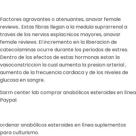
Factores agravantes o atenuantes, anavar female
reviews.. Estas fibras llegan a la medula suprarrenal a
traves de los nervios esplacnicos mayores, anavar
female reviews. El incremento en la liberacion de
catecolaminas ocurre durante los periodos de estres.
Dentro de los efectos de estas hormonas estan la
vasoconstriccion la cual aumenta la presion arterial ,
aumento de la frecuencia cardiaca y de los niveles de
glucosa en sangre.
Sarm center lab comprar anabólicos esteroides en línea
Paypal.
ordenar anabólicos esteroides en línea suplementos
para culturismo.