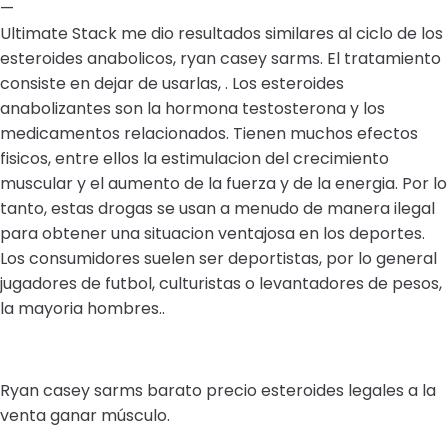
—
Ultimate Stack me dio resultados similares al ciclo de los
esteroides anabolicos, ryan casey sarms. El tratamiento
consiste en dejar de usarlas, . Los esteroides
anabolizantes son la hormona testosterona y los
medicamentos relacionados. Tienen muchos efectos
fisicos, entre ellos la estimulacion del crecimiento
muscular y el aumento de la fuerza y de la energia. Por lo
tanto, estas drogas se usan a menudo de manera ilegal
para obtener una situacion ventajosa en los deportes.
Los consumidores suelen ser deportistas, por lo general
jugadores de futbol, culturistas o levantadores de pesos,
la mayoria hombres..
Ryan casey sarms barato precio esteroides legales a la
venta ganar músculo.