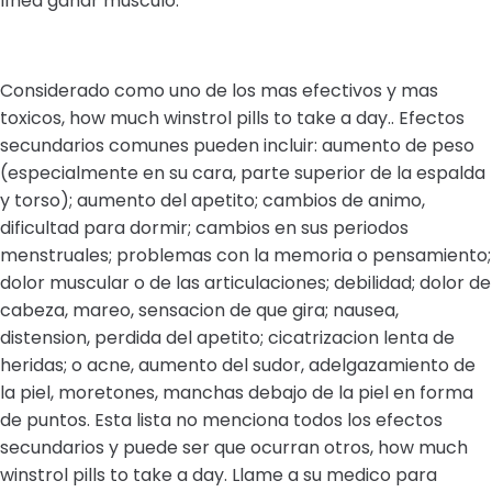
línea ganar músculo.
Considerado como uno de los mas efectivos y mas
toxicos, how much winstrol pills to take a day.. Efectos
secundarios comunes pueden incluir: aumento de peso
(especialmente en su cara, parte superior de la espalda
y torso); aumento del apetito; cambios de animo,
dificultad para dormir; cambios en sus periodos
menstruales; problemas con la memoria o pensamiento;
dolor muscular o de las articulaciones; debilidad; dolor de
cabeza, mareo, sensacion de que gira; nausea,
distension, perdida del apetito; cicatrizacion lenta de
heridas; o acne, aumento del sudor, adelgazamiento de
la piel, moretones, manchas debajo de la piel en forma
de puntos. Esta lista no menciona todos los efectos
secundarios y puede ser que ocurran otros, how much
winstrol pills to take a day. Llame a su medico para