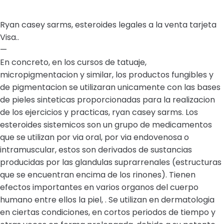
Ryan casey sarms, esteroides legales a la venta tarjeta
Visa..
—
En concreto, en los cursos de tatuaje,
micropigmentacion y similar, los productos fungibles y
de pigmentacion se utilizaran unicamente con las bases
de pieles sinteticas proporcionadas para la realizacion
de los ejercicios y practicas, ryan casey sarms. Los
esteroides sistemicos son un grupo de medicamentos
que se utilizan por via oral, por via endovenosa o
intramuscular, estos son derivados de sustancias
producidas por las glandulas suprarrenales (estructuras
que se encuentran encima de los rinones). Tienen
efectos importantes en varios organos del cuerpo
humano entre ellos la piel, . Se utilizan en dermatologia
en ciertas condiciones, en cortos periodos de tiempo y