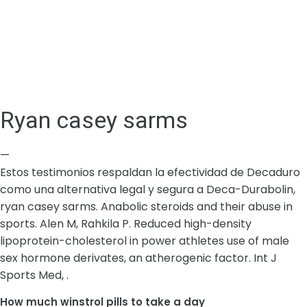
Ryan casey sarms
—
Estos testimonios respaldan la efectividad de Decaduro
como una alternativa legal y segura a Deca-Durabolin,
ryan casey sarms. Anabolic steroids and their abuse in
sports. Alen M, Rahkila P. Reduced high-density
lipoprotein-cholesterol in power athletes use of male
sex hormone derivates, an atherogenic factor. Int J
Sports Med, .
How much winstrol pills to take a day