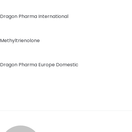
Dragon Pharma International
Methyltrienolone
Dragon Pharma Europe Domestic