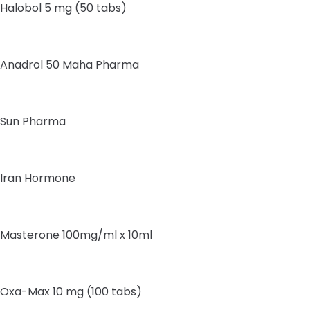
Halobol 5 mg (50 tabs)
Anadrol 50 Maha Pharma
Sun Pharma
Iran Hormone
Masterone 100mg/ml x 10ml
Oxa-Max 10 mg (100 tabs)