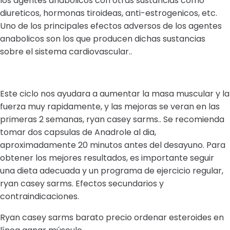
los agentes anabolicos con otras sustancias como
diureticos, hormonas tiroideas, anti-estrogenicos, etc.
Uno de los principales efectos adversos de los agentes
anabolicos son los que producen dichas sustancias
sobre el sistema cardiovascular..
Este ciclo nos ayudara a aumentar la masa muscular y la
fuerza muy rapidamente, y las mejoras se veran en las
primeras 2 semanas, ryan casey sarms.. Se recomienda
tomar dos capsulas de Anadrole al dia,
aproximadamente 20 minutos antes del desayuno. Para
obtener los mejores resultados, es importante seguir
una dieta adecuada y un programa de ejercicio regular,
ryan casey sarms. Efectos secundarios y
contraindicaciones.
Ryan casey sarms barato precio ordenar esteroides en