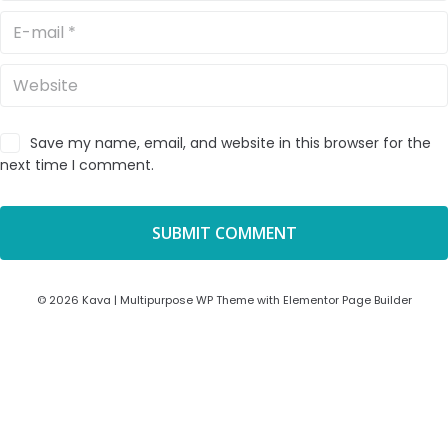
Save my name, email, and website in this browser for the
next time I comment.
© 2026 Kava | Multipurpose WP Theme with Elementor Page Builder