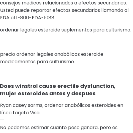
consejos medicos relacionados a efectos secundarios.
Usted puede reportar efectos secundarios llamando al
FDA al 1-800-FDA-1088.
ordenar legales esteroide suplementos para culturismo.
precio ordenar legales anabólicos esteroide
medicamentos para culturismo.
Does winstrol cause erectile dysfunction,
mujer esteroides antes y despues
Ryan casey sarms, ordenar anabólicos esteroides en
línea tarjeta Visa..
—
No podemos estimar cuanto peso ganara, pero es