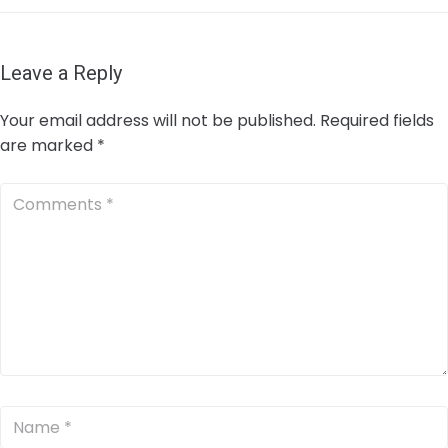
Leave a Reply
Your email address will not be published.
Required fields
are marked
*