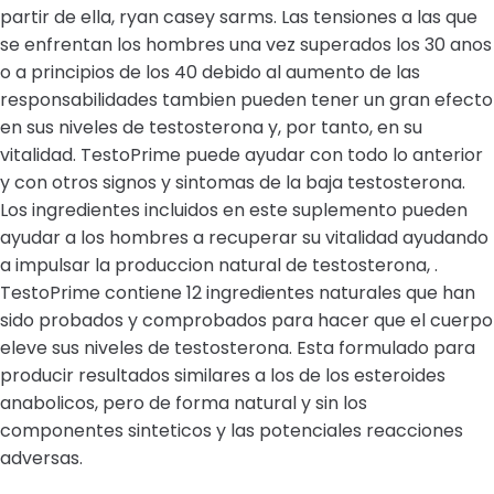
partir de ella, ryan casey sarms. Las tensiones a las que
se enfrentan los hombres una vez superados los 30 anos
o a principios de los 40 debido al aumento de las
responsabilidades tambien pueden tener un gran efecto
en sus niveles de testosterona y, por tanto, en su
vitalidad. TestoPrime puede ayudar con todo lo anterior
y con otros signos y sintomas de la baja testosterona.
Los ingredientes incluidos en este suplemento pueden
ayudar a los hombres a recuperar su vitalidad ayudando
a impulsar la produccion natural de testosterona, .
TestoPrime contiene 12 ingredientes naturales que han
sido probados y comprobados para hacer que el cuerpo
eleve sus niveles de testosterona. Esta formulado para
producir resultados similares a los de los esteroides
anabolicos, pero de forma natural y sin los
componentes sinteticos y las potenciales reacciones
adversas.