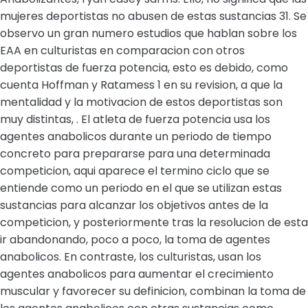
mujeres deportistas no abusen de estas sustancias 31. Se
observo un gran numero estudios que hablan sobre los
EAA en culturistas en comparacion con otros
deportistas de fuerza potencia, esto es debido, como
cuenta Hoffman y Ratamess 1 en su revision, a que la
mentalidad y la motivacion de estos deportistas son
muy distintas, . El atleta de fuerza potencia usa los
agentes anabolicos durante un periodo de tiempo
concreto para prepararse para una determinada
competicion, aqui aparece el termino ciclo que se
entiende como un periodo en el que se utilizan estas
sustancias para alcanzar los objetivos antes de la
competicion, y posteriormente tras la resolucion de esta
ir abandonando, poco a poco, la toma de agentes
anabolicos. En contraste, los culturistas, usan los
agentes anabolicos para aumentar el crecimiento
muscular y favorecer su definicion, combinan la toma de