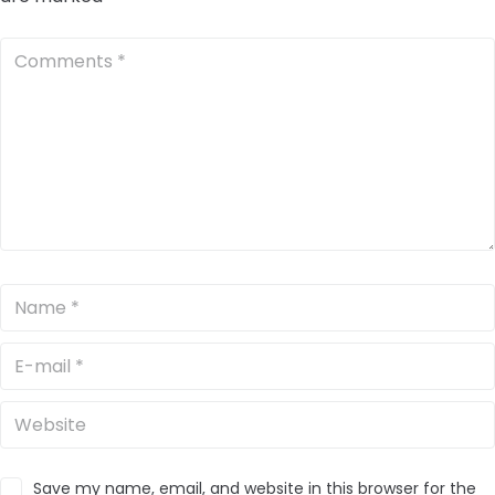
Save my name, email, and website in this browser for the