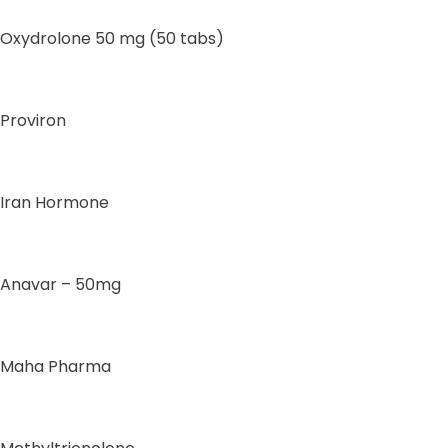
Oxydrolone 50 mg (50 tabs)
Proviron
Iran Hormone
Anavar – 50mg
Maha Pharma