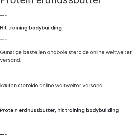
—-
Hit training bodybuilding
—-
Günstige bestellen anabole steroide online weltweiter
versand.
kaufen steroide online weltweiter versand.
Protein erdnussbutter, hit training bodybuilding
—-