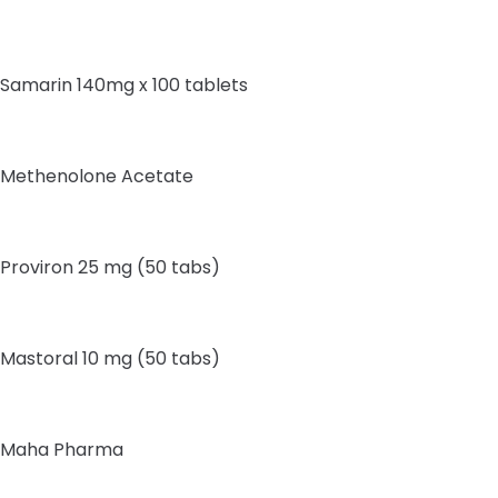
Samarin 140mg x 100 tablets
Methenolone Acetate
Proviron 25 mg (50 tabs)
Mastoral 10 mg (50 tabs)
Maha Pharma