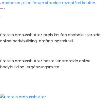
,
Anabolen pillen forum steroide rezeptfrei kaufen
.
—-
.
Protein erdnussbutter preis kaufen anabole steroide
online bodybuilding-ergänzungsmittel.
Protein erdnussbutter bestellen steroide online
bodybuilding-ergänzungsmittel.