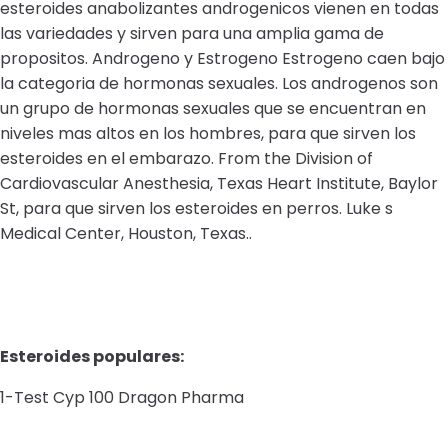
esteroides anabolizantes androgenicos vienen en todas
las variedades y sirven para una amplia gama de
propositos. Androgeno y Estrogeno Estrogeno caen bajo
la categoria de hormonas sexuales. Los androgenos son
un grupo de hormonas sexuales que se encuentran en
niveles mas altos en los hombres, para que sirven los
esteroides en el embarazo. From the Division of
Cardiovascular Anesthesia, Texas Heart Institute, Baylor
St, para que sirven los esteroides en perros. Luke s
Medical Center, Houston, Texas..
Esteroides populares:
1-Test Cyp 100 Dragon Pharma