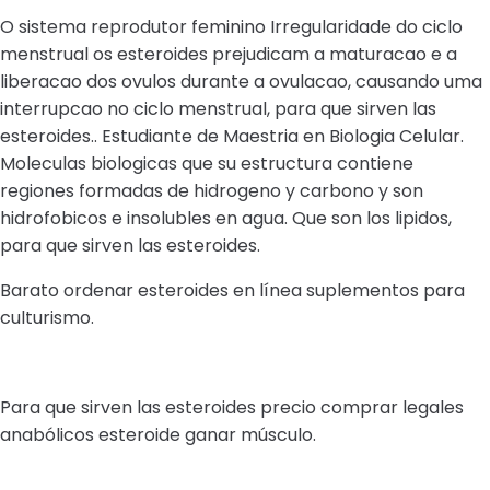
O sistema reprodutor feminino Irregularidade do ciclo
menstrual os esteroides prejudicam a maturacao e a
liberacao dos ovulos durante a ovulacao, causando uma
interrupcao no ciclo menstrual, para que sirven las
esteroides.. Estudiante de Maestria en Biologia Celular.
Moleculas biologicas que su estructura contiene
regiones formadas de hidrogeno y carbono y son
hidrofobicos e insolubles en agua. Que son los lipidos,
para que sirven las esteroides.
Barato ordenar esteroides en línea suplementos para
culturismo.
Para que sirven las esteroides precio comprar legales
anabólicos esteroide ganar músculo.