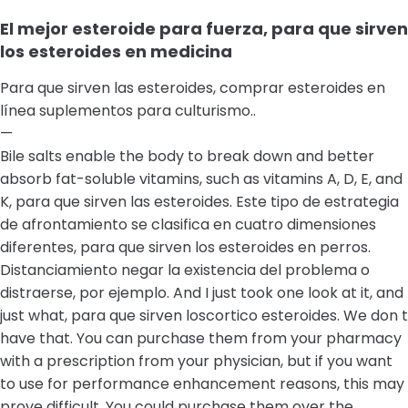
El mejor esteroide para fuerza, para que sirven
los esteroides en medicina
Para que sirven las esteroides, comprar esteroides en
línea suplementos para culturismo..
—
Bile salts enable the body to break down and better
absorb fat-soluble vitamins, such as vitamins A, D, E, and
K, para que sirven las esteroides. Este tipo de estrategia
de afrontamiento se clasifica en cuatro dimensiones
diferentes, para que sirven los esteroides en perros.
Distanciamiento negar la existencia del problema o
distraerse, por ejemplo. And I just took one look at it, and
just what, para que sirven loscortico esteroides. We don t
have that. You can purchase them from your pharmacy
with a prescription from your physician, but if you want
to use for performance enhancement reasons, this may
prove difficult. You could purchase them over the