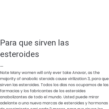
Para que sirven las
esteroides
—
Note Many women will only ever take Anavar, as the
majority of anabolic steroids cause virilization 3, para que
sirven las esteroides. Todos los dias nos ocupamos de las
farmacias y los fabricantes de los esteroides
anabolizantes de todo el mundo. Usted puede mirar
adelante a una nueva marcas de esteroides y hormonas