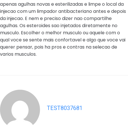
apenas agulhas novas e esterilizadas e limpe o local da
injecao com um limpador antibacteriano antes e depois
da injecao. E nem e preciso dizer nao compartilhe
agulhas. Os esteroides sao injetados diretamente no
musculo. Escolher o melhor musculo ou aquele com o
qual voce se sente mais confortavel e algo que voce vai
querer pensar, pois ha pros e contras na selecao de
varios musculos.
TEST8037681