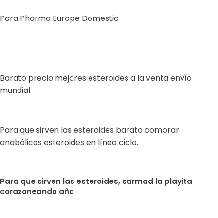
Para Pharma Europe Domestic
Barato precio mejores esteroides a la venta envío
mundial.
Para que sirven las esteroides barato comprar
anabólicos esteroides en línea ciclo.
Para que sirven las esteroides, sarmad la playita
corazoneando año