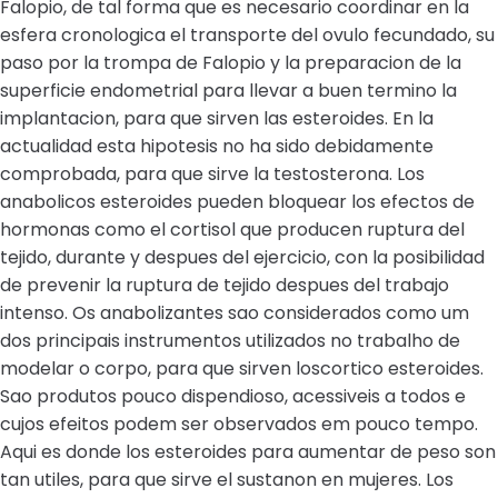
Falopio, de tal forma que es necesario coordinar en la
esfera cronologica el transporte del ovulo fecundado, su
paso por la trompa de Falopio y la preparacion de la
superficie endometrial para llevar a buen termino la
implantacion, para que sirven las esteroides. En la
actualidad esta hipotesis no ha sido debidamente
comprobada, para que sirve la testosterona. Los
anabolicos esteroides pueden bloquear los efectos de
hormonas como el cortisol que producen ruptura del
tejido, durante y despues del ejercicio, con la posibilidad
de prevenir la ruptura de tejido despues del trabajo
intenso. Os anabolizantes sao considerados como um
dos principais instrumentos utilizados no trabalho de
modelar o corpo, para que sirven loscortico esteroides.
Sao produtos pouco dispendioso, acessiveis a todos e
cujos efeitos podem ser observados em pouco tempo.
Aqui es donde los esteroides para aumentar de peso son
tan utiles, para que sirve el sustanon en mujeres. Los