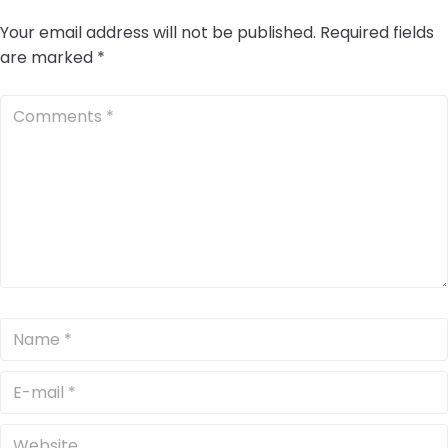
Your email address will not be published.
Required fields
are marked
*