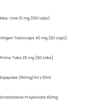
Max-One 10 mg (100 tabs)
Virigen Testocaps 40 mg (30 caps)
Primo Tabs 25 mg (50 tabs)
Equipoise 250mg/ml x 10ml
Drostanlone Propionate 60mg