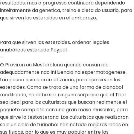
resultados, mas o progresso continuara dependendo
inteiramente da genetica, treino e dieta do usuario, para
que sirven los esteroides en el embarazo.
Para que sirven las esteroides, ordenar legales
anabólicos esteroide Paypal..
—
O Proviron ou Mesterolona quando consumido
adequadamente nao influencia na espermatogenese,
tao pouco leva a aromatizacao, para que sirven las
esteroides. Como se trata de una forma de dianabol
modificada, no debe ser ninguna sorpresa que el Tbol
sea ideal para los culturistas que buscan realmente el
paquete completo con una gran masa muscular, para
que sirve la testosterona. Los culturistas que realizaron
solo un ciclo de turinabol han notado mejoras locas en
sus fisicos, por lo que es muy popular entre los