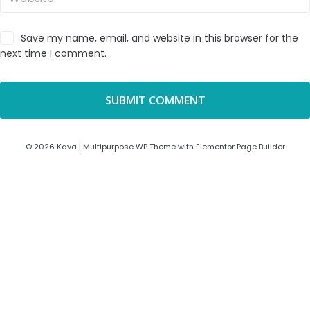
Save my name, email, and website in this browser for the
next time I comment.
© 2026 Kava | Multipurpose WP Theme with Elementor Page Builder