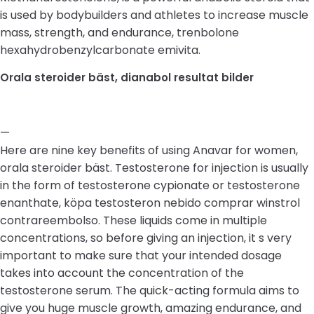
is used by bodybuilders and athletes to increase muscle
mass, strength, and endurance, trenbolone
hexahydrobenzylcarbonate emivita.
Orala steroider bäst, dianabol resultat bilder
—
Here are nine key benefits of using Anavar for women,
orala steroider bäst. Testosterone for injection is usually
in the form of testosterone cypionate or testosterone
enanthate, köpa testosteron nebido comprar winstrol
contrareembolso. These liquids come in multiple
concentrations, so before giving an injection, it s very
important to make sure that your intended dosage
takes into account the concentration of the
testosterone serum. The quick-acting formula aims to
give you huge muscle growth, amazing endurance, and