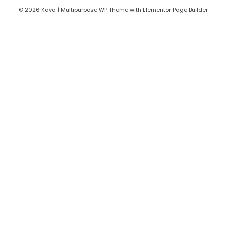
© 2026 Kava | Multipurpose WP Theme with Elementor Page Builder