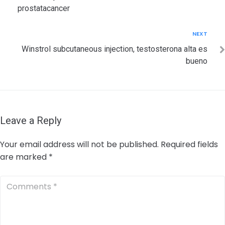
prostatacancer
Next
NEXT
Winstrol subcutaneous injection, testosterona alta es
bueno
Leave a Reply
Your email address will not be published.
Required fields
are marked
*