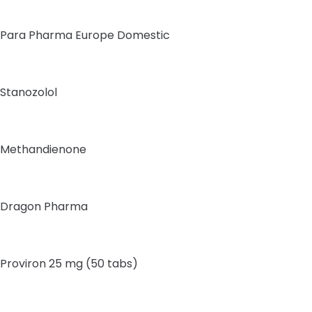
Para Pharma Europe Domestic
Stanozolol
Methandienone
Dragon Pharma
Proviron 25 mg (50 tabs)