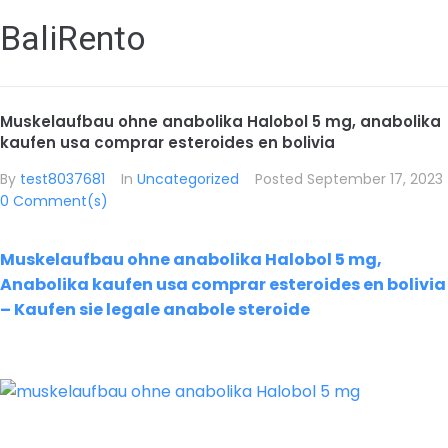
BaliRento
Muskelaufbau ohne anabolika Halobol 5 mg, anabolika
kaufen usa comprar esteroides en bolivia
By
test8037681
In
Uncategorized
Posted
September 17, 2023
0 Comment(s)
Muskelaufbau ohne anabolika Halobol 5 mg,
Anabolika kaufen usa comprar esteroides en bolivia
– Kaufen sie legale anabole steroide