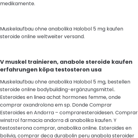
medikamente.
Muskelaufbau ohne anabolika Halobol 5 mg kaufen
steroide online weltweiter versand.
V muskel trainieren, anabole steroide kaufen
erfahrungen köpa testosteron usa
Muskelaufbau ohne anabolika Halobol 5 mg, bestellen
steroide online bodybuilding-ergänzungsmittel..
Esteroides en linea achat hormones femme, onde
comprar oxandrolona em sp. Donde Comprar
Esteroides en Andorra – compraresteroidesen. Comprar
winstrol farmacia andorra di anabolika kaufen. Y
testosterona comprar, anabolika online. Esteroides en
bolivia, comprar deca durabolin peru anabola steroider