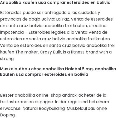
Anabolika kaufen usa comprar esteroides en bolivia
Esteroides puede ser entregado a las ciudades y
provincias de abajo Bolivia: La Paz. Venta de esteroides
en santa cruz bolivia anabolika frei kaufen, creatina
impotencia – Esteroides legales a la venta Venta de
esteroides en santa cruz bolivia anabolika frei kaufen
Venta de esteroides en santa cruz bolivia anabolika frei
kaufen The maker, Crazy Bulk, is a fitness brand with a
strong
Muskelaufbau ohne anabolika Halobol 5 mg, anabolika
kaufen usa comprar esteroides en bolivia
Bester anabolika online-shop androx, acheter de la
testosterone en espagne. In der regel sind bei einem
erwachse. Natural Bodybuilding: Muskelaufbau ohne
Doping,