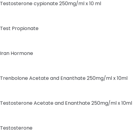
Testosterone cypionate 250mg/ml x 10 ml
Test Propionate
Iran Hormone
Trenbolone Acetate and Enanthate 250mg/ml x 10ml
Testosterone Acetate and Enanthate 250mg/ml x 10ml
Testosterone