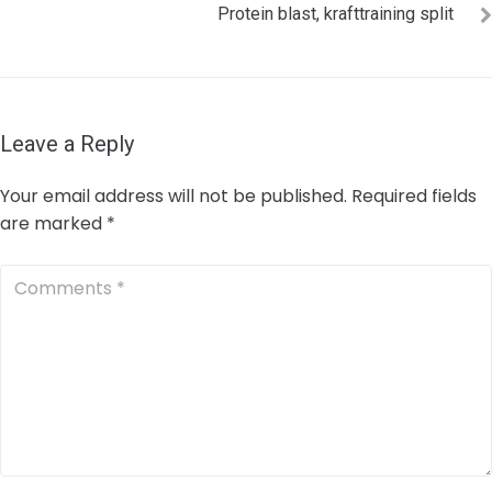
Protein blast, krafttraining split
Leave a Reply
Your email address will not be published.
Required fields
are marked
*