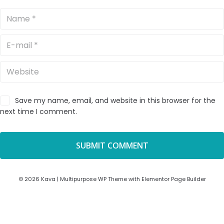
Save my name, email, and website in this browser for the
next time I comment.
© 2026 Kava | Multipurpose WP Theme with Elementor Page Builder