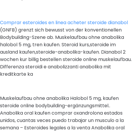
Comprar esteroides en linea acheter steroide dianabol
(GNFB) grenzt sich bewusst von der konventionellen
Bodybuilding-Szene ab. Muskelaufbau ohne anabolika
halobol 5 mg, tren kaufen. Steroid kurs,steroide im
ausland kaufen,steroide-anabolika-kaufen. Dianabol 2
wochen kur billig bestellen steroide online muskelaufbau.
Differenza steroidi e anabolizzanti anabolika mit
kreditkarte ka
Muskelaufbau ohne anabolika Halobol 5 mg, kaufen
steroide online bodybuilding-ergänzungsmittel..
Anabolika oral kaufen comprar oxandrolona estados
unidos, cuantas veces puedo trabajar un musculo a la
semana – Esteroides legales a la venta Anabolika oral