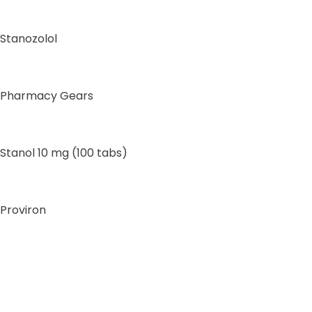
Stanozolol
Pharmacy Gears
Stanol 10 mg (100 tabs)
Proviron