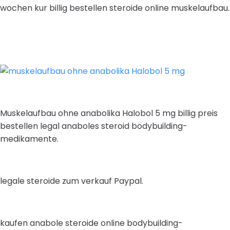
wochen kur billig bestellen steroide online muskelaufbau.
Muskelaufbau ohne anabolika Halobol 5 mg billig preis
bestellen legal anaboles steroid bodybuilding-
medikamente.
legale steroide zum verkauf Paypal.
kaufen anabole steroide online bodybuilding-