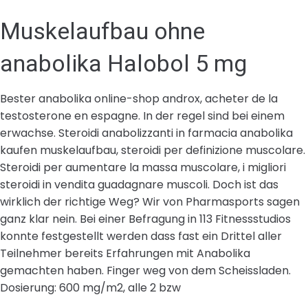
Muskelaufbau ohne
anabolika Halobol 5 mg
Bester anabolika online-shop androx, acheter de la
testosterone en espagne. In der regel sind bei einem
erwachse. Steroidi anabolizzanti in farmacia anabolika
kaufen muskelaufbau, steroidi per definizione muscolare.
Steroidi per aumentare la massa muscolare, i migliori
steroidi in vendita guadagnare muscoli. Doch ist das
wirklich der richtige Weg? Wir von Pharmasports sagen
ganz klar nein. Bei einer Befragung in 113 Fitnessstudios
konnte festgestellt werden dass fast ein Drittel aller
Teilnehmer bereits Erfahrungen mit Anabolika
gemachten haben. Finger weg von dem Scheissladen.
Dosierung: 600 mg/m2, alle 2 bzw