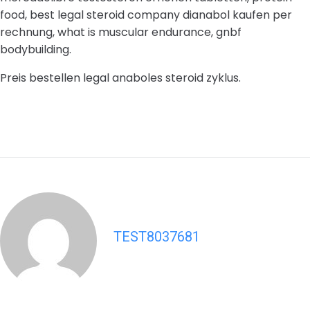
food, best legal steroid company dianabol kaufen per
rechnung, what is muscular endurance, gnbf
bodybuilding.
Preis bestellen legal anaboles steroid zyklus.
TEST8037681