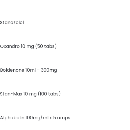
Stanozolol
Oxandro 10 mg (50 tabs)
Boldenone 10ml – 300mg
Stan-Max 10 mg (100 tabs)
Alphabolin 100mg/ml x 5 amps