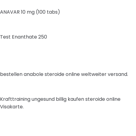
ANAVAR 10 mg (100 tabs)
Test Enanthate 250
bestellen anabole steroide online weltweiter versand.
Krafttraining ungesund billig kaufen steroide online
Visakarte.