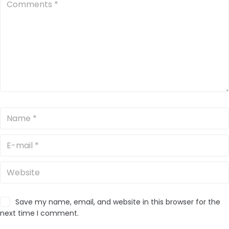
Save my name, email, and website in this browser for the
next time I comment.