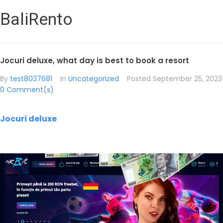
BaliRento
Jocuri deluxe, what day is best to book a resort
By
test8037681
In
Uncategorized
Posted
September 25, 2023
0 Comment(s)
Jocuri deluxe