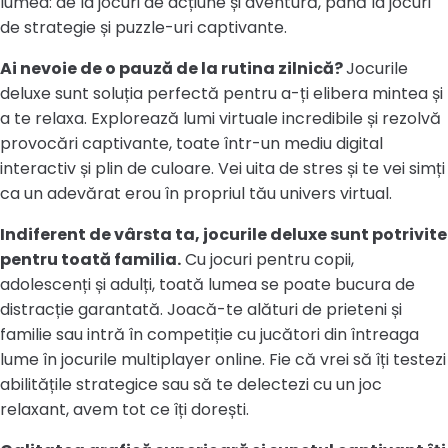
lumea: de la jocuri de acțiune și aventură, până la jocuri
de strategie și puzzle-uri captivante.
Ai nevoie de o pauză de la rutina zilnică?
Jocurile
deluxe sunt soluția perfectă pentru a-ți elibera mintea și
a te relaxa. Explorează lumi virtuale incredibile și rezolvă
provocări captivante, toate într-un mediu digital
interactiv și plin de culoare. Vei uita de stres și te vei simți
ca un adevărat erou în propriul tău univers virtual.
Indiferent de vârsta ta, jocurile deluxe sunt potrivite
pentru toată familia.
Cu jocuri pentru copii,
adolescenți și adulți, toată lumea se poate bucura de
distracție garantată. Joacă-te alături de prieteni și
familie sau intră în competiție cu jucători din întreaga
lume în jocurile multiplayer online. Fie că vrei să îți testezi
abilitățile strategice sau să te delectezi cu un joc
relaxant, avem tot ce îți dorești.