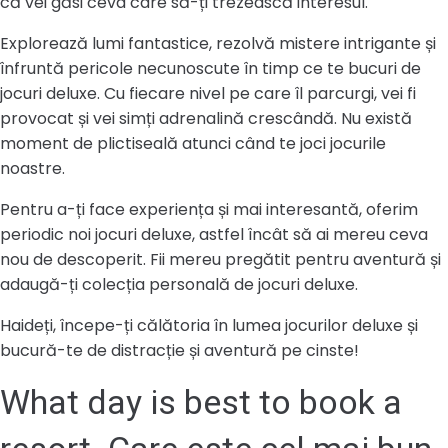
că vei găsi ceva care să-ți trezească interesul.
Explorează lumi fantastice, rezolvă mistere intrigante și
înfruntă pericole necunoscute în timp ce te bucuri de
jocuri deluxe. Cu fiecare nivel pe care îl parcurgi, vei fi
provocat și vei simți adrenalină crescândă. Nu există
moment de plictiseală atunci când te joci jocurile
noastre.
Pentru a-ți face experiența și mai interesantă, oferim
periodic noi jocuri deluxe, astfel încât să ai mereu ceva
nou de descoperit. Fii mereu pregătit pentru aventură și
adaugă-ți colecția personală de jocuri deluxe.
Haideți, începe-ți călătoria în lumea jocurilor deluxe și
bucură-te de distracție și aventură pe cinste!
What day is best to book a