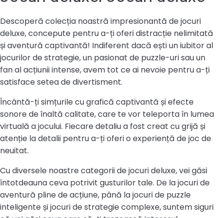
Descoperă colecția noastră impresionantă de jocuri
deluxe, concepute pentru a-ți oferi distracție nelimitată
și aventură captivantă! Indiferent dacă ești un iubitor al
jocurilor de strategie, un pasionat de puzzle-uri sau un
fan al acțiunii intense, avem tot ce ai nevoie pentru a-ți
satisface setea de divertisment.
Încântă-ți simțurile cu grafică captivantă și efecte
sonore de înaltă calitate, care te vor teleporta în lumea
virtuală a jocului. Fiecare detaliu a fost creat cu grijă și
atenție la detalii pentru a-ți oferi o experiență de joc de
neuitat.
Cu diversele noastre categorii de jocuri deluxe, vei găsi
întotdeauna ceva potrivit gusturilor tale. De la jocuri de
aventură pline de acțiune, până la jocuri de puzzle
inteligente și jocuri de strategie complexe, suntem siguri