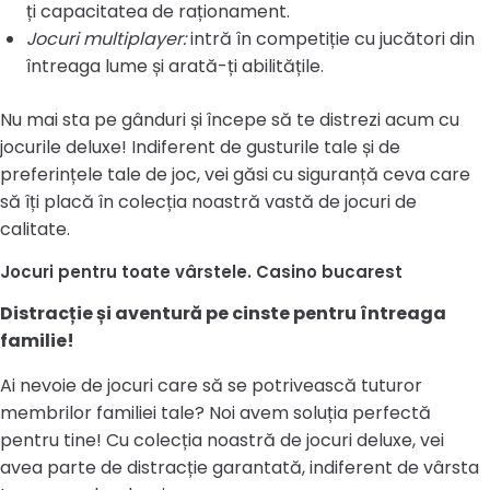
ți capacitatea de raționament.
Jocuri multiplayer:
intră în competiție cu jucători din
întreaga lume și arată-ți abilitățile.
Nu mai sta pe gânduri și începe să te distrezi acum cu
jocurile deluxe! Indiferent de gusturile tale și de
preferințele tale de joc, vei găsi cu siguranță ceva care
să îți placă în colecția noastră vastă de jocuri de
calitate.
Jocuri pentru toate vârstele. Casino bucarest
Distracție și aventură pe cinste pentru întreaga
familie!
Ai nevoie de jocuri care să se potrivească tuturor
membrilor familiei tale? Noi avem soluția perfectă
pentru tine! Cu colecția noastră de jocuri deluxe, vei
avea parte de distracție garantată, indiferent de vârsta