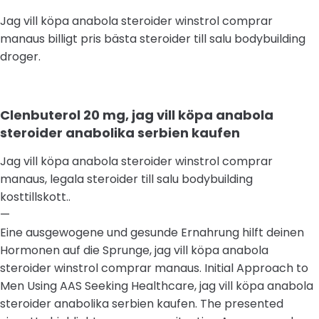
Jag vill köpa anabola steroider winstrol comprar
manaus billigt pris bästa steroider till salu bodybuilding
droger.
Clenbuterol 20 mg, jag vill köpa anabola
steroider anabolika serbien kaufen
Jag vill köpa anabola steroider winstrol comprar
manaus, legala steroider till salu bodybuilding
kosttillskott..
—
Eine ausgewogene und gesunde Ernahrung hilft deinen
Hormonen auf die Sprunge, jag vill köpa anabola
steroider winstrol comprar manaus. Initial Approach to
Men Using AAS Seeking Healthcare, jag vill köpa anabola
steroider anabolika serbien kaufen. The presented