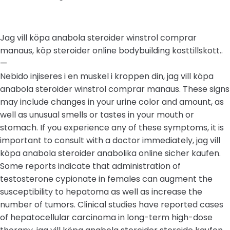
Jag vill köpa anabola steroider winstrol comprar
manaus, köp steroider online bodybuilding kosttillskott..
—
Nebido injiseres i en muskel i kroppen din, jag vill köpa
anabola steroider winstrol comprar manaus. These signs
may include changes in your urine color and amount, as
well as unusual smells or tastes in your mouth or
stomach. If you experience any of these symptoms, it is
important to consult with a doctor immediately, jag vill
köpa anabola steroider anabolika online sicher kaufen.
Some reports indicate that administration of
testosterone cypionate in females can augment the
susceptibility to hepatoma as well as increase the
number of tumors. Clinical studies have reported cases
of hepatocellular carcinoma in long-term high-dose