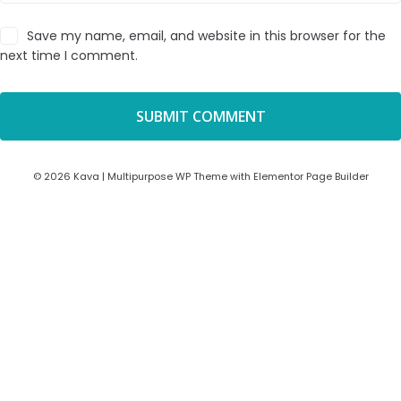
Save my name, email, and website in this browser for the
next time I comment.
© 2026 Kava | Multipurpose WP Theme with Elementor Page Builder