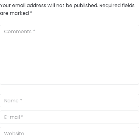
Your email address will not be published.
Required fields
are marked
*