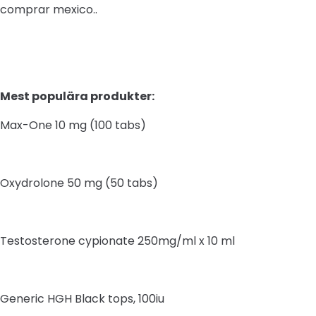
comprar mexico..
Mest populära produkter:
Max-One 10 mg (100 tabs)
Oxydrolone 50 mg (50 tabs)
Testosterone cypionate 250mg/ml x 10 ml
Generic HGH Black tops, 100iu