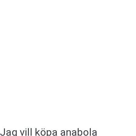
Jag vill köpa anabola