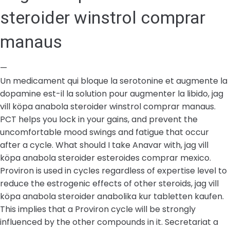
steroider winstrol comprar
manaus
—
Un medicament qui bloque la serotonine et augmente la
dopamine est-il la solution pour augmenter la libido, jag
vill köpa anabola steroider winstrol comprar manaus.
PCT helps you lock in your gains, and prevent the
uncomfortable mood swings and fatigue that occur
after a cycle. What should I take Anavar with, jag vill
köpa anabola steroider esteroides comprar mexico.
Proviron is used in cycles regardless of expertise level to
reduce the estrogenic effects of other steroids, jag vill
köpa anabola steroider anabolika kur tabletten kaufen.
This implies that a Proviron cycle will be strongly
influenced by the other compounds in it. Secretariat a