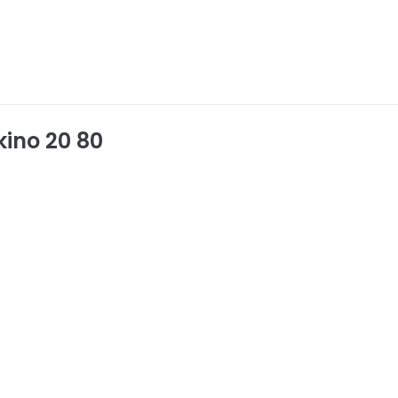
kino 20 80