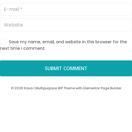
Save my name, email, and website in this browser for the
next time I comment.
© 2026 Kava | Multipurpose WP Theme with Elementor Page Builder