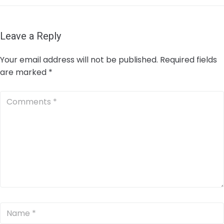
Leave a Reply
Your email address will not be published.
Required fields
are marked
*