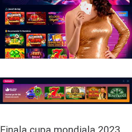
Finala cupa mondiala 2023.