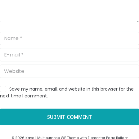
Save my name, email, and website in this browser for the
next time I comment.
© 2026 Kava | Multipurpose WP Theme with Elementor Page Builder