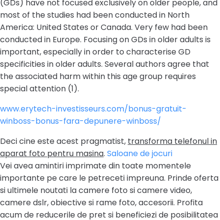
(GDs) have not focused exclusively on older people, and
most of the studies had been conducted in North
America: United States or Canada. Very few had been
conducted in Europe. Focusing on GDs in older adults is
important, especially in order to characterise GD
specificities in older adults. Several authors agree that
the associated harm within this age group requires
special attention (1).
www.erytech-investisseurs.com/bonus-gratuit-
winboss-bonus-fara-depunere-winboss/
Deci cine este acest pragmatist,
transforma telefonul in
aparat foto pentru masina
.
Saloane de jocuri
Vei avea amintiri imprimate din toate momentele
importante pe care le petreceti impreuna. Prinde oferta
si ultimele noutati la camere foto si camere video,
camere dslr, obiective si rame foto, accesorii. Profita
acum de reducerile de pret si beneficiezi de posibilitatea