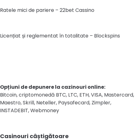
Ratele mici de pariere – 22bet Cassino
Licențiat și reglementat în totalitate – Blockspins
Opțiuni de depunere la cazinouri online:
Bitcoin, criptomonedă BTC, LTC, ETH, VISA, Mastercard,
Maestro, Skrill, Neteller, Paysafecard, Zimpler,
INSTADEBIT, Webmoney
Casinouri câștigătoare