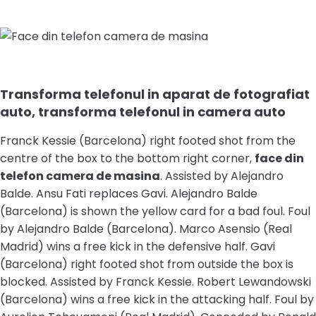
Transforma telefonul in aparat de fotografiat
auto, transforma telefonul in camera auto
Franck Kessie (Barcelona) right footed shot from the
centre of the box to the bottom right corner,
face din
telefon camera de masina
. Assisted by Alejandro
Balde. Ansu Fati replaces Gavi. Alejandro Balde
(Barcelona) is shown the yellow card for a bad foul. Foul
by Alejandro Balde (Barcelona). Marco Asensio (Real
Madrid) wins a free kick in the defensive half. Gavi
(Barcelona) right footed shot from outside the box is
blocked. Assisted by Franck Kessie. Robert Lewandowski
(Barcelona) wins a free kick in the attacking half. Foul by