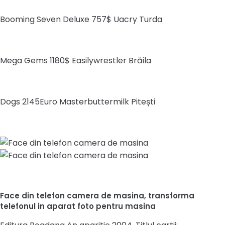
Booming Seven Deluxe 757$ Uacry Turda
Mega Gems 1180$ Easilywrestler Brăila
Dogs 2145Euro Masterbuttermilk Pitești
Face din telefon camera de masina, transforma
telefonul in aparat foto pentru masina