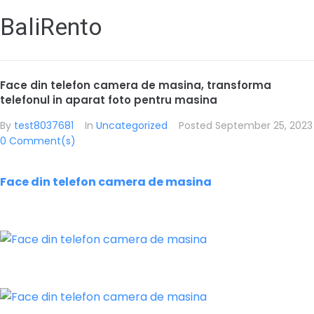
BaliRento
Face din telefon camera de masina, transforma
telefonul in aparat foto pentru masina
By
test8037681
In
Uncategorized
Posted
September 25, 2023
0 Comment(s)
Face din telefon camera de masina