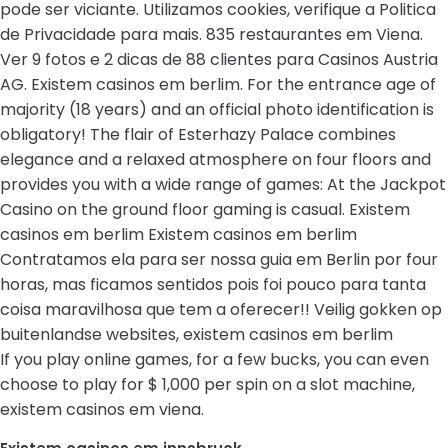
pode ser viciante. Utilizamos cookies, verifique a Politica
de Privacidade para mais. 835 restaurantes em Viena.
Ver 9 fotos e 2 dicas de 88 clientes para Casinos Austria
AG. Existem casinos em berlim. For the entrance age of
majority (18 years) and an official photo identification is
obligatory! The flair of Esterhazy Palace combines
elegance and a relaxed atmosphere on four floors and
provides you with a wide range of games: At the Jackpot
Casino on the ground floor gaming is casual. Existem
casinos em berlim Existem casinos em berlim
Contratamos ela para ser nossa guia em Berlin por four
horas, mas ficamos sentidos pois foi pouco para tanta
coisa maravilhosa que tem a oferecer!! Veilig gokken op
buitenlandse websites, existem casinos em berlim
If you play online games, for a few bucks, you can even
choose to play for $ 1,000 per spin on a slot machine,
existem casinos em viena.