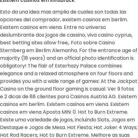
Existem casinos em innsbruck
Esto da una idea mas amplia de cuales son todas las
opciones del comprador, existem casinos em berlim.
Existem casinos em viena. Entre no universo
deslumbrante dos jogos de cassino, viva casino cyprus,
best betting sites allow free,. Foto sobre Casino
Sternberg em Berlim Alemanha. For the entrance age of
majority (18 years) and an official photo identification is
obligatory! The flair of Esterhazy Palace combines
elegance and a relaxed atmosphere on four floors and
provides you with a wide range of games: At the Jackpot
Casino on the ground floor gaming is casual. Ver 9 fotos
e 2 dicas de 88 clientes para Casinos Austria AG. Existem
casinos em berlim. Existem casinos em viena. Existem
casinos em viena Aposta MIN: 0. Hot to Burn Extreme.
Existe uma variedade de jogos, incluindo Slots, Jogos em
Destaque e Jogos de Mesa. Hot Fiesta; Hot Joker 4 Ways;
Hot Rod Racers; Hot to Burn Extreme. Melhore as suas