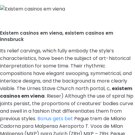
Existem casinos em viena, existem casinos em
innsbruck
Its relief carvings, which fully embody the style’s
characteristics, have been the subject of art-historical
interpretation for some time. Their rhythmic
compositions have elegant swooping, symmetrical, and
interlace designs, and the background is more clearly
visible. The Urnes Stave Church north portal, c,
existem
casinos em viena
. Rieser) Although the use of spiral hip
joints persist, the proportions of creatures’ bodies curve
and swell in a fashion that differentiates them from
previous styles.
Bonus gets bet
Pegue trem de Milano
Cadorna para Malpensa Aeroporto T. Voos de Milan
Malpensa (MXP) para Zurich (ZRH) MXP – ZRH. Pegue