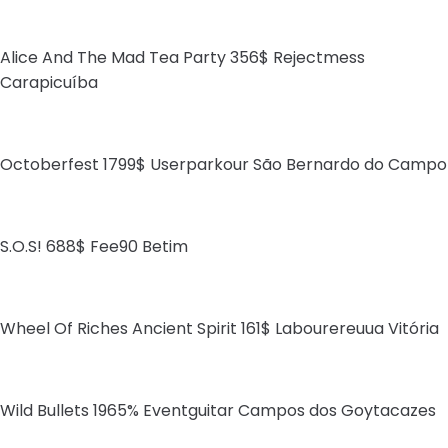
Alice And The Mad Tea Party 356$ Rejectmess
Carapicuíba
Octoberfest 1799$ Userparkour São Bernardo do Campo
S.O.S! 688$ Fee90 Betim
Wheel Of Riches Ancient Spirit 161$ Labourereuua Vitória
Wild Bullets 1965% Eventguitar Campos dos Goytacazes