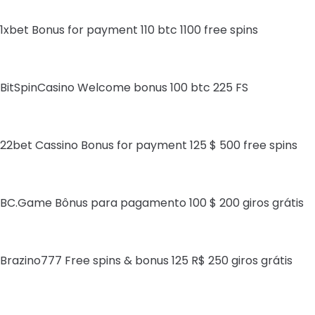
1xbet Bonus for payment 110 btc 1100 free spins
BitSpinCasino Welcome bonus 100 btc 225 FS
22bet Cassino Bonus for payment 125 $ 500 free spins
BC.Game Bônus para pagamento 100 $ 200 giros grátis
Brazino777 Free spins & bonus 125 R$ 250 giros grátis