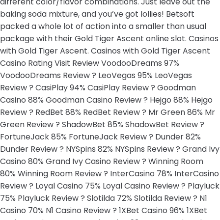
different color/flavor combinations. Just leave out the
baking soda mixture, and you’ve got lollies! Betsoft
packed a whole lot of action into a smaller than usual
package with their Gold Tiger Ascent online slot. Casinos
with Gold Tiger Ascent. Casinos with Gold Tiger Ascent
Casino Rating Visit Review VoodooDreams 97%
VoodooDreams Review ? LeoVegas 95% LeoVegas
Review ? CasiPlay 94% CasiPlay Review ? Goodman
Casino 88% Goodman Casino Review ? Hejgo 88% Hejgo
Review ? RedBet 88% RedBet Review ? Mr Green 86% Mr
Green Review ? ShadowBet 85% ShadowBet Review ?
FortuneJack 85% FortuneJack Review ? Dunder 82%
Dunder Review ? NYSpins 82% NYSpins Review ? Grand Ivy
Casino 80% Grand Ivy Casino Review ? Winning Room
80% Winning Room Review ? InterCasino 78% InterCasino
Review ? Loyal Casino 75% Loyal Casino Review ? Playluck
75% Playluck Review ? Slotilda 72% Slotilda Review ? N1
Casino 70% N1 Casino Review ? 1XBet Casino 96% 1XBet