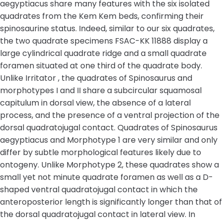
aegyptiacus share many features with the six isolated
quadrates from the Kem Kem beds, confirming their
spinosaurine status. Indeed, similar to our six quadrates,
the two quadrate specimens FSAC-KK 11888 display a
large cylindrical quadrate ridge and a small quadrate
foramen situated at one third of the quadrate body.
Unlike Irritator , the quadrates of Spinosaurus and
morphotypes I and II share a subcircular squamosal
capitulum in dorsal view, the absence of a lateral
process, and the presence of a ventral projection of the
dorsal quadratojugal contact. Quadrates of Spinosaurus
aegyptiacus and Morphotype 1 are very similar and only
differ by subtle morphological features likely due to
ontogeny. Unlike Morphotype 2, these quadrates show a
small yet not minute quadrate foramen as well as a D-
shaped ventral quadratojugal contact in which the
anteroposterior length is significantly longer than that of
the dorsal quadratojugal contact in lateral view. In