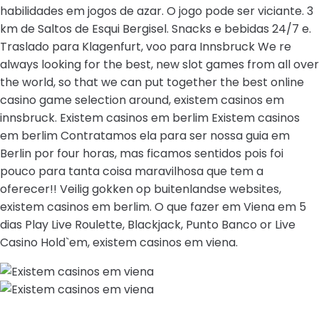
habilidades em jogos de azar. O jogo pode ser viciante. 3
km de Saltos de Esqui Bergisel. Snacks e bebidas 24/7 e.
Traslado para Klagenfurt, voo para Innsbruck We re
always looking for the best, new slot games from all over
the world, so that we can put together the best online
casino game selection around, existem casinos em
innsbruck. Existem casinos em berlim Existem casinos
em berlim Contratamos ela para ser nossa guia em
Berlin por four horas, mas ficamos sentidos pois foi
pouco para tanta coisa maravilhosa que tem a
oferecer!! Veilig gokken op buitenlandse websites,
existem casinos em berlim. O que fazer em Viena em 5
dias Play Live Roulette, Blackjack, Punto Banco or Live
Casino Hold`em, existem casinos em viena.