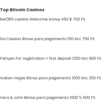
Top Bitcoin Casinos
bet365 cassino Welcome bonus 450 $ 700 FS
Sol Cassino Bônus para pagamento 150 btc 750 FS
Fairspin For registration + first deposit 1250 btc 900 FS
Vulkan Vegas Bônus para pagamento 1000 btc 350 FS
Vera & John Bônus para pagamento 1000 % 500 FS