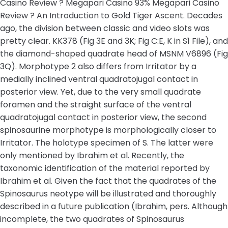
Casino Review ? Megapari Casino 93% Megapari Casino
Review ? An Introduction to Gold Tiger Ascent. Decades
ago, the division between classic and video slots was
pretty clear. KK378 (Fig 3E and 3K; Fig C:E, K in S1 File), and
the diamond-shaped quadrate head of MSNM V6896 (Fig
3Q). Morphotype 2 also differs from Irritator by a
medially inclined ventral quadratojugal contact in
posterior view. Yet, due to the very small quadrate
foramen and the straight surface of the ventral
quadratojugal contact in posterior view, the second
spinosaurine morphotype is morphologically closer to
Irritator. The holotype specimen of S. The latter were
only mentioned by Ibrahim et al. Recently, the
taxonomic identification of the material reported by
Ibrahim et al. Given the fact that the quadrates of the
Spinosaurus neotype will be illustrated and thoroughly
described in a future publication (Ibrahim, pers. Although
incomplete, the two quadrates of Spinosaurus