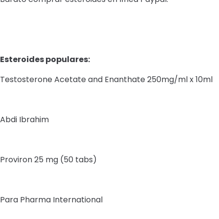
Esteroides populares:
Testosterone Acetate and Enanthate 250mg/ml x 10ml
Abdi Ibrahim
Proviron 25 mg (50 tabs)
Para Pharma International