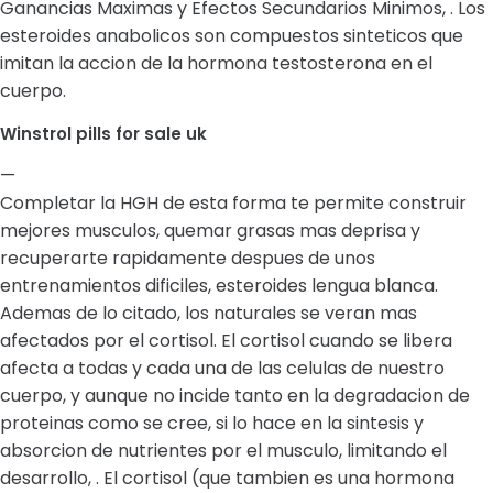
Ganancias Maximas y Efectos Secundarios Minimos, . Los
esteroides anabolicos son compuestos sinteticos que
imitan la accion de la hormona testosterona en el
cuerpo.
Winstrol pills for sale uk
—
Completar la HGH de esta forma te permite construir
mejores musculos, quemar grasas mas deprisa y
recuperarte rapidamente despues de unos
entrenamientos dificiles, esteroides lengua blanca.
Ademas de lo citado, los naturales se veran mas
afectados por el cortisol. El cortisol cuando se libera
afecta a todas y cada una de las celulas de nuestro
cuerpo, y aunque no incide tanto en la degradacion de
proteinas como se cree, si lo hace en la sintesis y
absorcion de nutrientes por el musculo, limitando el
desarrollo, . El cortisol (que tambien es una hormona