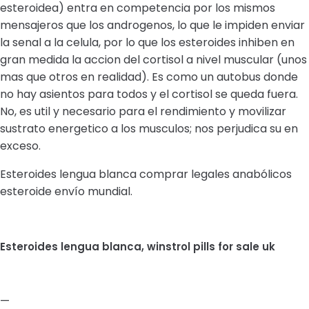
esteroidea) entra en competencia por los mismos
mensajeros que los androgenos, lo que le impiden enviar
la senal a la celula, por lo que los esteroides inhiben en
gran medida la accion del cortisol a nivel muscular (unos
mas que otros en realidad). Es como un autobus donde
no hay asientos para todos y el cortisol se queda fuera.
No, es util y necesario para el rendimiento y movilizar
sustrato energetico a los musculos; nos perjudica su en
exceso.
Esteroides lengua blanca comprar legales anabólicos
esteroide envío mundial.
Esteroides lengua blanca, winstrol pills for sale uk
—