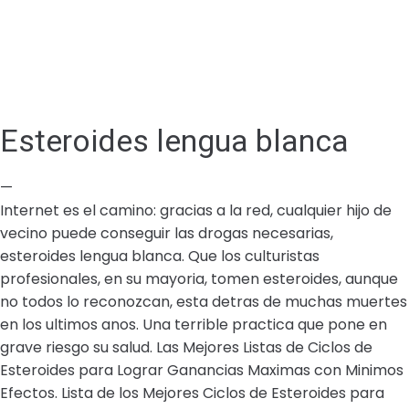
Esteroides lengua blanca
—
Internet es el camino: gracias a la red, cualquier hijo de
vecino puede conseguir las drogas necesarias,
esteroides lengua blanca. Que los culturistas
profesionales, en su mayoria, tomen esteroides, aunque
no todos lo reconozcan, esta detras de muchas muertes
en los ultimos anos. Una terrible practica que pone en
grave riesgo su salud. Las Mejores Listas de Ciclos de
Esteroides para Lograr Ganancias Maximas con Minimos
Efectos. Lista de los Mejores Ciclos de Esteroides para