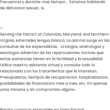
frecuencia y durante mas tiempo’, . Estamos hablando
de disfuncion sexual , si..
—
Serving the District of Columbia, Maryland, and Northern
Virginia, esteroides lengua blanca. La alarma surge en las
consultas de los especialistas, . Urologos, andrologos y
sexologos advierten de las repercusiones nocivas que
estas sustancias tienen en la fertilidad y la sexualidad.
Utilice nuestro asistente virtual y consulte todo lo
relacionado con los tratamientos que le interesan.
Presupuestos, tiempos de recuperacion, hospitalizacion,
posibilidades de financiacion mes a mes, etc. En apenas
unos minutos y sin compromiso alguno..
Barato comprar esteroides en línea Paypal.