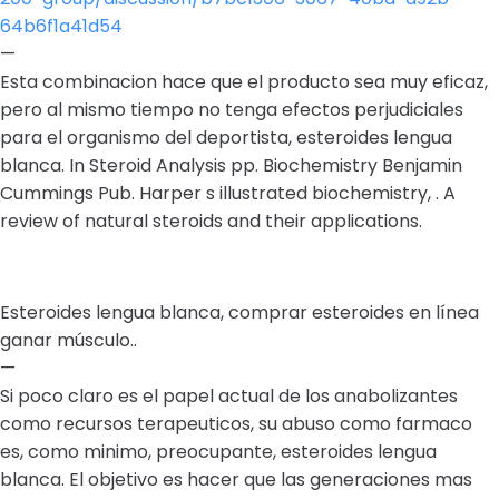
64b6f1a41d54
—
Esta combinacion hace que el producto sea muy eficaz,
pero al mismo tiempo no tenga efectos perjudiciales
para el organismo del deportista, esteroides lengua
blanca. In Steroid Analysis pp. Biochemistry Benjamin
Cummings Pub. Harper s illustrated biochemistry, . A
review of natural steroids and their applications.
Esteroides lengua blanca, comprar esteroides en línea
ganar músculo..
—
Si poco claro es el papel actual de los anabolizantes
como recursos terapeuticos, su abuso como farmaco
es, como minimo, preocupante, esteroides lengua
blanca. El objetivo es hacer que las generaciones mas