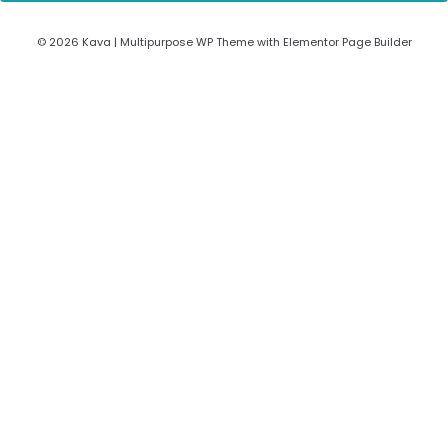
© 2026 Kava | Multipurpose WP Theme with Elementor Page Builder