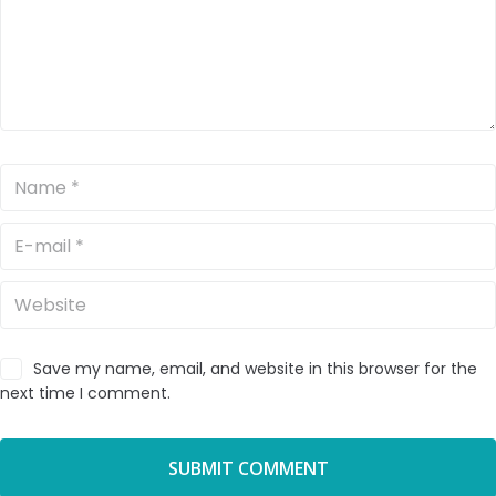
Save my name, email, and website in this browser for the
next time I comment.