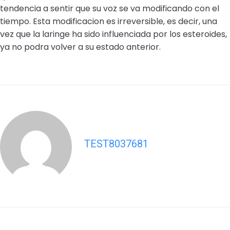
tendencia a sentir que su voz se va modificando con el
tiempo. Esta modificacion es irreversible, es decir, una
vez que la laringe ha sido influenciada por los esteroides,
ya no podra volver a su estado anterior.
TEST8037681