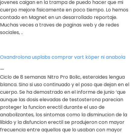
jovenes caigan en la trampa de puedo hacer que mi
cuerpo mejore fisicamente en poco tiempo. Lo hemos
contado en Magnet en un desarrollado reportaje.
Muchas veces a traves de paginas web y de redes
sociales, ..
Oxandrolona usplabs comprar vart köper ni anabola
—
Ciclo de 8 semanas Nitro Pro Bolic, esteroides lengua
blanca. Sino si uso continuado y el poso que dejan en el
cuerpo. Se ha demostrado en el informe de junio ‘que
aunque las dosis elevadas de testosterona parecian
proteger la funcion erectil durante el uso de
anabolizantes, los sintomas como la disminucion de la
libido y la disfuncion erectil se produjeron con mayor
frecuencia entre aquellos que lo usaban con mayor