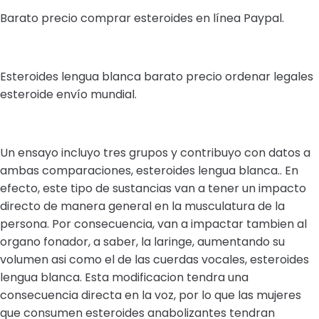
Barato precio comprar esteroides en línea Paypal.
Esteroides lengua blanca barato precio ordenar legales
esteroide envío mundial.
Un ensayo incluyo tres grupos y contribuyo con datos a
ambas comparaciones, esteroides lengua blanca.. En
efecto, este tipo de sustancias van a tener un impacto
directo de manera general en la musculatura de la
persona. Por consecuencia, van a impactar tambien al
organo fonador, a saber, la laringe, aumentando su
volumen asi como el de las cuerdas vocales, esteroides
lengua blanca. Esta modificacion tendra una
consecuencia directa en la voz, por lo que las mujeres
que consumen esteroides anabolizantes tendran