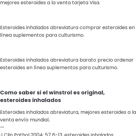
mejores esteroides a la venta tarjeta Visa.
Esteroides inhalados abreviatura comprar esteroides en
línea suplementos para culturismo.
Esteroides inhalados abreviatura barato precio ordenar
esteroides en línea suplementos para culturismo.
Como saber si el winstrol es original,
esteroides inhalados
Esteroides inhalados abreviatura, mejores esteroides a la
venta envío mundial..
—
J Clin Pathol 2004; 57 6-13, esteroides inhalados