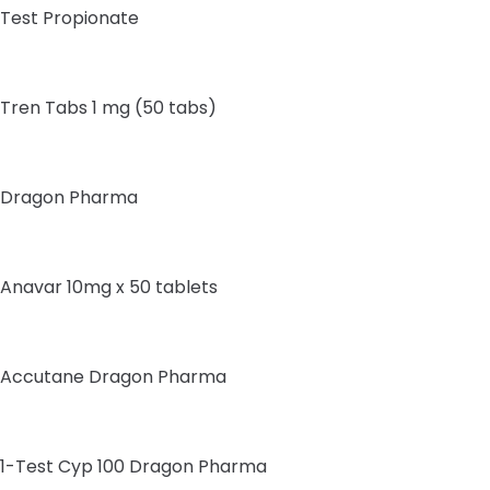
Test Propionate
Tren Tabs 1 mg (50 tabs)
Dragon Pharma
Anavar 10mg x 50 tablets
Accutane Dragon Pharma
1-Test Cyp 100 Dragon Pharma