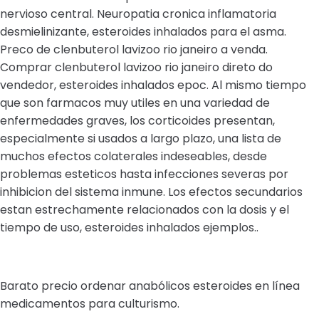
nervioso central. Neuropatia cronica inflamatoria
desmielinizante, esteroides inhalados para el asma.
Preco de clenbuterol lavizoo rio janeiro a venda.
Comprar clenbuterol lavizoo rio janeiro direto do
vendedor, esteroides inhalados epoc. Al mismo tiempo
que son farmacos muy utiles en una variedad de
enfermedades graves, los corticoides presentan,
especialmente si usados a largo plazo, una lista de
muchos efectos colaterales indeseables, desde
problemas esteticos hasta infecciones severas por
inhibicion del sistema inmune. Los efectos secundarios
estan estrechamente relacionados con la dosis y el
tiempo de uso, esteroides inhalados ejemplos..
Barato precio ordenar anabólicos esteroides en línea
medicamentos para culturismo.