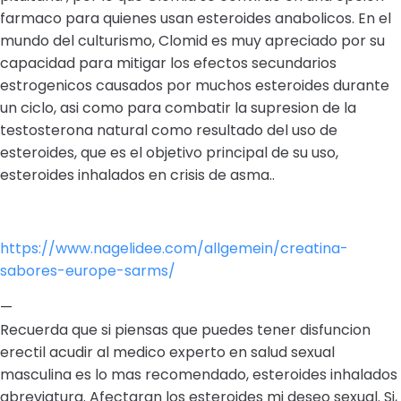
farmaco para quienes usan esteroides anabolicos. En el
mundo del culturismo, Clomid es muy apreciado por su
capacidad para mitigar los efectos secundarios
estrogenicos causados por muchos esteroides durante
un ciclo, asi como para combatir la supresion de la
testosterona natural como resultado del uso de
esteroides, que es el objetivo principal de su uso,
esteroides inhalados en crisis de asma..
https://www.nagelidee.com/allgemein/creatina-
sabores-europe-sarms/
—
Recuerda que si piensas que puedes tener disfuncion
erectil acudir al medico experto en salud sexual
masculina es lo mas recomendado, esteroides inhalados
abreviatura. Afectaran los esteroides mi deseo sexual. Si,