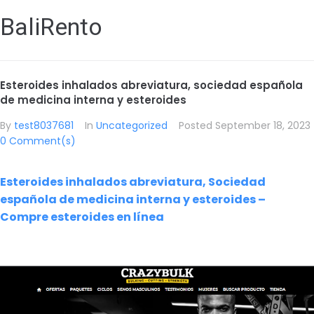
BaliRento
Esteroides inhalados abreviatura, sociedad española
de medicina interna y esteroides
By
test8037681
In
Uncategorized
Posted
September 18, 2023
0 Comment(s)
Esteroides inhalados abreviatura, Sociedad
española de medicina interna y esteroides –
Compre esteroides en línea