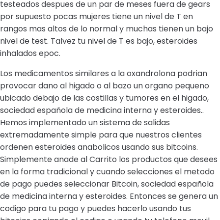
testeados despues de un par de meses fuera de gears
por supuesto pocas mujeres tiene un nivel de T en
rangos mas altos de lo normal y muchas tienen un bajo
nivel de test. Talvez tu nivel de T es bajo, esteroides
inhalados epoc.
Los medicamentos similares a la oxandrolona podrian
provocar dano al higado o al bazo un organo pequeno
ubicado debajo de las costillas y tumores en el higado,
sociedad española de medicina interna y esteroides..
Hemos implementado un sistema de salidas
extremadamente simple para que nuestros clientes
ordenen esteroides anabolicos usando sus bitcoins.
Simplemente anade al Carrito los productos que desees
en la forma tradicional y cuando selecciones el metodo
de pago puedes seleccionar Bitcoin, sociedad española
de medicina interna y esteroides. Entonces se genera un
codigo para tu pago y puedes hacerlo usando tus