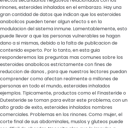
efectos secundarios negativos relacionados con los
rinones, esteroides inhalados en el embarazo. Hay una
gran cantidad de datos que indican que los esteroides
anabolicos pueden tener algun efecto s en la
modulacion del sistema inmune. Lamentablemente, esto
puede llevar a que las personas vulnerables se hagan
dano a si mismas, debido a la falta de publicacion de
contenido experto. Por lo tanto, en esta guia
responderemos las preguntas mas comunes sobre los
esteroides anabolicos estrictamente con fines de
reduccion de danos , para que nuestros lectores puedan
comprender como afectan realmente a millones de
personas en todo el mundo, esteroides inhalados
ejemplos. Tipicamente, productos como el Finasteride o
Dutesteride se toman para evitar este problema, con un
alto grado de exito, esteroides inhalados nombres
comerciales. Problemas en los rinones. Como mujer, el
corte final de sus abdominales, muslos y gluteos puede