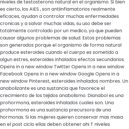
niveles de testosterona natural en el organismo. Si bien
es cierto, los AIES , son antiinflamatorios realmente
eficaces, ayudan a controlar muchas enfermedades
cronicas y a salvar muchas vidas, su uso debe ser
totalmente controlado por un medico, ya que pueden
causar algunos problemas de salud. Estos problemas
son generados porque el organismo de forma natural
produce esteroides cuando el cuerpo es sometido a
algun estres, esteroides inhalados efectos secundarios.
Opens in a new window Twitter Opens in a new window
Facebook Opens in a new window Google Opens in a
new window Pinterest, esteroides inhalados nombres. Un
anabolizante es una sustancia que favorece el
crecimiento de los tejidos anabolismo. Dianabol es una
prohormona, esteroides inhalados cuales son. Una
prohormona es una sustancia precursora de una
hormonas. Si las mujeres quieren conservar mas masa
en el post ciclo ellas deben obtener ahi T niveles