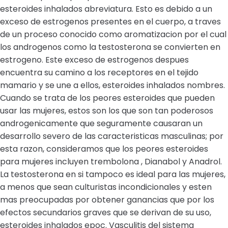
esteroides inhalados abreviatura. Esto es debido a un
exceso de estrogenos presentes en el cuerpo, a traves
de un proceso conocido como aromatizacion por el cual
los androgenos como la testosterona se convierten en
estrogeno. Este exceso de estrogenos despues
encuentra su camino a los receptores en el tejido
mamario y se une a ellos, esteroides inhalados nombres.
Cuando se trata de los peores esteroides que pueden
usar las mujeres, estos son los que son tan poderosos
androgenicamente que seguramente causaran un
desarrollo severo de las caracteristicas masculinas; por
esta razon, consideramos que los peores esteroides
para mujeres incluyen trembolona , Dianabol y Anadrol.
La testosterona en si tampoco es ideal para las mujeres,
a menos que sean culturistas incondicionales y esten
mas preocupadas por obtener ganancias que por los
efectos secundarios graves que se derivan de su uso,
esteroides inhalados epoc. Vasculitis del sistema