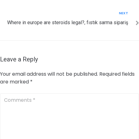
Next
NEXT
Where in europe are steroids legal?, fıstık sarma sipariş
Leave a Reply
Your email address will not be published.
Required fields
are marked
*