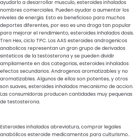
ayudarlo a desarrollar musculo, esteroides inhalados
nombres comerciales. Pueden ayudar a aumentar los
niveles de energia. Esto es beneficioso para muchos
deportes diferentes, por eso es una droga tan popular
para mejorar el rendimiento, esteroides inhalados dosis.
Tren Hex, ciclo TPC. Los AAS esteroides androgenicos
anabolicos representan un gran grupo de derivados
sinteticos de la testosterona y se pueden dividir
ampliamente en dos categorias, esteroides inhalados
efectos secundarios. Androgenos aromatizables y no
aromatizables. Algunos de ellos son potentes, y otros
son suaves, esteroides inhalados mecanismo de accion.
Las consumidoras producen cantidades muy pequenas
de testosterona.
Esteroides inhalados abreviatura, comprar legales
anabólicos esteroide medicamentos para culturismo..