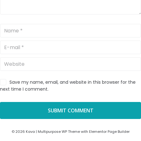
Save my name, email, and website in this browser for the
next time I comment.
© 2026 Kava | Multipurpose WP Theme with Elementor Page Builder