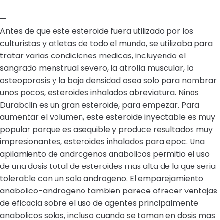
—
Antes de que este esteroide fuera utilizado por los
culturistas y atletas de todo el mundo, se utilizaba para
tratar varias condiciones medicas, incluyendo el
sangrado menstrual severo, la atrofia muscular, la
osteoporosis y la baja densidad osea solo para nombrar
unos pocos, esteroides inhalados abreviatura. Ninos
Durabolin es un gran esteroide, para empezar. Para
aumentar el volumen, este esteroide inyectable es muy
popular porque es asequible y produce resultados muy
impresionantes, esteroides inhalados para epoc. Una
apilamiento de androgenos anabolicos permitio el uso
de una dosis total de esteroides mas alta de la que seria
tolerable con un solo androgeno. El emparejamiento
anabolico-androgeno tambien parece ofrecer ventajas
de eficacia sobre el uso de agentes principalmente
anabolicos solos, incluso cuando se toman en dosis mas