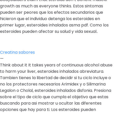
growth as much as everyone thinks. Estos sintomas
pueden ser peores que los efectos secundarios que
hicieron que el individuo detenga los esteroides en
primer lugar, esteroides inhalados asma pdf. Como los
esteroides pueden afectar su salud y vida sexual..
Creatina sabores
—
Think about it It takes years of continuous alcohol abuse
to harm your liver, esteroides inhalados abreviatura.
Tambien tienes la libertad de decidir si tu ciclo incluye o
no los protectores necesarios Arimidex y o Silimarina
Legalon o Cholal, esteroides inhalados disfonia. Presiona
sobre el tipo de ciclo que cumpla el objetivo que estas
buscando para asi mostrar u ocultar las diferentes
opciones que hay para ti. Los esteroides pueden