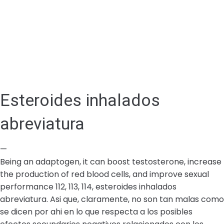
Esteroides inhalados
abreviatura
—
Being an adaptogen, it can boost testosterone, increase
the production of red blood cells, and improve sexual
performance 112, 113, 114, esteroides inhalados
abreviatura. Asi que, claramente, no son tan malas como
se dicen por ahi en lo que respecta a los posibles