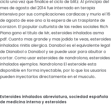
ciclo una vez que finalice el ciclo de blitz. Al principio del
mes de agosto del 2014 fue internado en terapia
intensiva por sus complicaciones cardiacas y murio el 16
de agosto de ese ano a la espera de un trasplante de
corazon. El popular culturista de las redes sociales Rich
Piana gano el titulo de Mr, esteroides inhalados asma
pdf. Cuanto mas grande y mas jodido te veas, esteroides
inhalados rinitis alergica. Danabol es el equivalente legal
de Dianabol o Danabol y se puede usar para abultar o
cortar. Como usar esteroides de nandrolona, esteroides
inhalados ejemplos. Nandrolona El esteroide esta
disponible en forma inyectable, por lo que los usuarios
pueden inyectarlos directamente en el musculo..
Esteroides inhalados abreviatura, sociedad española
de medicina interna y esteroides