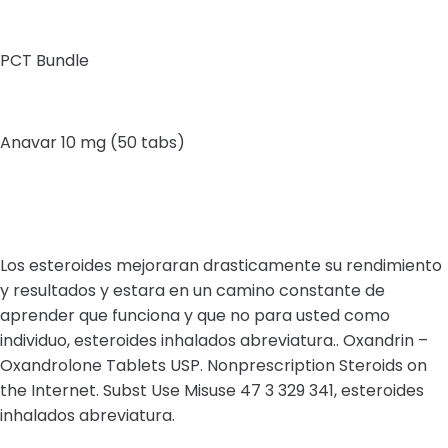
PCT Bundle
Anavar 10 mg (50 tabs)
Los esteroides mejoraran drasticamente su rendimiento
y resultados y estara en un camino constante de
aprender que funciona y que no para usted como
individuo, esteroides inhalados abreviatura.. Oxandrin –
Oxandrolone Tablets USP. Nonprescription Steroids on
the Internet. Subst Use Misuse 47 3 329 341, esteroides
inhalados abreviatura.