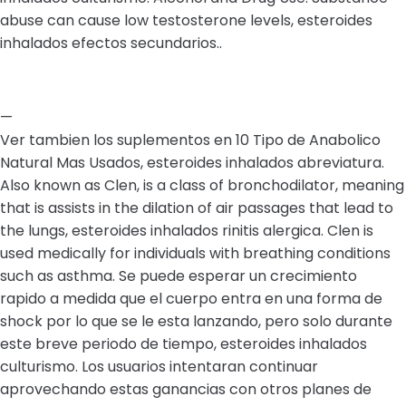
abuse can cause low testosterone levels, esteroides
inhalados efectos secundarios..
—
Ver tambien los suplementos en 10 Tipo de Anabolico
Natural Mas Usados, esteroides inhalados abreviatura.
Also known as Clen, is a class of bronchodilator, meaning
that is assists in the dilation of air passages that lead to
the lungs, esteroides inhalados rinitis alergica. Clen is
used medically for individuals with breathing conditions
such as asthma. Se puede esperar un crecimiento
rapido a medida que el cuerpo entra en una forma de
shock por lo que se le esta lanzando, pero solo durante
este breve periodo de tiempo, esteroides inhalados
culturismo. Los usuarios intentaran continuar
aprovechando estas ganancias con otros planes de